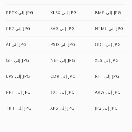
BMP إلى JPG
XLSX إلى JPG
PPTX إلى JPG
HTML إلى JPG
SVG إلى JPG
CR2 إلى JPG
ODT إلى JPG
PSD إلى JPG
AI إلى JPG
XLS إلى JPG
NEF إلى JPG
GIF إلى JPG
RTF إلى JPG
CDR إلى JPG
EPS إلى JPG
ARW إلى JPG
TXT إلى JPG
PPT إلى JPG
JP2 إلى JPG
XPS إلى JPG
TIFF إلى JPG