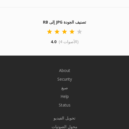
RB إلى JPG تصنيف الجودة
(4 الأصوات)
4.0
About
Security
صيغ
Help
Status
تحويل الفيديو
محول الصوتيات