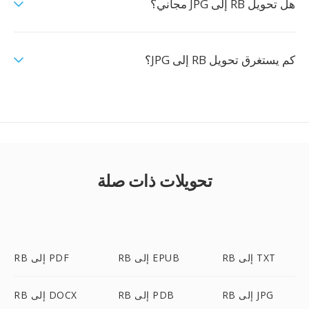
هل تحويل RB إلى JPG مجاني؟
كم يستغرق تحويل RB إلى JPG؟
تحويلات ذات صلة
RB إلى TXT
RB إلى EPUB
RB إلى PDF
RB إلى JPG
RB إلى PDB
RB إلى DOCX