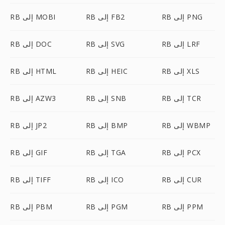
RB إلى PNG
RB إلى FB2
RB إلى MOBI
RB إلى LRF
RB إلى SVG
RB إلى DOC
RB إلى XLS
RB إلى HEIC
RB إلى HTML
RB إلى TCR
RB إلى SNB
RB إلى AZW3
RB إلى WBMP
RB إلى BMP
RB إلى JP2
RB إلى PCX
RB إلى TGA
RB إلى GIF
RB إلى CUR
RB إلى ICO
RB إلى TIFF
RB إلى PPM
RB إلى PGM
RB إلى PBM