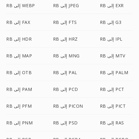
RB إلى EXR
RB إلى JPEG
RB إلى WEBP
RB إلى G3
RB إلى FTS
RB إلى FAX
RB إلى IPL
RB إلى HRZ
RB إلى HDR
RB إلى MTV
RB إلى MNG
RB إلى MAP
RB إلى PALM
RB إلى PAL
RB إلى OTB
RB إلى PCT
RB إلى PCD
RB إلى PAM
RB إلى PICT
RB إلى PICON
RB إلى PFM
RB إلى RAS
RB إلى PSD
RB إلى PNM