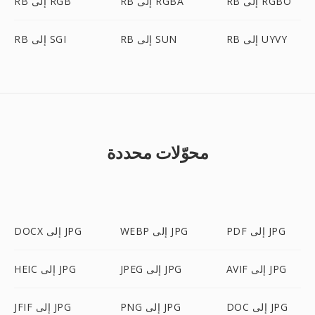
RB إلى RGBO
RB إلى RGBA
RB إلى RGB
RB إلى UYVY
RB إلى SUN
RB إلى SGI
محوّلات محددة
PDF إلى JPG
WEBP إلى JPG
DOCX إلى JPG
AVIF إلى JPG
JPEG إلى JPG
HEIC إلى JPG
DOC إلى JPG
PNG إلى JPG
JFIF إلى JPG