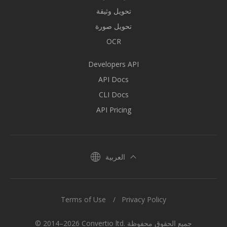
تحويل وثيقة
تحويل صورة
OCR
Developers API
API Docs
CLI Docs
API Pricing
العربية
Terms of Use
Privacy Policy
© 2014–2026 Convertio ltd. جميع الحقوق محفوظة