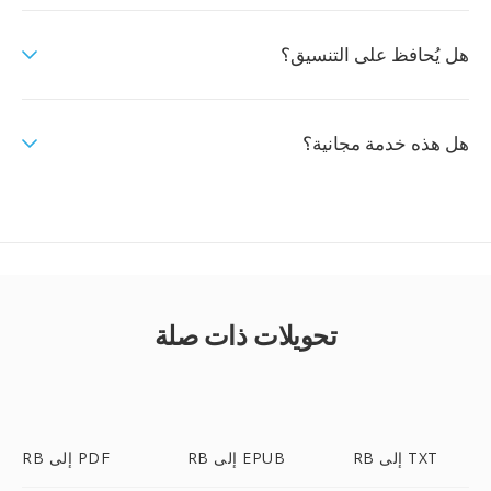
هل يُحافظ على التنسيق؟
هل هذه خدمة مجانية؟
تحويلات ذات صلة
RB إلى TXT
RB إلى EPUB
RB إلى PDF