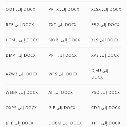
XLSX إلى DOCX
PPTX إلى DOCX
ODT إلى DOCX
FB2 إلى DOCX
TXT إلى DOCX
RTF إلى DOCX
XLS إلى DOCX
MOBI إلى DOCX
HTML إلى DOCX
XPS إلى DOCX
PPT إلى DOCX
BMP إلى DOCX
DJVU إلى
WPS إلى DOCX
AZW3 إلى DOCX
DOCX
PSD إلى DOCX
AI إلى DOCX
WEBP إلى DOCX
CDR إلى DOCX
GIF إلى DOCX
OXPS إلى DOCX
TIFF إلى DOCX
DOCM إلى DOCX
JFIF إلى DOCX