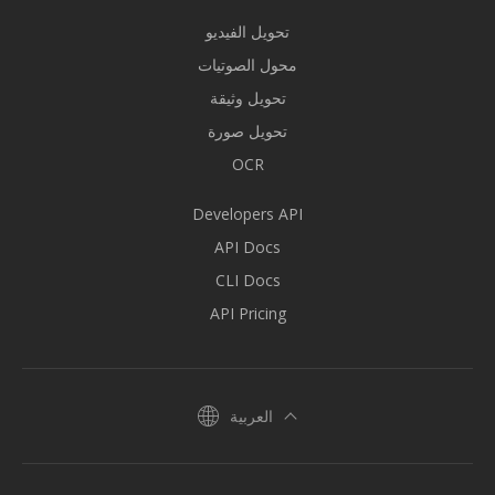
تحويل الفيديو
محول الصوتيات
تحويل وثيقة
تحويل صورة
OCR
Developers API
API Docs
CLI Docs
API Pricing
العربية