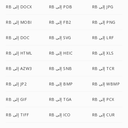
RB إلى JPG
RB إلى PDB
RB إلى DOCX
RB إلى PNG
RB إلى FB2
RB إلى MOBI
RB إلى LRF
RB إلى SVG
RB إلى DOC
RB إلى XLS
RB إلى HEIC
RB إلى HTML
RB إلى TCR
RB إلى SNB
RB إلى AZW3
RB إلى WBMP
RB إلى BMP
RB إلى JP2
RB إلى PCX
RB إلى TGA
RB إلى GIF
RB إلى CUR
RB إلى ICO
RB إلى TIFF