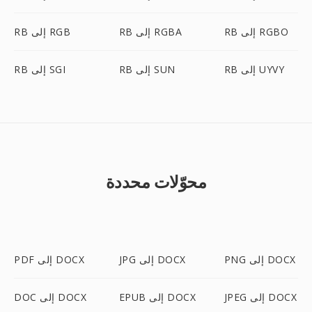
RB إلى RGBO
RB إلى RGBA
RB إلى RGB
RB إلى UYVY
RB إلى SUN
RB إلى SGI
محوّلات محددة
PNG إلى DOCX
JPG إلى DOCX
PDF إلى DOCX
JPEG إلى DOCX
EPUB إلى DOCX
DOC إلى DOCX