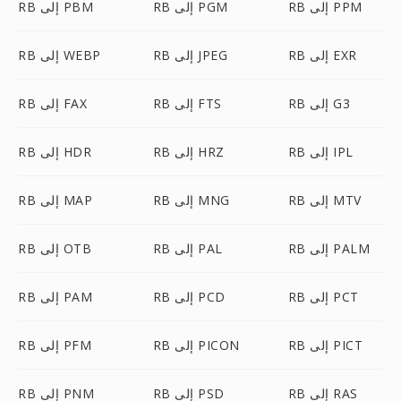
RB إلى PPM
RB إلى PGM
RB إلى PBM
RB إلى EXR
RB إلى JPEG
RB إلى WEBP
RB إلى G3
RB إلى FTS
RB إلى FAX
RB إلى IPL
RB إلى HRZ
RB إلى HDR
RB إلى MTV
RB إلى MNG
RB إلى MAP
RB إلى PALM
RB إلى PAL
RB إلى OTB
RB إلى PCT
RB إلى PCD
RB إلى PAM
RB إلى PICT
RB إلى PICON
RB إلى PFM
RB إلى RAS
RB إلى PSD
RB إلى PNM