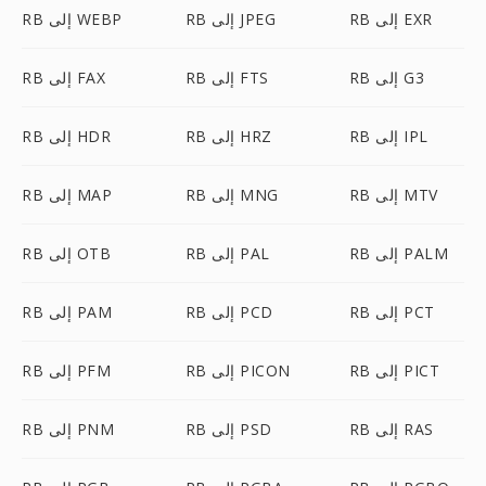
RB إلى EXR
RB إلى JPEG
RB إلى WEBP
RB إلى G3
RB إلى FTS
RB إلى FAX
RB إلى IPL
RB إلى HRZ
RB إلى HDR
RB إلى MTV
RB إلى MNG
RB إلى MAP
RB إلى PALM
RB إلى PAL
RB إلى OTB
RB إلى PCT
RB إلى PCD
RB إلى PAM
RB إلى PICT
RB إلى PICON
RB إلى PFM
RB إلى RAS
RB إلى PSD
RB إلى PNM