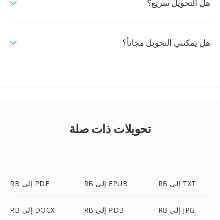
هل التحويل سريع؟
هل يمكنني التحويل مجاناً؟
تحويلات ذات صلة
RB إلى TXT
RB إلى EPUB
RB إلى PDF
RB إلى JPG
RB إلى PDB
RB إلى DOCX