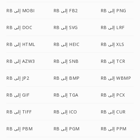
RB إلى PNG
RB إلى FB2
RB إلى MOBI
RB إلى LRF
RB إلى SVG
RB إلى DOC
RB إلى XLS
RB إلى HEIC
RB إلى HTML
RB إلى TCR
RB إلى SNB
RB إلى AZW3
RB إلى WBMP
RB إلى BMP
RB إلى JP2
RB إلى PCX
RB إلى TGA
RB إلى GIF
RB إلى CUR
RB إلى ICO
RB إلى TIFF
RB إلى PPM
RB إلى PGM
RB إلى PBM