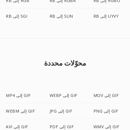
RB إلى RGBO
RB إلى RGBA
RB إلى RGB
RB إلى UYVY
RB إلى SUN
RB إلى SGI
محوّلات محددة
MOV إلى GIF
WEBP إلى GIF
MP4 إلى GIF
PNG إلى GIF
JPG إلى GIF
WEBM إلى GIF
WMV إلى GIF
PDF إلى GIF
AVI إلى GIF