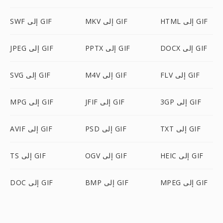
HTML إلى GIF
MKV إلى GIF
SWF إلى GIF
DOCX إلى GIF
PPTX إلى GIF
JPEG إلى GIF
FLV إلى GIF
M4V إلى GIF
SVG إلى GIF
3GP إلى GIF
JFIF إلى GIF
MPG إلى GIF
TXT إلى GIF
PSD إلى GIF
AVIF إلى GIF
HEIC إلى GIF
OGV إلى GIF
TS إلى GIF
MPEG إلى GIF
BMP إلى GIF
DOC إلى GIF