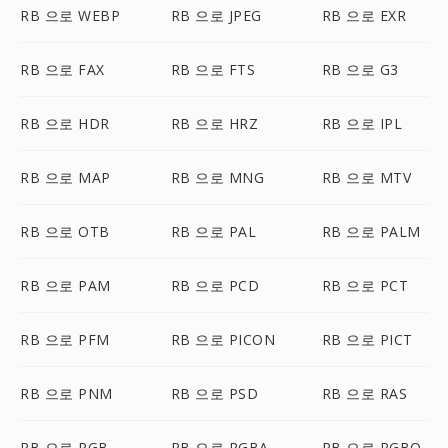
RB 으로 WEBP
RB 으로 JPEG
RB 으로 EXR
RB 으로 FAX
RB 으로 FTS
RB 으로 G3
RB 으로 HDR
RB 으로 HRZ
RB 으로 IPL
RB 으로 MAP
RB 으로 MNG
RB 으로 MTV
RB 으로 OTB
RB 으로 PAL
RB 으로 PALM
RB 으로 PAM
RB 으로 PCD
RB 으로 PCT
RB 으로 PFM
RB 으로 PICON
RB 으로 PICT
RB 으로 PNM
RB 으로 PSD
RB 으로 RAS
RB 으로 RGB
RB 으로 RGBA
RB 으로 RGBO