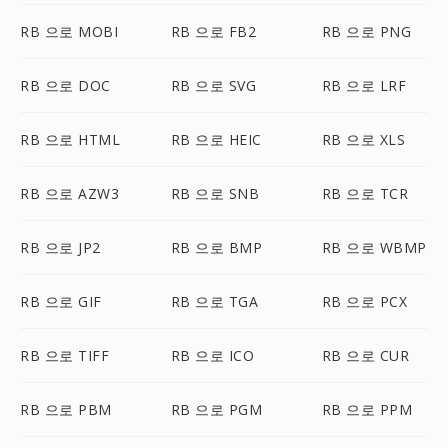
RB 으로 MOBI
RB 으로 FB2
RB 으로 PNG
RB 으로 DOC
RB 으로 SVG
RB 으로 LRF
RB 으로 HTML
RB 으로 HEIC
RB 으로 XLS
RB 으로 AZW3
RB 으로 SNB
RB 으로 TCR
RB 으로 JP2
RB 으로 BMP
RB 으로 WBMP
RB 으로 GIF
RB 으로 TGA
RB 으로 PCX
RB 으로 TIFF
RB 으로 ICO
RB 으로 CUR
RB 으로 PBM
RB 으로 PGM
RB 으로 PPM