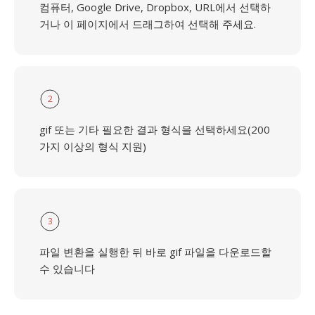
컴퓨터, Google Drive, Dropbox, URL에서 선택하
거나 이 페이지에서 드래그하여 선택해 주세요.
2
gif 또는 기타 필요한 결과 형식을 선택하세요(200
가지 이상의 형식 지원)
3
파일 변환을 실행한 뒤 바로 gif 파일을 다운로드할
수 있습니다