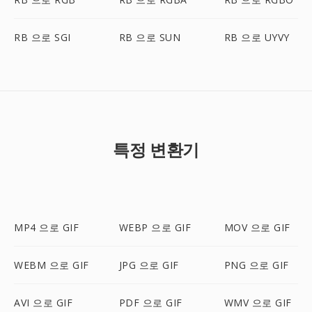
RB 으로 SGI
RB 으로 SUN
RB 으로 UYVY
특정 변환기
MP4 으로 GIF
WEBP 으로 GIF
MOV 으로 GIF
WEBM 으로 GIF
JPG 으로 GIF
PNG 으로 GIF
AVI 으로 GIF
PDF 으로 GIF
WMV 으로 GIF