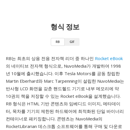
형식 정보
RB
GIF
RB는 최초의 상용 전용 전자책 리더 중 하나인
Rocket eBook
의 네이티브 전자책 형식으로, NuvoMedia가 개발하여 1998
년 10월에 출시했습니다. 이후 Tesla Motors를 공동 창립한
Martin Eberhard와 Marc Tarpenning이 설립한 NuvoMedia는
반사형 LCD 화면을 갖춘 핸드헬드 기기로 내부 메모리에 약
10권의 책을 저장할 수 있는 Rocket eBook을 설계했습니다.
RB 형식은 HTML 기반 콘텐츠와 임베디드 이미지, 메타데이
터, 목차를 기기의 제한된 하드웨어에 최적화된 단일 바이너리
컨테이너로 패키징합니다. 콘텐츠는 NuvoMedia의
RocketLibrarian 데스크톱 소프트웨어를 통해 구매 및 다운로