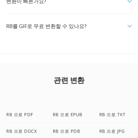
변환이 빠른가요?
RB를 GIF로 무료 변환할 수 있나요?
관련 변환
RB 으로 PDF
RB 으로 EPUB
RB 으로 TXT
RB 으로 DOCX
RB 으로 PDB
RB 으로 JPG