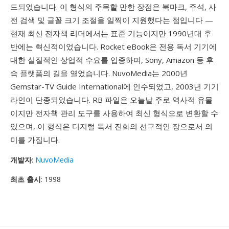
드되었습니다. 이 형식의 주목할 만한 장점은 북마크, 주석, 사
전 검색 및 글꼴 크기 조절을 일찍이 지원했다는 점입니다 —
현재 최신 전자책 리더에서는 표준 기능이지만 1990년대 후
반에는 혁신적이었습니다. Rocket eBook은 전용 독서 기기에
대한 실질적인 상업적 수요를 입증하며, Sony, Amazon 등 후
속 플랫폼의 길을 열었습니다. NuvoMedia는 2000년
Gemstar-TV Guide International에 인수되었고, 2003년 기기
라인이 단종되었습니다. RB 파일은 오늘날 주로 역사적 유물
이지만 전자책 관리 도구를 사용하여 최신 형식으로 변환할 수
있으며, 이 형식은 디지털 독서 진화의 선구적인 장으로서 의
미를 가집니다.
개발자
:
NuvoMedia
최초 출시
: 1998