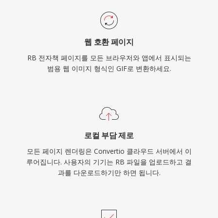
웹 호환 페이지
RB 전자책 페이지를 모든 브라우저와 앱에서 표시되는
범용 웹 이미지 형식인 GIF로 변환하세요.
로컬 부담 제로
모든 페이지 렌더링은 Convertio 클라우드 서버에서 이
루어집니다. 사용자의 기기는 RB 파일을 업로드하고 결
과를 다운로드하기만 하면 됩니다.