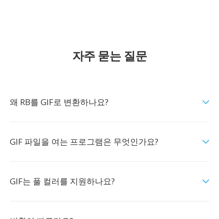
자주 묻는 질문
왜 RB를 GIF로 변환하나요?
GIF 파일을 여는 프로그램은 무엇인가요?
GIF는 풀 컬러를 지원하나요?