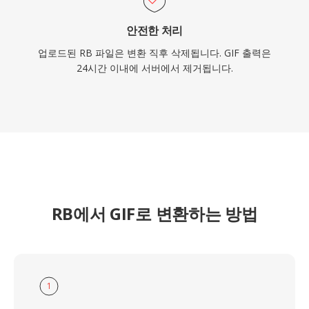
안전한 처리
업로드된 RB 파일은 변환 직후 삭제됩니다. GIF 출력은
24시간 이내에 서버에서 제거됩니다.
RB에서 GIF로 변환하는 방법
1