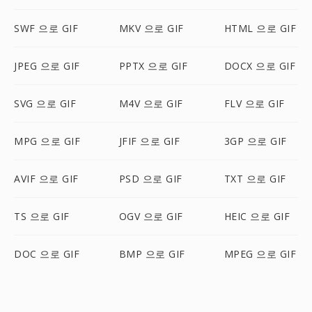
SWF 으로 GIF
MKV 으로 GIF
HTML 으로 GIF
JPEG 으로 GIF
PPTX 으로 GIF
DOCX 으로 GIF
SVG 으로 GIF
M4V 으로 GIF
FLV 으로 GIF
MPG 으로 GIF
JFIF 으로 GIF
3GP 으로 GIF
AVIF 으로 GIF
PSD 으로 GIF
TXT 으로 GIF
TS 으로 GIF
OGV 으로 GIF
HEIC 으로 GIF
DOC 으로 GIF
BMP 으로 GIF
MPEG 으로 GIF