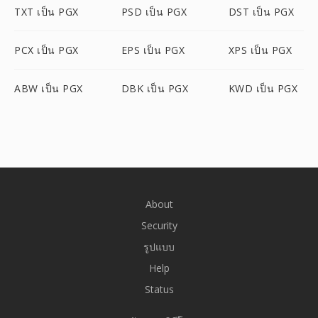
TXT เป็น PGX
PSD เป็น PGX
DST เป็น PGX
PCX เป็น PGX
EPS เป็น PGX
XPS เป็น PGX
ABW เป็น PGX
DBK เป็น PGX
KWD เป็น PGX
About
Security
รูปแบบ
Help
Status