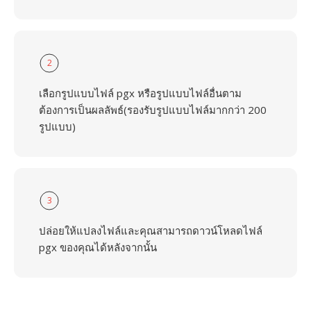
2
เลือกรูปแบบไฟล์ pgx หรือรูปแบบไฟล์อื่นตาม
ต้องการเป็นผลลัพธ์(รองรับรูปแบบไฟล์มากกว่า 200
รูปแบบ)
3
ปล่อยให้แปลงไฟล์และคุณสามารถดาวน์โหลดไฟล์
pgx ของคุณได้หลังจากนั้น