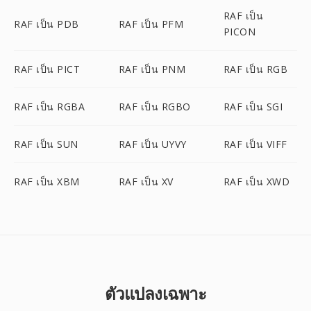
RAF เป็น
RAF เป็น PDB
RAF เป็น PFM
PICON
RAF เป็น PICT
RAF เป็น PNM
RAF เป็น RGB
RAF เป็น RGBA
RAF เป็น RGBO
RAF เป็น SGI
RAF เป็น SUN
RAF เป็น UYVY
RAF เป็น VIFF
RAF เป็น XBM
RAF เป็น XV
RAF เป็น XWD
ตัวแปลงเฉพาะ