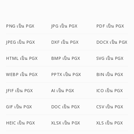
PNG เป็น PGX
JPG เป็น PGX
PDF เป็น PGX
JPEG เป็น PGX
DXF เป็น PGX
DOCX เป็น PGX
HTML เป็น PGX
BMP เป็น PGX
SVG เป็น PGX
WEBP เป็น PGX
PPTX เป็น PGX
BIN เป็น PGX
JFIF เป็น PGX
AI เป็น PGX
ICO เป็น PGX
GIF เป็น PGX
DOC เป็น PGX
CSV เป็น PGX
HEIC เป็น PGX
XLSX เป็น PGX
XLS เป็น PGX