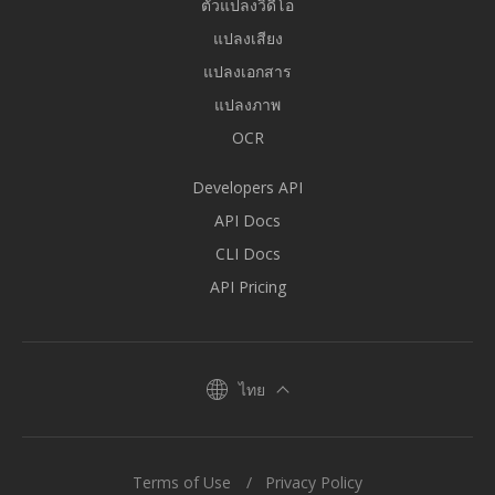
ตัวแปลงวิดีโอ
แปลงเสียง
แปลงเอกสาร
แปลงภาพ
OCR
Developers API
API Docs
CLI Docs
API Pricing
ไทย
Terms of Use
Privacy Policy