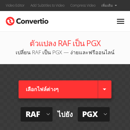
Video Editor
Add Subtitles to Video
Compress Video
เพิ่มเติม
ตัวแปลง RAF เป็น PGX
เปลี่ยน RAF เป็น PGX — ง่ายและฟรีออนไลน์
เลือกไฟล์ต่างๆ​
RAF
PGX
ไปยัง