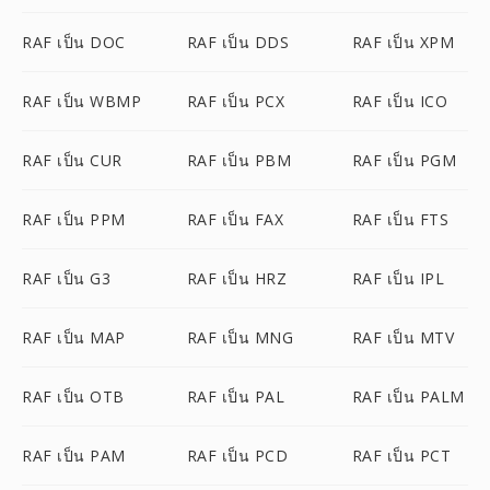
RAF เป็น DOC
RAF เป็น DDS
RAF เป็น XPM
RAF เป็น WBMP
RAF เป็น PCX
RAF เป็น ICO
RAF เป็น CUR
RAF เป็น PBM
RAF เป็น PGM
RAF เป็น PPM
RAF เป็น FAX
RAF เป็น FTS
RAF เป็น G3
RAF เป็น HRZ
RAF เป็น IPL
RAF เป็น MAP
RAF เป็น MNG
RAF เป็น MTV
RAF เป็น OTB
RAF เป็น PAL
RAF เป็น PALM
RAF เป็น PAM
RAF เป็น PCD
RAF เป็น PCT