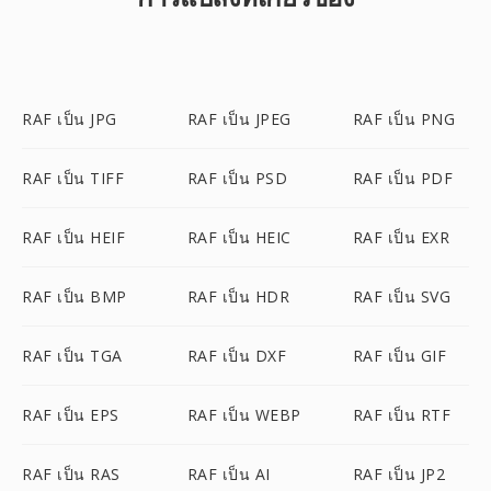
RAF เป็น JPG
RAF เป็น JPEG
RAF เป็น PNG
RAF เป็น TIFF
RAF เป็น PSD
RAF เป็น PDF
RAF เป็น HEIF
RAF เป็น HEIC
RAF เป็น EXR
RAF เป็น BMP
RAF เป็น HDR
RAF เป็น SVG
RAF เป็น TGA
RAF เป็น DXF
RAF เป็น GIF
RAF เป็น EPS
RAF เป็น WEBP
RAF เป็น RTF
RAF เป็น RAS
RAF เป็น AI
RAF เป็น JP2