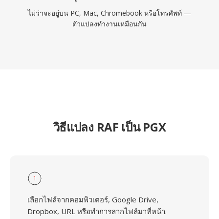
ไม่ว่าจะอยู่บน PC, Mac, Chromebook หรือโทรศัพท์ —
ตัวแปลงทำงานเหมือนกัน
วิธีแปลง RAF เป็น PGX
1
เลือกไฟล์จากคอมพิวเตอร์, Google Drive,
Dropbox, URL หรือทำการลากไฟล์มาที่หน้า.