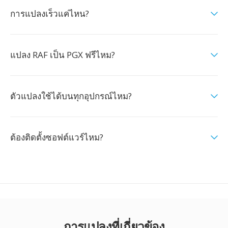
การแปลงเร็วแค่ไหน?
แปลง RAF เป็น PGX ฟรีไหม?
ตัวแปลงใช้ได้บนทุกอุปกรณ์ไหม?
ต้องติดตั้งซอฟต์แวร์ไหม?
การแปลงที่เกี่ยวข้อง