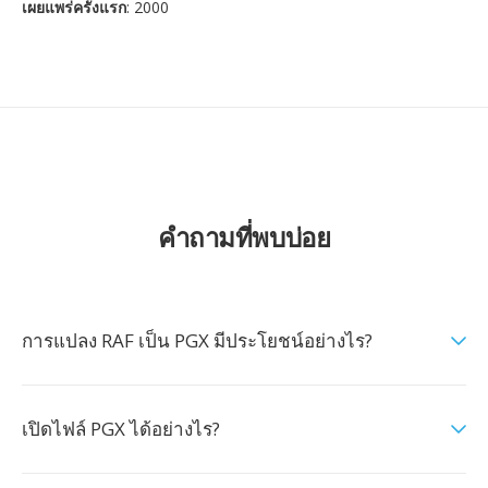
เผยแพร่ครั้งแรก
: 2000
คำถามที่พบบ่อย
การแปลง RAF เป็น PGX มีประโยชน์อย่างไร?
เปิดไฟล์ PGX ได้อย่างไร?