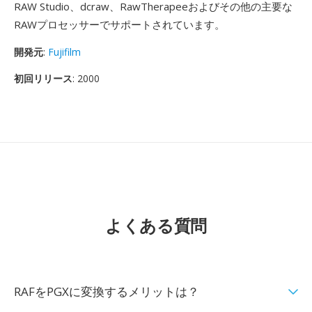
RAW Studio、dcraw、RawTherapeeおよびその他の主要な
RAWプロセッサーでサポートされています。
開発元
:
Fujifilm
初回リリース
: 2000
よくある質問
RAFをPGXに変換するメリットは？