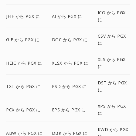
ICO から PGX
JFIF から PGX に
AI から PGX に
に
CSV から PGX
GIF から PGX に
DOC から PGX に
に
XLS から PGX
HEIC から PGX に
XLSX から PGX に
に
DST から PGX
TXT から PGX に
PSD から PGX に
に
XPS から PGX
PCX から PGX に
EPS から PGX に
に
KWD から PGX
ABW から PGX に
DBK から PGX に