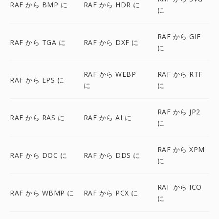
RAF から BMP に
RAF から HDR に
に
RAF から GIF
RAF から TGA に
RAF から DXF に
に
RAF から WEBP
RAF から RTF
RAF から EPS に
に
に
RAF から JP2
RAF から RAS に
RAF から AI に
に
RAF から XPM
RAF から DOC に
RAF から DDS に
に
RAF から ICO
RAF から WBMP に
RAF から PCX に
に