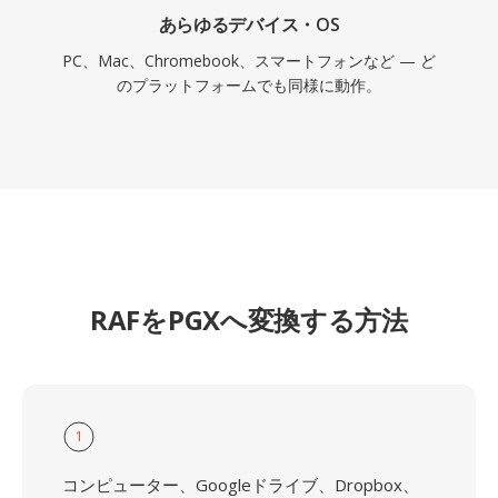
あらゆるデバイス・OS
PC、Mac、Chromebook、スマートフォンなど — ど
のプラットフォームでも同様に動作。
RAFをPGXへ変換する方法
1
コンピューター、Googleドライブ、Dropbox、