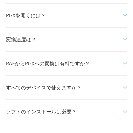
PGXを開くには？
変換速度は？
RAFからPGXへの変換は有料ですか？
すべてのデバイスで使えますか？
ソフトのインストールは必要？