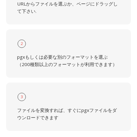
URLからファイルを選ぶか、ページにドラッグし
て下さい.
2
pgxもしくは必要な別のフォーマットを選ぶ
（200種類以上のフォーマットが利用できます）
3
ファイルを変換すれば、すぐにpgxファイルをダ
ウンロードできます