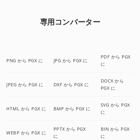
専用コンバーター
PDF から PGX
PNG から PGX に
JPG から PGX に
に
DOCX から
JPEG から PGX に
DXF から PGX に
PGX に
SVG から PGX
HTML から PGX に
BMP から PGX に
に
PPTX から PGX
BIN から PGX
WEBP から PGX に
に
に