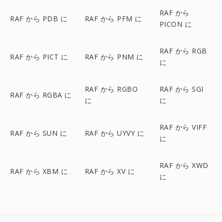
RAF から
RAF から PDB に
RAF から PFM に
PICON に
RAF から RGB
RAF から PICT に
RAF から PNM に
に
RAF から RGBO
RAF から SGI
RAF から RGBA に
に
に
RAF から VIFF
RAF から SUN に
RAF から UYVY に
に
RAF から XWD
RAF から XBM に
RAF から XV に
に