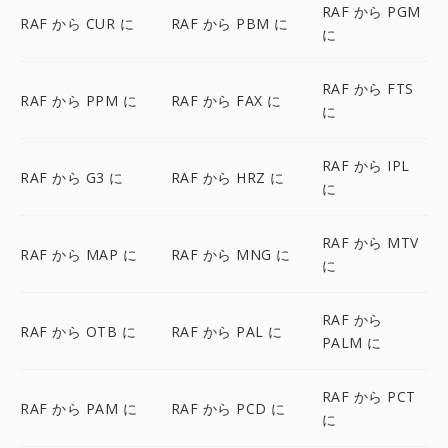
RAF から PGM
RAF から CUR に
RAF から PBM に
に
RAF から FTS
RAF から PPM に
RAF から FAX に
に
RAF から IPL
RAF から G3 に
RAF から HRZ に
に
RAF から MTV
RAF から MAP に
RAF から MNG に
に
RAF から
RAF から OTB に
RAF から PAL に
PALM に
RAF から PCT
RAF から PAM に
RAF から PCD に
に