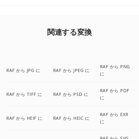
関連する変換
RAF から PNG
RAF から JPG に
RAF から JPEG に
に
RAF から PDF
RAF から TIFF に
RAF から PSD に
に
RAF から EXR
RAF から HEIF に
RAF から HEIC に
に
RAF から SVG