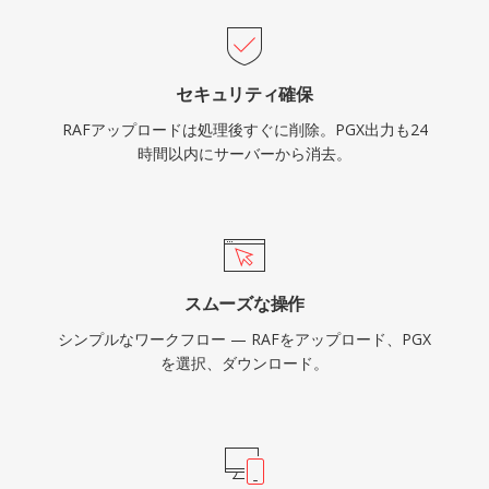
セキュリティ確保
RAFアップロードは処理後すぐに削除。PGX出力も24
時間以内にサーバーから消去。
スムーズな操作
シンプルなワークフロー — RAFをアップロード、PGX
を選択、ダウンロード。