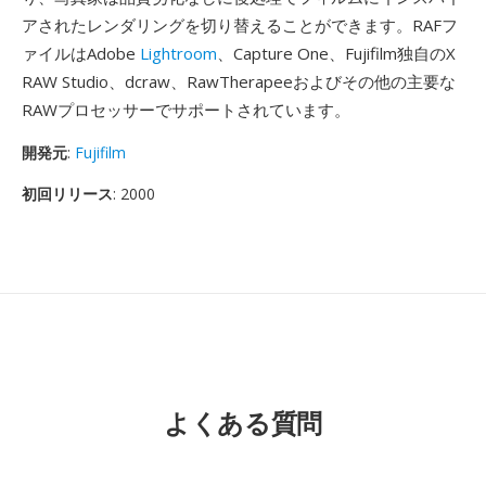
アされたレンダリングを切り替えることができます。RAFフ
ァイルはAdobe
Lightroom
、Capture One、Fujifilm独自のX
RAW Studio、dcraw、RawTherapeeおよびその他の主要な
RAWプロセッサーでサポートされています。
開発元
:
Fujifilm
初回リリース
: 2000
よくある質問