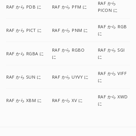
RAF から
RAF から PDB に
RAF から PFM に
PICON に
RAF から RGB
RAF から PICT に
RAF から PNM に
に
RAF から RGBO
RAF から SGI
RAF から RGBA に
に
に
RAF から VIFF
RAF から SUN に
RAF から UYVY に
に
RAF から XWD
RAF から XBM に
RAF から XV に
に