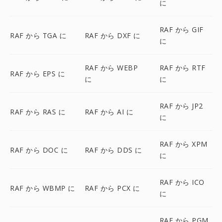
に
RAF から GIF
RAF から TGA に
RAF から DXF に
に
RAF から WEBP
RAF から RTF
RAF から EPS に
に
に
RAF から JP2
RAF から RAS に
RAF から AI に
に
RAF から XPM
RAF から DOC に
RAF から DDS に
に
RAF から ICO
RAF から WBMP に
RAF から PCX に
に
RAF から PGM