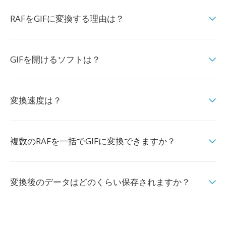
RAFをGIFに変換する理由は？
GIFを開けるソフトは？
変換速度は？
複数のRAFを一括でGIFに変換できますか？
変換後のデータはどのくらい保存されますか？