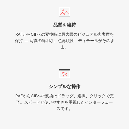
品質を維持
RAFからGIFへの変換時に最大限のビジュアル忠実度を
保持 — 写真の鮮明さ、色再現性、ディテールがそのま
ま。
シンプルな操作
RAFからGIFへの変換はドラッグ、選択、クリックで完
了。スピードと使いやすさを重視したインターフェー
スです。