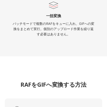
一括変換
バッチモードで複数のRAFをキューに入れ、GIFへの変
換をまとめて実行。個別のアップロード作業を繰り返
す必要はありません。
RAFをGIFへ変換する方法