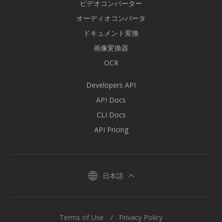
ビデオコンバーター
オーディオコンバータ
ドキュメント変換
画像変換器
OCR
Developers API
API Docs
CLI Docs
API Pricing
日本語
Terms of Use
Privacy Policy