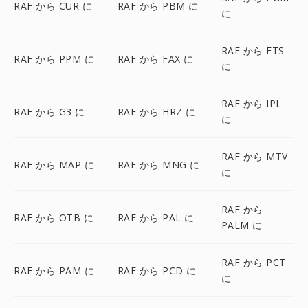
RAF から CUR に
RAF から PBM に
に
RAF から FTS
RAF から PPM に
RAF から FAX に
に
RAF から IPL
RAF から G3 に
RAF から HRZ に
に
RAF から MTV
RAF から MAP に
RAF から MNG に
に
RAF から
RAF から OTB に
RAF から PAL に
PALM に
RAF から PCT
RAF から PAM に
RAF から PCD に
に