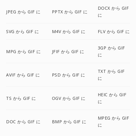
DOCX から GIF
JPEG から GIF に
PPTX から GIF に
に
SVG から GIF に
M4V から GIF に
FLV から GIF に
3GP から GIF
MPG から GIF に
JFIF から GIF に
に
TXT から GIF
AVIF から GIF に
PSD から GIF に
に
HEIC から GIF
TS から GIF に
OGV から GIF に
に
MPEG から GIF
DOC から GIF に
BMP から GIF に
に