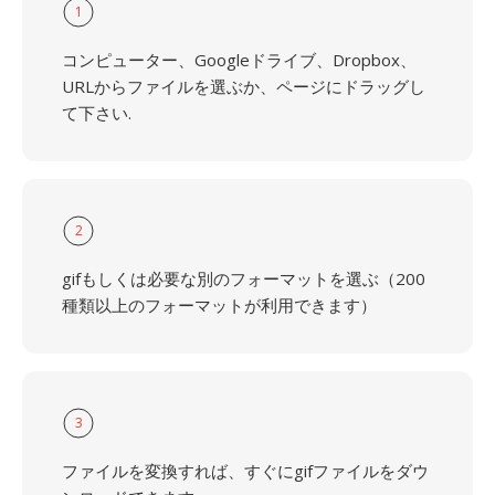
1
コンピューター、Googleドライブ、Dropbox、
URLからファイルを選ぶか、ページにドラッグし
て下さい.
2
gifもしくは必要な別のフォーマットを選ぶ（200
種類以上のフォーマットが利用できます）
3
ファイルを変換すれば、すぐにgifファイルをダウ