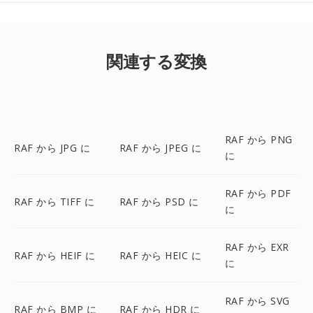
関連する変換
RAF から PNG
RAF から JPG に
RAF から JPEG に
に
RAF から PDF
RAF から TIFF に
RAF から PSD に
に
RAF から EXR
RAF から HEIF に
RAF から HEIC に
に
RAF から SVG
RAF から BMP に
RAF から HDR に