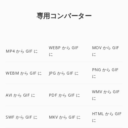
専用コンバーター
WEBP から GIF
MOV から GIF
MP4 から GIF に
に
に
PNG から GIF
WEBM から GIF に
JPG から GIF に
に
WMV から GIF
AVI から GIF に
PDF から GIF に
に
HTML から GIF
SWF から GIF に
MKV から GIF に
に