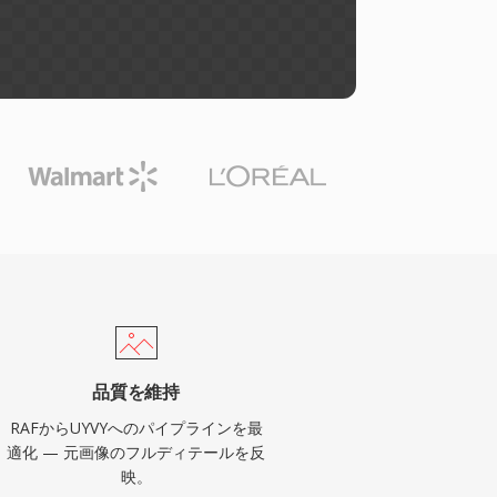
品質を維持
RAFからUYVYへのパイプラインを最
適化 — 元画像のフルディテールを反
映。