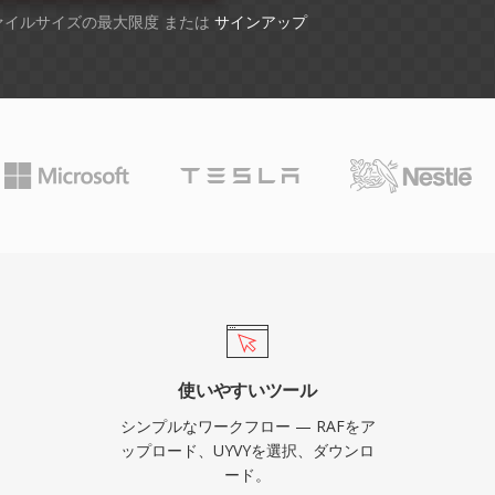
ファイルサイズの最大限度 または
サインアップ
使いやすいツール
シンプルなワークフロー — RAFをア
ップロード、UYVYを選択、ダウンロ
ード。