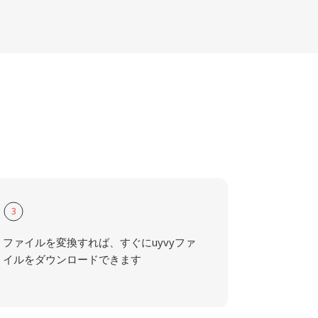
3
ファイルを変換すれば、すぐにuyvyファ
イルをダウンロードできます