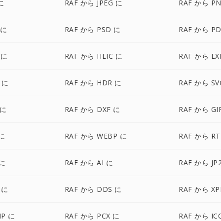
に
RAF から JPEG に
RAF から P
 に
RAF から PSD に
RAF から PD
 に
RAF から HEIC に
RAF から EX
 に
RAF から HDR に
RAF から SV
 に
RAF から DXF に
RAF から GI
 に
RAF から WEBP に
RAF から RT
 に
RAF から AI に
RAF から JP
 に
RAF から DDS に
RAF から X
MP に
RAF から PCX に
RAF から IC