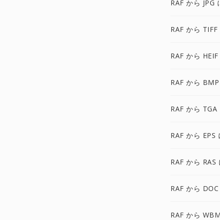
RAF から JPG 
RAF から TIFF
RAF から HEIF
RAF から BMP
RAF から TGA
RAF から EPS
RAF から RAS
RAF から DOC
RAF から WB