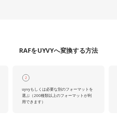
RAFをUYVYへ変換する方法
2
uyvyもしくは必要な別のフォーマットを
選ぶ（200種類以上のフォーマットが利
用できます）