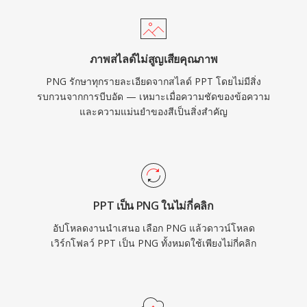
ภาพสไลด์ไม่สูญเสียคุณภาพ
PNG รักษาทุกรายละเอียดจากสไลด์ PPT โดยไม่มีสิ่ง
รบกวนจากการบีบอัด — เหมาะเมื่อความชัดของข้อความ
และความแม่นยำของสีเป็นสิ่งสำคัญ
PPT เป็น PNG ในไม่กี่คลิก
อัปโหลดงานนำเสนอ เลือก PNG แล้วดาวน์โหลด
เวิร์กโฟลว์ PPT เป็น PNG ทั้งหมดใช้เพียงไม่กี่คลิก