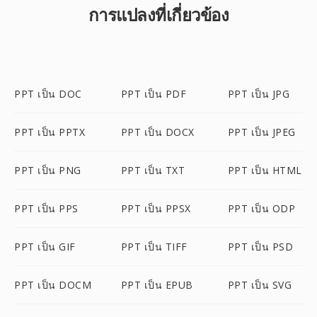
การแปลงที่เกี่ยวข้อง
PPT เป็น DOC
PPT เป็น PDF
PPT เป็น JPG
PPT เป็น PPTX
PPT เป็น DOCX
PPT เป็น JPEG
PPT เป็น PNG
PPT เป็น TXT
PPT เป็น HTML
PPT เป็น PPS
PPT เป็น PPSX
PPT เป็น ODP
PPT เป็น GIF
PPT เป็น TIFF
PPT เป็น PSD
PPT เป็น DOCM
PPT เป็น EPUB
PPT เป็น SVG