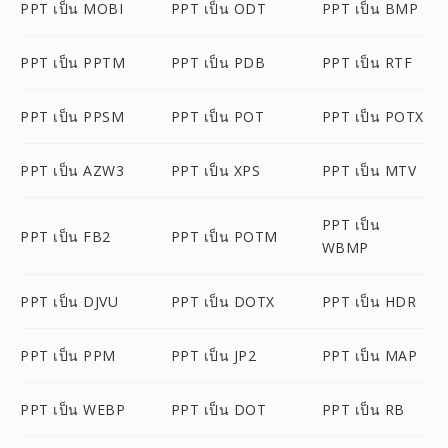
PPT เป็น MOBI
PPT เป็น ODT
PPT เป็น BMP
PPT เป็น PPTM
PPT เป็น PDB
PPT เป็น RTF
PPT เป็น PPSM
PPT เป็น POT
PPT เป็น POTX
PPT เป็น AZW3
PPT เป็น XPS
PPT เป็น MTV
PPT เป็น
PPT เป็น FB2
PPT เป็น POTM
WBMP
PPT เป็น DJVU
PPT เป็น DOTX
PPT เป็น HDR
PPT เป็น PPM
PPT เป็น JP2
PPT เป็น MAP
PPT เป็น WEBP
PPT เป็น DOT
PPT เป็น RB