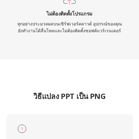
ไม่ต้องติดตั้งโปรแกรม
ทุกอย่างประมวลผลบนเซิร์ฟเวอร์คลาวด์ อุปกรณ์ของคุณ
ยังทำงานได้ลื่นไหลและไม่ต้องติดตั้งซอฟต์แวร์เรนเดอร์
วิธีแปลง PPT เป็น PNG
1