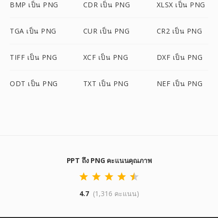
BMP เป็น PNG
CDR เป็น PNG
XLSX เป็น PNG
TGA เป็น PNG
CUR เป็น PNG
CR2 เป็น PNG
TIFF เป็น PNG
XCF เป็น PNG
DXF เป็น PNG
ODT เป็น PNG
TXT เป็น PNG
NEF เป็น PNG
PPT ถึง PNG คะแนนคุณภาพ
4.7
(1,316 คะแนน)