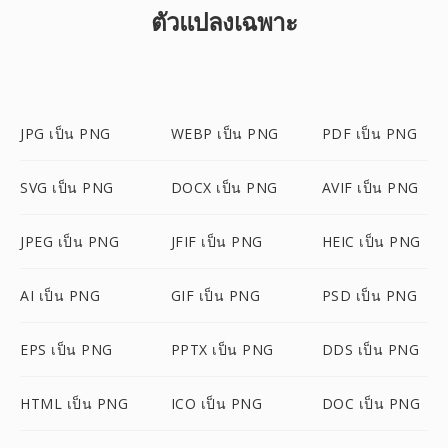
ตัวแปลงเฉพาะ
JPG เป็น PNG
WEBP เป็น PNG
PDF เป็น PNG
SVG เป็น PNG
DOCX เป็น PNG
AVIF เป็น PNG
JPEG เป็น PNG
JFIF เป็น PNG
HEIC เป็น PNG
AI เป็น PNG
GIF เป็น PNG
PSD เป็น PNG
EPS เป็น PNG
PPTX เป็น PNG
DDS เป็น PNG
HTML เป็น PNG
ICO เป็น PNG
DOC เป็น PNG