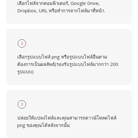
เลือกไฟล์จากคอมพิวเตอร์, Google Drive,
Dropbox, URL หรือทำการลากไฟล์มาที่หน้า.
2
เลือกรูปแบบไฟล์ png หรือรูปแบบไฟล์อื่นตาม
ต้องการเป็นผลลัพธ์(รองรับรูปแบบไฟล์มากกว่า 200
รูปแบบ)
3
ปล่อยให้แปลงไฟล์และคุณสามารถดาวน์โหลดไฟล์
png ของคุณได้หลังจากนั้น