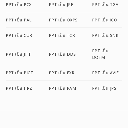
PPT เป็น PCX
PPT เป็น JPE
PPT เป็น TGA
PPT เป็น PAL
PPT เป็น OXPS
PPT เป็น ICO
PPT เป็น CUR
PPT เป็น TCR
PPT เป็น SNB
PPT เป็น
PPT เป็น JFIF
PPT เป็น DDS
DOTM
PPT เป็น PICT
PPT เป็น EXR
PPT เป็น AVIF
PPT เป็น HRZ
PPT เป็น PAM
PPT เป็น JPS