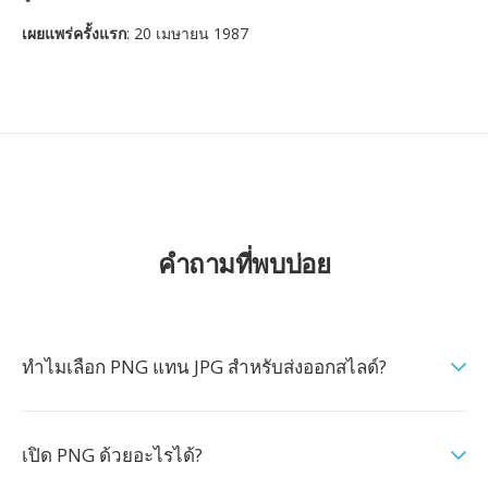
เผยแพร่ครั้งแรก
: 20 เมษายน 1987
คำถามที่พบบ่อย
ทำไมเลือก PNG แทน JPG สำหรับส่งออกสไลด์?
เปิด PNG ด้วยอะไรได้?