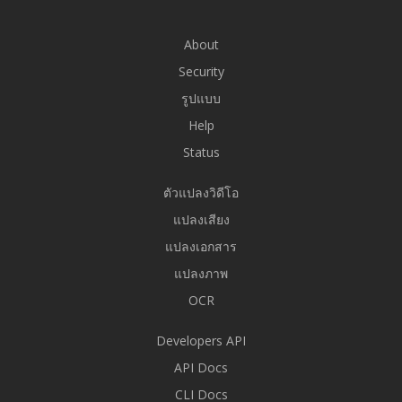
About
Security
รูปแบบ
Help
Status
ตัวแปลงวิดีโอ
แปลงเสียง
แปลงเอกสาร
แปลงภาพ
OCR
Developers API
API Docs
CLI Docs