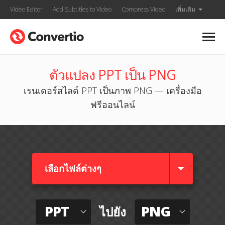
Video Editor
Add Subtitles to Video
Compress Video
เพิ่มเติม
ตัวแปลง PPT เป็น PNG
เรนเดอร์สไลด์ PPT เป็นภาพ PNG — เครื่องมือ
ฟรีออนไลน์
เลือกไฟล์ต่างๆ​
PPT
PNG
ไปยัง