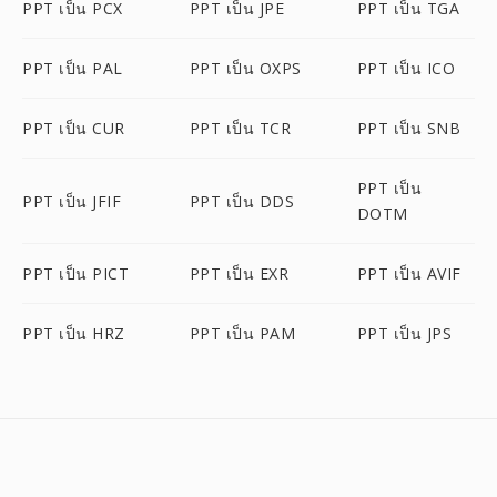
PPT เป็น PCX
PPT เป็น JPE
PPT เป็น TGA
PPT เป็น PAL
PPT เป็น OXPS
PPT เป็น ICO
PPT เป็น CUR
PPT เป็น TCR
PPT เป็น SNB
PPT เป็น
PPT เป็น JFIF
PPT เป็น DDS
DOTM
PPT เป็น PICT
PPT เป็น EXR
PPT เป็น AVIF
PPT เป็น HRZ
PPT เป็น PAM
PPT เป็น JPS