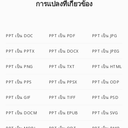
การแปลงที่เกี่ยวข้อง
PPT เป็น DOC
PPT เป็น PDF
PPT เป็น JPG
PPT เป็น PPTX
PPT เป็น DOCX
PPT เป็น JPEG
PPT เป็น PNG
PPT เป็น TXT
PPT เป็น HTML
PPT เป็น PPS
PPT เป็น PPSX
PPT เป็น ODP
PPT เป็น GIF
PPT เป็น TIFF
PPT เป็น PSD
PPT เป็น DOCM
PPT เป็น EPUB
PPT เป็น SVG