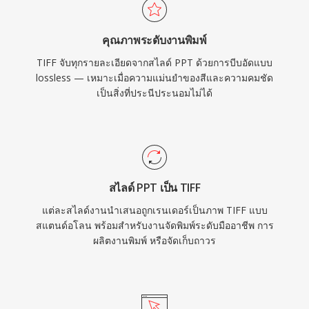
คุณภาพระดับงานพิมพ์
TIFF จับทุกรายละเอียดจากสไลด์ PPT ด้วยการบีบอัดแบบ
lossless — เหมาะเมื่อความแม่นยำของสีและความคมชัด
เป็นสิ่งที่ประนีประนอมไม่ได้
สไลด์ PPT เป็น TIFF
แต่ละสไลด์งานนำเสนอถูกเรนเดอร์เป็นภาพ TIFF แบบ
สแตนด์อโลน พร้อมสำหรับงานจัดพิมพ์ระดับมืออาชีพ การ
ผลิตงานพิมพ์ หรือจัดเก็บถาวร