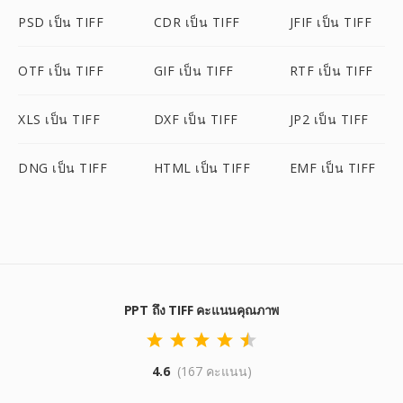
PSD เป็น TIFF
CDR เป็น TIFF
JFIF เป็น TIFF
OTF เป็น TIFF
GIF เป็น TIFF
RTF เป็น TIFF
XLS เป็น TIFF
DXF เป็น TIFF
JP2 เป็น TIFF
DNG เป็น TIFF
HTML เป็น TIFF
EMF เป็น TIFF
PPT ถึง TIFF คะแนนคุณภาพ
4.6
(167 คะแนน)