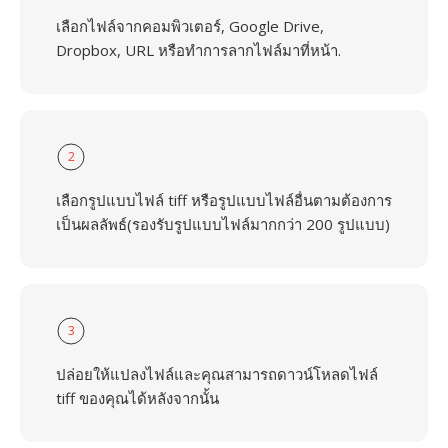
เลือกไฟล์จากคอมพิวเตอร์, Google Drive,
Dropbox, URL หรือทำการลากไฟล์มาที่หน้า.
2
เลือกรูปแบบไฟล์ tiff หรือรูปแบบไฟล์อื่นตามต้องการ
เป็นผลลัพธ์(รองรับรูปแบบไฟล์มากกว่า 200 รูปแบบ)
3
ปล่อยให้แปลงไฟล์และคุณสามารถดาวน์โหลดไฟล์
tiff ของคุณได้หลังจากนั้น