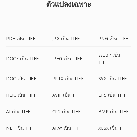
ตัวแปลงเฉพาะ
PDF เป็น TIFF
JPG เป็น TIFF
PNG เป็น TIFF
WEBP เป็น
DOCX เป็น TIFF
JPEG เป็น TIFF
TIFF
DOC เป็น TIFF
PPTX เป็น TIFF
SVG เป็น TIFF
HEIC เป็น TIFF
AVIF เป็น TIFF
EPS เป็น TIFF
AI เป็น TIFF
CR2 เป็น TIFF
BMP เป็น TIFF
NEF เป็น TIFF
ARW เป็น TIFF
XLSX เป็น TIFF