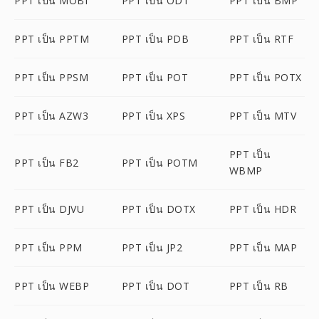
PPT เป็น MOBI
PPT เป็น ODT
PPT เป็น BMP
PPT เป็น PPTM
PPT เป็น PDB
PPT เป็น RTF
PPT เป็น PPSM
PPT เป็น POT
PPT เป็น POTX
PPT เป็น AZW3
PPT เป็น XPS
PPT เป็น MTV
PPT เป็น
PPT เป็น FB2
PPT เป็น POTM
WBMP
PPT เป็น DJVU
PPT เป็น DOTX
PPT เป็น HDR
PPT เป็น PPM
PPT เป็น JP2
PPT เป็น MAP
PPT เป็น WEBP
PPT เป็น DOT
PPT เป็น RB