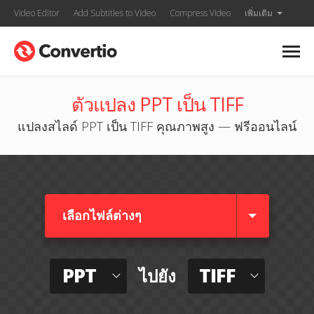
Video Editor
Add Subtitles to Video
Compress Video
เพิ่มเติม
ตัวแปลง PPT เป็น TIFF
แปลงสไลด์ PPT เป็น TIFF คุณภาพสูง — ฟรีออนไลน์
เลือกไฟล์ต่างๆ​
PPT
TIFF
ไปยัง