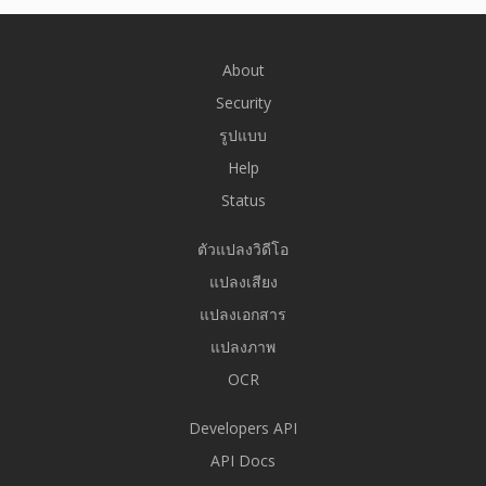
About
Security
รูปแบบ
Help
Status
ตัวแปลงวิดีโอ
แปลงเสียง
แปลงเอกสาร
แปลงภาพ
OCR
Developers API
API Docs