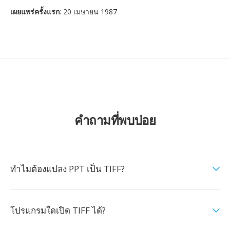
เผยแพร่ครั้งแรก
: 20 เมษายน 1987
คำถามที่พบบ่อย
ทำไมต้องแปลง PPT เป็น TIFF?
โปรแกรมใดเปิด TIFF ได้?