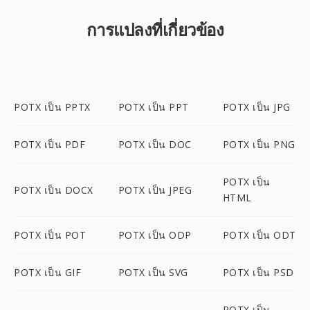
การแปลงที่เกี่ยวข้อง
POTX เป็น PPTX
POTX เป็น PPT
POTX เป็น JPG
POTX เป็น PDF
POTX เป็น DOC
POTX เป็น PNG
POTX เป็น
POTX เป็น DOCX
POTX เป็น JPEG
HTML
POTX เป็น POT
POTX เป็น ODP
POTX เป็น ODT
POTX เป็น GIF
POTX เป็น SVG
POTX เป็น PSD
POTX เป็น