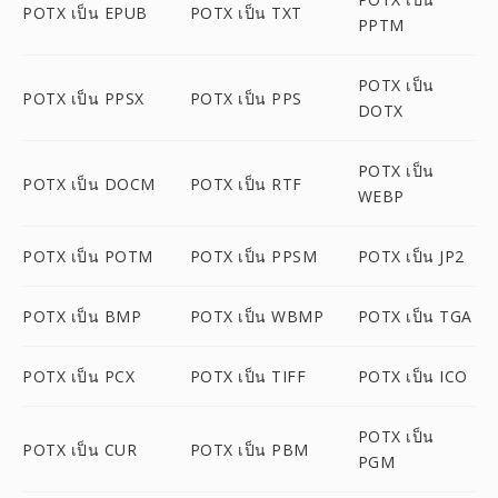
POTX เป็น EPUB
POTX เป็น TXT
PPTM
POTX เป็น
POTX เป็น PPSX
POTX เป็น PPS
DOTX
POTX เป็น
POTX เป็น DOCM
POTX เป็น RTF
WEBP
POTX เป็น POTM
POTX เป็น PPSM
POTX เป็น JP2
POTX เป็น BMP
POTX เป็น WBMP
POTX เป็น TGA
POTX เป็น PCX
POTX เป็น TIFF
POTX เป็น ICO
POTX เป็น
POTX เป็น CUR
POTX เป็น PBM
PGM