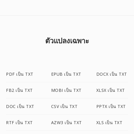
ตัวแปลงเฉพาะ
PDF เป็น TXT
EPUB เป็น TXT
DOCX เป็น TXT
FB2 เป็น TXT
MOBI เป็น TXT
XLSX เป็น TXT
DOC เป็น TXT
CSV เป็น TXT
PPTX เป็น TXT
RTF เป็น TXT
AZW3 เป็น TXT
XLS เป็น TXT