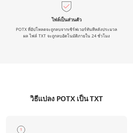
ไฟล์เป็นส่วนตัว
POTX ที่อัปโหลดจะถูกลบจากเซิร์ฟเวอร์ทันทีหลังประมวล
ผล ไฟล์ TXT จะถูกลบอัตโนมัติภายใน 24 ชั่วโมง
วิธีแปลง POTX เป็น TXT
1