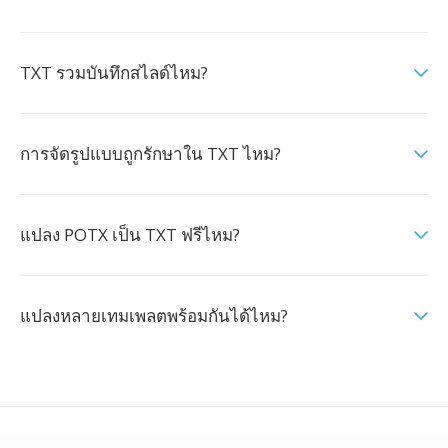
TXT รวมบันทึกสไลด์ไหม?
การจัดรูปแบบถูกรักษาใน TXT ไหม?
แปลง POTX เป็น TXT ฟรีไหม?
แปลงหลายเทมเพลตพร้อมกันได้ไหม?