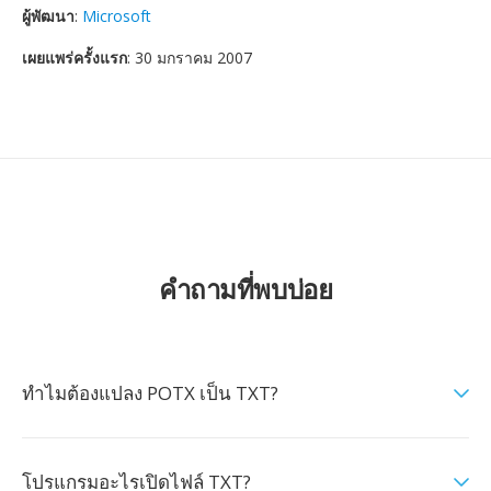
ผู้พัฒนา
:
Microsoft
เผยแพร่ครั้งแรก
: 30 มกราคม 2007
คำถามที่พบบ่อย
ทำไมต้องแปลง POTX เป็น TXT?
โปรแกรมอะไรเปิดไฟล์ TXT?