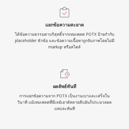
แยกข้อความสะอาด
ได้ข้อความธรรมดาบริสุทธิ์จากเทมเพลต POTX ป้ายกำกับ
placeholder หัวข้อ และข้อความเนื้อหาถูกจับภาพโดยไม่มี
markup หรือสไตล์
ผลลัพธ์ทันที
การแยกข้อความจาก POTX เป็นงานเบาและเสร็จใน
วินาที แม้เทมเพลตที่มีเลย์เอาต์หลายสิบอันก็ประมวลผล
แทบจะทันที