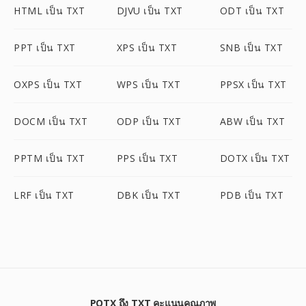
HTML เป็น TXT
DJVU เป็น TXT
ODT เป็น TXT
PPT เป็น TXT
XPS เป็น TXT
SNB เป็น TXT
OXPS เป็น TXT
WPS เป็น TXT
PPSX เป็น TXT
DOCM เป็น TXT
ODP เป็น TXT
ABW เป็น TXT
PPTM เป็น TXT
PPS เป็น TXT
DOTX เป็น TXT
LRF เป็น TXT
DBK เป็น TXT
PDB เป็น TXT
POTX ถึง TXT คะแนนคุณภาพ