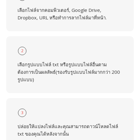
เลือกไฟล์จากคอมพิวเตอร์, Google Drive,
Dropbox, URL หรือทำการลากไฟล์มาที่หน้า.
2
เลือกรูปแบบไฟล์ txt หรือรูปแบบไฟล์อื่นตาม
ต้องการเป็นผลลัพธ์(รองรับรูปแบบไฟล์มากกว่า 200
รูปแบบ)
3
ปล่อยให้แปลงไฟล์และคุณสามารถดาวน์โหลดไฟล์
txt ของคุณได้หลังจากนั้น