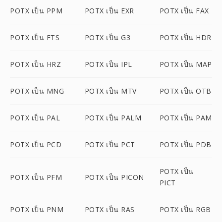
POTX เป็น PPM
POTX เป็น EXR
POTX เป็น FAX
POTX เป็น FTS
POTX เป็น G3
POTX เป็น HDR
POTX เป็น HRZ
POTX เป็น IPL
POTX เป็น MAP
POTX เป็น MNG
POTX เป็น MTV
POTX เป็น OTB
POTX เป็น PAL
POTX เป็น PALM
POTX เป็น PAM
POTX เป็น PCD
POTX เป็น PCT
POTX เป็น PDB
POTX เป็น
POTX เป็น PFM
POTX เป็น PICON
PICT
POTX เป็น PNM
POTX เป็น RAS
POTX เป็น RGB