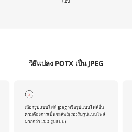
แอป
วิธีแปลง POTX เป็น JPEG
2
เลือกรูปแบบไฟล์ jpeg หรือรูปแบบไฟล์อื่น
ตามต้องการเป็นผลลัพธ์(รองรับรูปแบบไฟล์
มากกว่า 200 รูปแบบ)