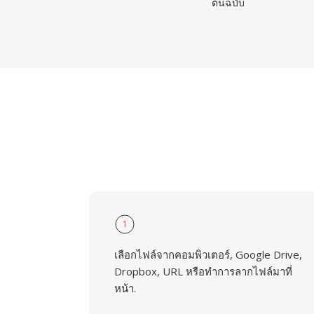
ต้นฉบับ
1
เลือกไฟล์จากคอมพิวเตอร์, Google Drive,
Dropbox, URL หรือทำการลากไฟล์มาที่
หน้า.