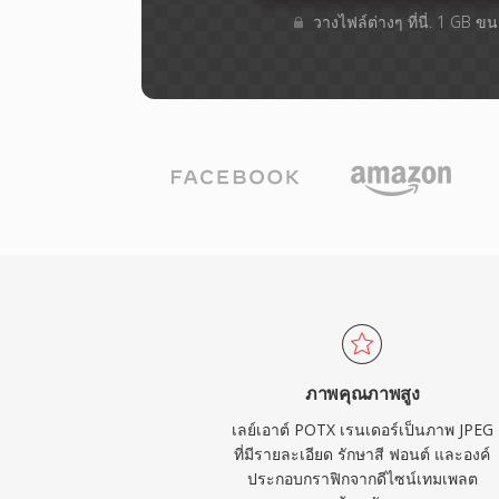
วางไฟล์ต่างๆ​ ที่นี่. 1 GB 
ภาพคุณภาพสูง
เลย์เอาต์ POTX เรนเดอร์เป็นภาพ JPEG
ที่มีรายละเอียด รักษาสี ฟอนต์ และองค์
ประกอบกราฟิกจากดีไซน์เทมเพลต