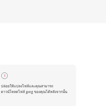
3
ปล่อยให้แปลงไฟล์และคุณสามารถ
ดาวน์โหลดไฟล์ jpeg ของคุณได้หลังจากนั้น