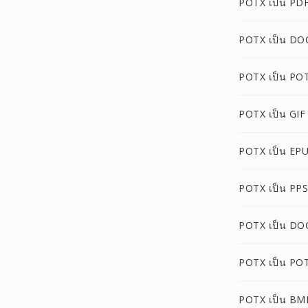
POTX เป็น PD
POTX เป็น DO
POTX เป็น PO
POTX เป็น GIF
POTX เป็น EP
POTX เป็น PP
POTX เป็น D
POTX เป็น PO
POTX เป็น BM