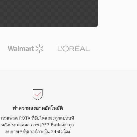
ทำความสะอาดอัตโนมัติ
เทมเพลต POTX ที่อัปโหลดจะถูกลบทันที
หลังประมวลผล ภาพ JPEG ที่แปลงจะถูก
ลบจากเซิร์ฟเวอร์ภายใน 24 ชั่วโมง