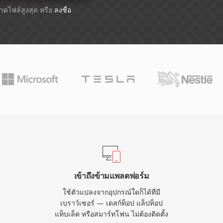
ขนาดไฟล์สูงสุด หรือ
ลงชื่อ
เข้าถึงข้ามแพลตฟอร์ม
ใช้ตัวแปลงจากอุปกรณ์ใดก็ได้ที่มี
เบราว์เซอร์ — เดสก์ท็อป แล็ปท็อป
แท็บเล็ต หรือสมาร์ทโฟน ไม่ต้องติดตั้ง