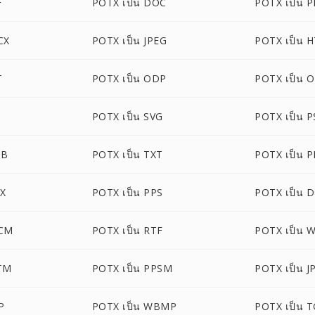
F
POTX เป็น DOC
POTX เป็น 
CX
POTX เป็น JPEG
POTX เป็น 
T
POTX เป็น ODP
POTX เป็น 
POTX เป็น SVG
POTX เป็น 
UB
POTX เป็น TXT
POTX เป็น 
SX
POTX เป็น PPS
POTX เป็น 
OCM
POTX เป็น RTF
POTX เป็น 
TM
POTX เป็น PPSM
POTX เป็น J
P
POTX เป็น WBMP
POTX เป็น 