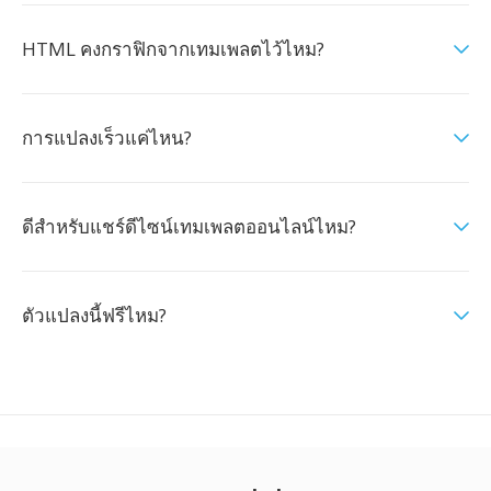
HTML คงกราฟิกจากเทมเพลตไว้ไหม?
การแปลงเร็วแค่ไหน?
ดีสำหรับแชร์ดีไซน์เทมเพลตออนไลน์ไหม?
ตัวแปลงนี้ฟรีไหม?