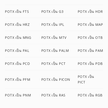
POTX เป็น FTS
POTX เป็น G3
POTX เป็น HDR
POTX เป็น HRZ
POTX เป็น IPL
POTX เป็น MAP
POTX เป็น MNG
POTX เป็น MTV
POTX เป็น OTB
POTX เป็น PAL
POTX เป็น PALM
POTX เป็น PAM
POTX เป็น PCD
POTX เป็น PCT
POTX เป็น PDB
POTX เป็น
POTX เป็น PFM
POTX เป็น PICON
PICT
POTX เป็น PNM
POTX เป็น RAS
POTX เป็น RGB