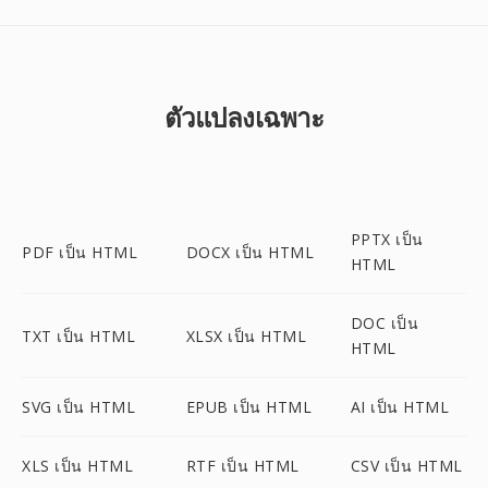
ตัวแปลงเฉพาะ
PPTX เป็น
PDF เป็น HTML
DOCX เป็น HTML
HTML
DOC เป็น
TXT เป็น HTML
XLSX เป็น HTML
HTML
SVG เป็น HTML
EPUB เป็น HTML
AI เป็น HTML
XLS เป็น HTML
RTF เป็น HTML
CSV เป็น HTML