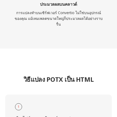
ประมวลผลบนคลาวด์
การแปลงทำบนเซิร์ฟเวอร์ Convertio ไม่ใช่บนอุปกรณ์
ของคุณ แม้เทมเพลตขนาดใหญ่ก็ประมวลผลได้อย่างราบ
รื่น
วิธีแปลง POTX เป็น HTML
1