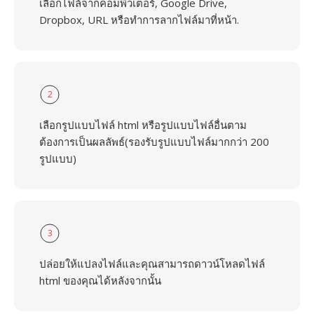
เลือกไฟล์จากคอมพิวเตอร์, Google Drive,
Dropbox, URL หรือทำการลากไฟล์มาที่หน้า.
2
เลือกรูปแบบไฟล์ html หรือรูปแบบไฟล์อื่นตาม
ต้องการเป็นผลลัพธ์(รองรับรูปแบบไฟล์มากกว่า 200
รูปแบบ)
3
ปล่อยให้แปลงไฟล์และคุณสามารถดาวน์โหลดไฟล์
html ของคุณได้หลังจากนั้น