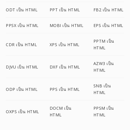
ODT เป็น HTML
PPT เป็น HTML
FB2 เป็น HTML
PPSX เป็น HTML
MOBI เป็น HTML
EPS เป็น HTML
PPTM เป็น
CDR เป็น HTML
XPS เป็น HTML
HTML
AZW3 เป็น
DJVU เป็น HTML
DXF เป็น HTML
HTML
SNB เป็น
ODP เป็น HTML
PPS เป็น HTML
HTML
DOCM เป็น
PPSM เป็น
OXPS เป็น HTML
HTML
HTML