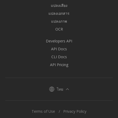
แปลงเสียง
แปลงเอกสาร
แปลงภาพ
OCR
Developers API
API Docs
CLI Docs
API Pricing
ไทย
Terms of Use
Privacy Policy