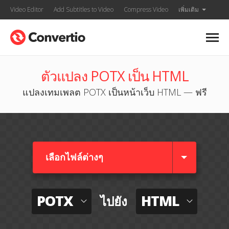
Video Editor
Add Subtitles to Video
Compress Video
เพิ่มเติม
ตัวแปลง POTX เป็น HTML
แปลงเทมเพลต POTX เป็นหน้าเว็บ HTML — ฟรี
เลือกไฟล์ต่างๆ​
POTX
HTML
ไปยัง