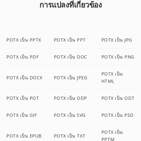
การแปลงที่เกี่ยวข้อง
POTX เป็น PPTX
POTX เป็น PPT
POTX เป็น JPG
POTX เป็น PDF
POTX เป็น DOC
POTX เป็น PNG
POTX เป็น
POTX เป็น DOCX
POTX เป็น JPEG
HTML
POTX เป็น POT
POTX เป็น ODP
POTX เป็น ODT
POTX เป็น GIF
POTX เป็น SVG
POTX เป็น PSD
POTX เป็น
POTX เป็น EPUB
POTX เป็น TXT
PPTM