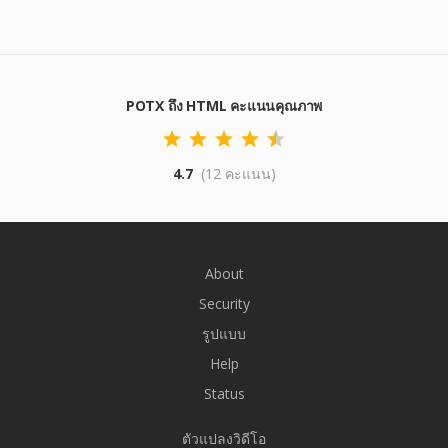
POTX ถึง HTML คะแนนคุณภาพ
4.7
(12 คะแนน)
About
Security
รูปแบบ
Help
Status
ตัวแปลงวิดีโอ