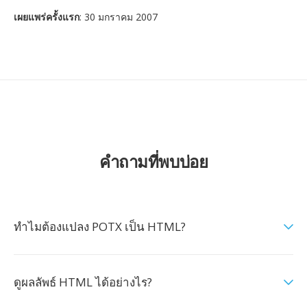
เผยแพร่ครั้งแรก
: 30 มกราคม 2007
คำถามที่พบบ่อย
ทำไมต้องแปลง POTX เป็น HTML?
ดูผลลัพธ์ HTML ได้อย่างไร?