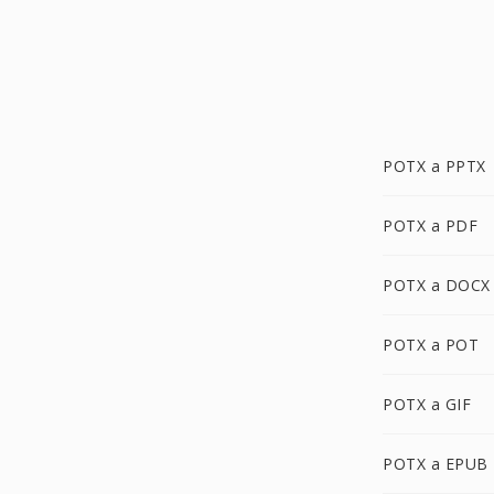
POTX a PPTX
POTX a PDF
POTX a DOCX
POTX a POT
POTX a GIF
POTX a EPUB