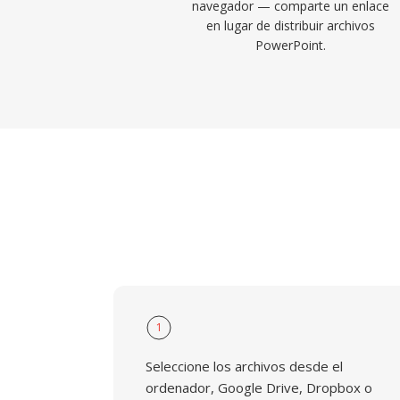
navegador — comparte un enlace
en lugar de distribuir archivos
PowerPoint.
1
Seleccione los archivos desde el
ordenador, Google Drive, Dropbox o