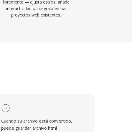
libremente — ajusta estilos, añade
interactividad o intégralo en tus
proyectos web existentes.
3
Cuando su archivo está convertido,
puede guardar archivo html