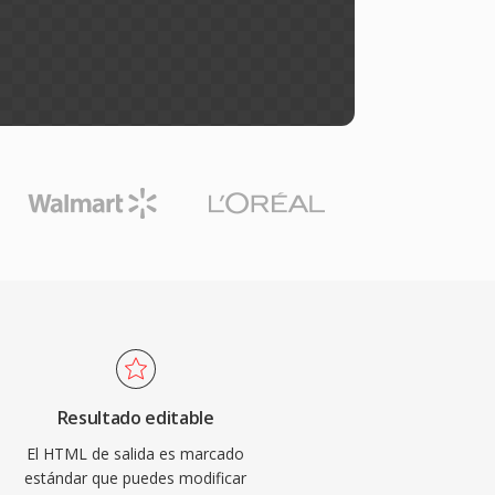
Resultado editable
El HTML de salida es marcado
estándar que puedes modificar