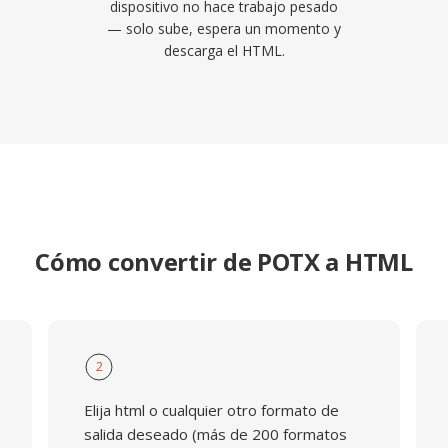
dispositivo no hace trabajo pesado
— solo sube, espera un momento y
descarga el HTML.
Cómo convertir de POTX a HTML
2
Elija html o cualquier otro formato de
salida deseado (más de 200 formatos