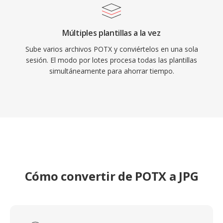
Múltiples plantillas a la vez
Sube varios archivos POTX y conviértelos en una sola
sesión. El modo por lotes procesa todas las plantillas
simultáneamente para ahorrar tiempo.
Cómo convertir de POTX a JPG