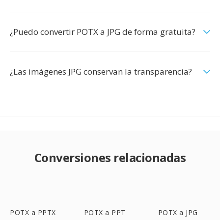
¿Puedo convertir POTX a JPG de forma gratuita?
¿Las imágenes JPG conservan la transparencia?
Conversiones relacionadas
POTX a PPTX
POTX a PPT
POTX a JPG