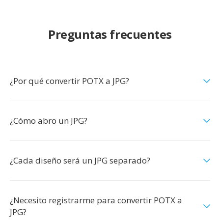
Preguntas frecuentes
¿Por qué convertir POTX a JPG?
¿Cómo abro un JPG?
¿Cada diseño será un JPG separado?
¿Necesito registrarme para convertir POTX a
JPG?