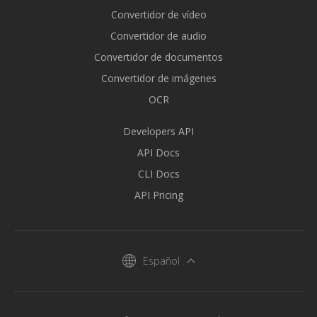
Convertidor de vídeo
Convertidor de audio
Convertidor de documentos
Convertidor de imágenes
OCR
Developers API
API Docs
CLI Docs
API Pricing
Español