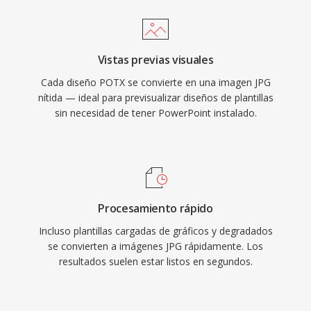
Vistas previas visuales
Cada diseño POTX se convierte en una imagen JPG
nítida — ideal para previsualizar diseños de plantillas
sin necesidad de tener PowerPoint instalado.
Procesamiento rápido
Incluso plantillas cargadas de gráficos y degradados
se convierten a imágenes JPG rápidamente. Los
resultados suelen estar listos en segundos.