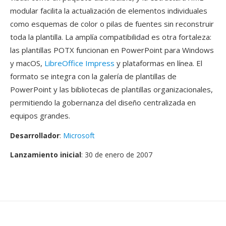
modular facilita la actualización de elementos individuales
como esquemas de color o pilas de fuentes sin reconstruir
toda la plantilla. La amplía compatibilidad es otra fortaleza:
las plantillas POTX funcionan en PowerPoint para Windows
y macOS,
LibreOffice Impress
y plataformas en línea. El
formato se integra con la galería de plantillas de
PowerPoint y las bibliotecas de plantillas organizacionales,
permitiendo la gobernanza del diseño centralizada en
equipos grandes.
Desarrollador
:
Microsoft
Lanzamiento inicial
: 30 de enero de 2007