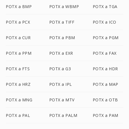
POTX a BMP
POTX a WBMP
POTX a TGA
POTX a PCX
POTX a TIFF
POTX a ICO
POTX a CUR
POTX a PBM
POTX a PGM
POTX a PPM
POTX a EXR
POTX a FAX
POTX a FTS
POTX a G3
POTX a HDR
POTX a HRZ
POTX a IPL
POTX a MAP
POTX a MNG
POTX a MTV
POTX a OTB
POTX a PAL
POTX a PALM
POTX a PAM