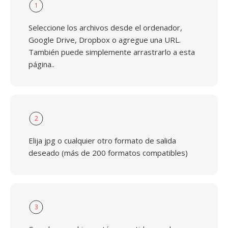
1
Seleccione los archivos desde el ordenador,
Google Drive, Dropbox o agregue una URL.
También puede simplemente arrastrarlo a esta
página..
2
Elija jpg o cualquier otro formato de salida
deseado (más de 200 formatos compatibles)
3