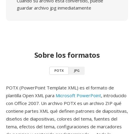
Cuando su archivo está convertido, puede
guardar archivo jpg inmediatamente
Sobre los formatos
POTX
JPG
POTX (PowerPoint Template XML) es el formato de
plantilla Open XML para
Microsoft PowerPoint
, introducido
con Office 2007. Un archivo POTX es un archivo ZIP qué
contiene partes XML qué definen patrones de diapositivas,
diseños de diapositivas, colores del tema, fuentes del
tema, efectos del tema, configuraciones de marcadores