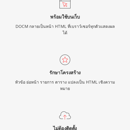
พร้อมใช้บนเว็บ
DOCM กลายเป็นหน้า HTML ที่เบราว์เซอร์ทุกตัวแสดงผล
ได้
รักษาโครงสร้าง
หัวข้อ ย่อหน้า รายการ ตาราง แปลงเป็น HTML เชิงความ
หมาย
ไม่ต้องติดตั้ง