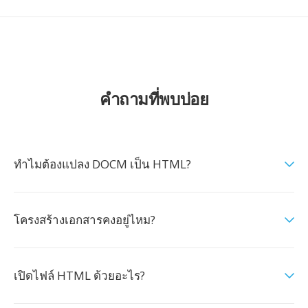
คำถามที่พบบ่อย
ทำไมต้องแปลง DOCM เป็น HTML?
โครงสร้างเอกสารคงอยู่ไหม?
เปิดไฟล์ HTML ด้วยอะไร?