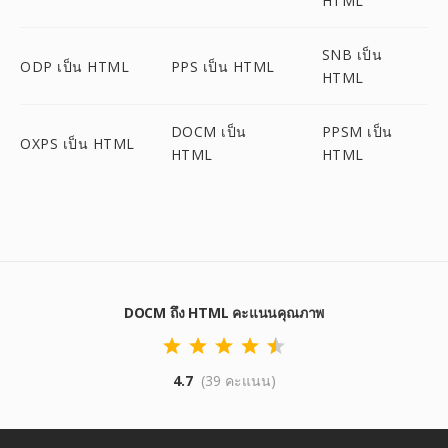
HTML
SNB เป็น
ODP เป็น HTML
PPS เป็น HTML
HTML
DOCM เป็น
PPSM เป็น
OXPS เป็น HTML
HTML
HTML
DOCM ถึง HTML คะแนนคุณภาพ
4.7
(39 คะแนน)