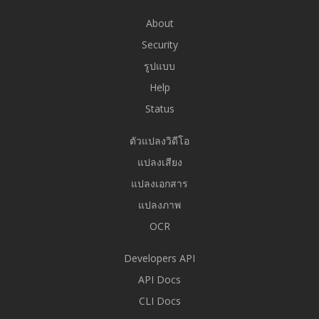
About
Security
รูปแบบ
Help
Status
ตัวแปลงวิดีโอ
แปลงเสียง
แปลงเอกสาร
แปลงภาพ
OCR
Developers API
API Docs
CLI Docs