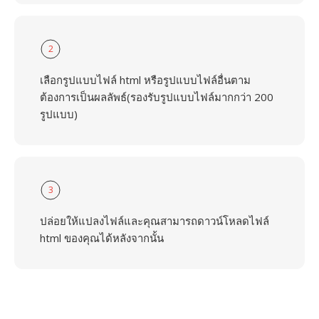
2
เลือกรูปแบบไฟล์ html หรือรูปแบบไฟล์อื่นตาม
ต้องการเป็นผลลัพธ์(รองรับรูปแบบไฟล์มากกว่า 200
รูปแบบ)
3
ปล่อยให้แปลงไฟล์และคุณสามารถดาวน์โหลดไฟล์
html ของคุณได้หลังจากนั้น