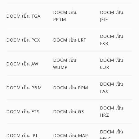
DOCM เป็น
DOCM เป็น
DOCM เป็น TGA
PPTM
JFIF
DOCM เป็น
DOCM เป็น PCX
DOCM เป็น LRF
EXR
DOCM เป็น
DOCM เป็น
DOCM เป็น AW
WBMP
CUR
DOCM เป็น
DOCM เป็น PBM
DOCM เป็น PPM
FAX
DOCM เป็น
DOCM เป็น FTS
DOCM เป็น G3
HRZ
DOCM เป็น
DOCM เป็น IPL
DOCM เป็น MAP
MNG