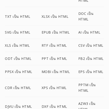
HTML
DOC เป็น
TXT เป็น HTML
XLSX เป็น HTML
HTML
SVG เป็น HTML
EPUB เป็น HTML
AI เป็น HTML
XLS เป็น HTML
RTF เป็น HTML
CSV เป็น HTML
ODT เป็น HTML
PPT เป็น HTML
FB2 เป็น HTML
PPSX เป็น HTML
MOBI เป็น HTML
EPS เป็น HTML
PPTM เป็น
CDR เป็น HTML
XPS เป็น HTML
HTML
AZW3 เป็น
DJVU เป็น HTML
DXF เป็น HTML