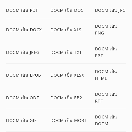
DOCM เป็น PDF
DOCM เป็น DOC
DOCM เป็น JPG
DOCM เป็น
DOCM เป็น DOCX
DOCM เป็น XLS
PNG
DOCM เป็น
DOCM เป็น JPEG
DOCM เป็น TXT
PPT
DOCM เป็น
DOCM เป็น EPUB
DOCM เป็น XLSX
HTML
DOCM เป็น
DOCM เป็น ODT
DOCM เป็น FB2
RTF
DOCM เป็น
DOCM เป็น GIF
DOCM เป็น MOBI
DOTM