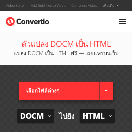
Video Editor
Add Subtitles to Video
Compress Video
เพิ่มเติม
ตัวแปลง DOCM เป็น HTML
แปลง DOCM เป็น HTML ฟรี — เผยแพร่บนเว็บ
เลือกไฟล์ต่างๆ​
DOCM
HTML
ไปยัง