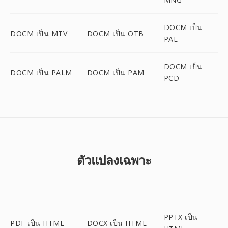
DOCM เป็น
DOCM เป็น MTV
DOCM เป็น OTB
PAL
DOCM เป็น
DOCM เป็น PALM
DOCM เป็น PAM
PCD
ตัวแปลงเฉพาะ
PPTX เป็น
PDF เป็น HTML
DOCX เป็น HTML