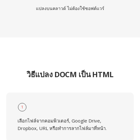
แปลงบนคลาวด์ ไม่ต้องใช้ซอฟต์แวร์
วิธีแปลง DOCM เป็น HTML
1
เลือกไฟล์จากคอมพิวเตอร์, Google Drive,
Dropbox, URL หรือทำการลากไฟล์มาที่หน้า.