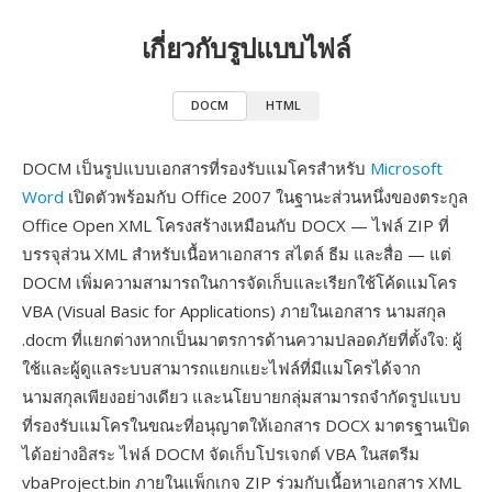
เกี่ยวกับรูปแบบไฟล์
DOCM
HTML
DOCM เป็นรูปแบบเอกสารที่รองรับแมโครสำหรับ
Microsoft
Word
เปิดตัวพร้อมกับ Office 2007 ในฐานะส่วนหนึ่งของตระกูล
Office Open XML โครงสร้างเหมือนกับ DOCX — ไฟล์ ZIP ที่
บรรจุส่วน XML สำหรับเนื้อหาเอกสาร สไตล์ ธีม และสื่อ — แต่
DOCM เพิ่มความสามารถในการจัดเก็บและเรียกใช้โค้ดแมโคร
VBA (Visual Basic for Applications) ภายในเอกสาร นามสกุล
.docm ที่แยกต่างหากเป็นมาตรการด้านความปลอดภัยที่ตั้งใจ: ผู้
ใช้และผู้ดูแลระบบสามารถแยกแยะไฟล์ที่มีแมโครได้จาก
นามสกุลเพียงอย่างเดียว และนโยบายกลุ่มสามารถจำกัดรูปแบบ
ที่รองรับแมโครในขณะที่อนุญาตให้เอกสาร DOCX มาตรฐานเปิด
ได้อย่างอิสระ ไฟล์ DOCM จัดเก็บโปรเจกต์ VBA ในสตรีม
vbaProject.bin ภายในแพ็กเกจ ZIP ร่วมกับเนื้อหาเอกสาร XML