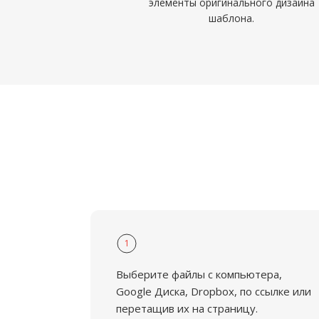
элементы оригинального дизайна
шаблона.
1
Выберите файлы с компьютера,
Google Диска, Dropbox, по ссылке или
перетащив их на страницу.