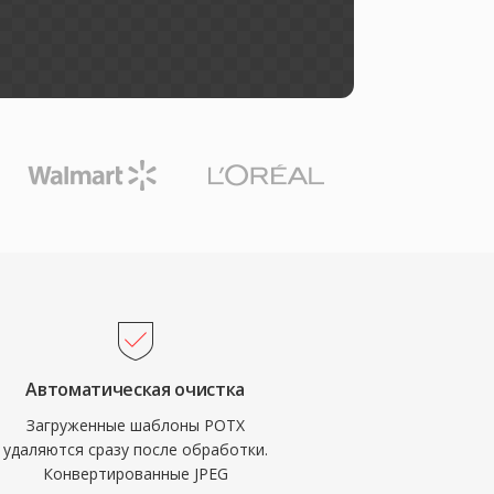
Автоматическая очистка
Загруженные шаблоны POTX
удаляются сразу после обработки.
Конвертированные JPEG