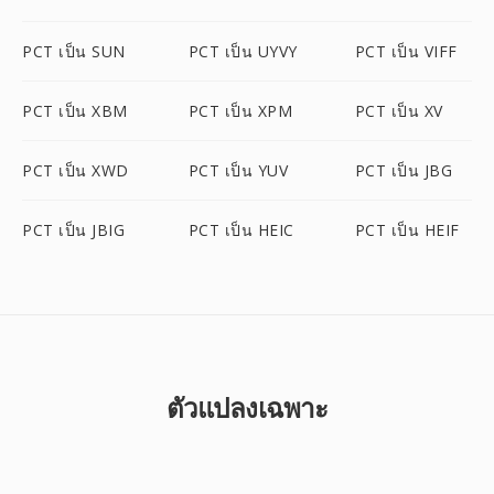
PCT เป็น SUN
PCT เป็น UYVY
PCT เป็น VIFF
PCT เป็น XBM
PCT เป็น XPM
PCT เป็น XV
PCT เป็น XWD
PCT เป็น YUV
PCT เป็น JBG
PCT เป็น JBIG
PCT เป็น HEIC
PCT เป็น HEIF
ตัวแปลงเฉพาะ