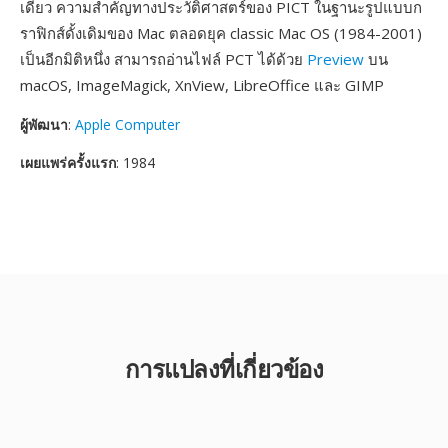
เดียว ความสำคัญทางประวัติศาสตร์ของ PICT ในฐานะรูปแบบก
ราฟิกส์ดั้งเดิมของ Mac ตลอดยุค classic Mac OS (1984-2001)
เป็นอีกมิติหนึ่ง สามารถอ่านไฟล์ PCT ได้ด้วย
Preview
บน
macOS, ImageMagick, XnView, LibreOffice และ GIMP
ผู้พัฒนา
:
Apple Computer
เผยแพร่ครั้งแรก
: 1984
การแปลงที่เกี่ยวข้อง