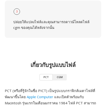
3
ปล่อยให้แปลงไฟล์และคุณสามารถดาวน์โหลดไฟล์
cgm ของคุณได้หลังจากนั้น
เกี่ยวกับรูปแบบไฟล์
PCT
CGM
PCT (หรือที่รู้จักในชื่อ PICT) เป็นรูปแบบกราฟิกส์เมตาไฟล์ที่
พัฒนาขึ้นโดย
Apple Computer
และเปิดตัวพร้อมกับ
Macintosh รุ่นแรกในเดือนมกราคม 1984 ไฟล์ PCT สามารถ