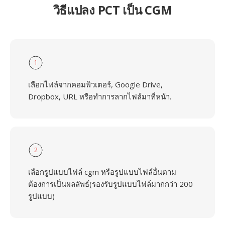
วิธีแปลง PCT เป็น CGM
1
เลือกไฟล์จากคอมพิวเตอร์, Google Drive,
Dropbox, URL หรือทำการลากไฟล์มาที่หน้า.
2
เลือกรูปแบบไฟล์ cgm หรือรูปแบบไฟล์อื่นตาม
ต้องการเป็นผลลัพธ์(รองรับรูปแบบไฟล์มากกว่า 200
รูปแบบ)