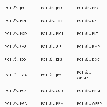
PCT เป็น JPG
PCT เป็น JPEG
PCT เป็น PNG
PCT เป็น PDF
PCT เป็น TIFF
PCT เป็น DXF
PCT เป็น PSD
PCT เป็น PICT
PCT เป็น PLT
PCT เป็น SVG
PCT เป็น GIF
PCT เป็น BMP
PCT เป็น ICO
PCT เป็น EPS
PCT เป็น DOC
PCT เป็น
PCT เป็น TGA
PCT เป็น JP2
WBMP
PCT เป็น PCX
PCT เป็น CUR
PCT เป็น PBM
PCT เป็น PGM
PCT เป็น PPM
PCT เป็น WEBP