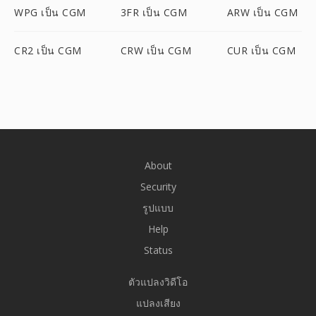
WPG เป็น CGM
3FR เป็น CGM
ARW เป็น CGM
CR2 เป็น CGM
CRW เป็น CGM
CUR เป็น CGM
About
Security
รูปแบบ
Help
Status
ตัวแปลงวิดีโอ
แปลงเสียง