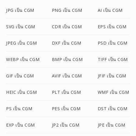
JPG เป็น CGM
PNG เป็น CGM
AI เป็น CGM
SVG เป็น CGM
CDR เป็น CGM
EPS เป็น CGM
JPEG เป็น CGM
DXF เป็น CGM
PSD เป็น CGM
WEBP เป็น CGM
BMP เป็น CGM
TIFF เป็น CGM
GIF เป็น CGM
AVIF เป็น CGM
JFIF เป็น CGM
HEIC เป็น CGM
PLT เป็น CGM
WMF เป็น CGM
PS เป็น CGM
PES เป็น CGM
DST เป็น CGM
EXP เป็น CGM
JP2 เป็น CGM
JPE เป็น CGM