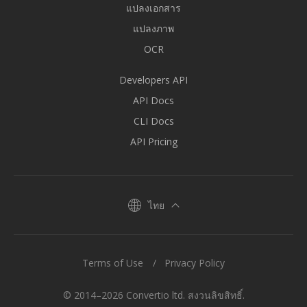
แปลงเอกสาร
แปลงภาพ
OCR
Developers API
API Docs
CLI Docs
API Pricing
ไทย
Terms of Use
Privacy Policy
© 2014–2026 Convertio ltd. สงวนลิขสิทธิ์.