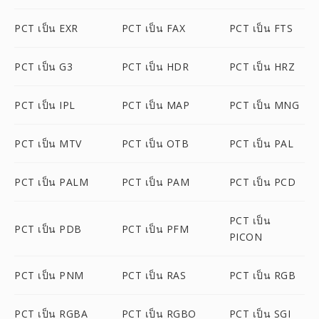
PCT เป็น EXR
PCT เป็น FAX
PCT เป็น FTS
PCT เป็น G3
PCT เป็น HDR
PCT เป็น HRZ
PCT เป็น IPL
PCT เป็น MAP
PCT เป็น MNG
PCT เป็น MTV
PCT เป็น OTB
PCT เป็น PAL
PCT เป็น PALM
PCT เป็น PAM
PCT เป็น PCD
PCT เป็น
PCT เป็น PDB
PCT เป็น PFM
PICON
PCT เป็น PNM
PCT เป็น RAS
PCT เป็น RGB
PCT เป็น RGBA
PCT เป็น RGBO
PCT เป็น SGI