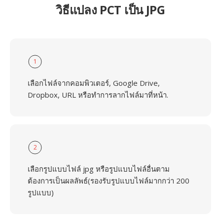
วิธีแปลง PCT เป็น JPG
1
เลือกไฟล์จากคอมพิวเตอร์, Google Drive,
Dropbox, URL หรือทำการลากไฟล์มาที่หน้า.
2
เลือกรูปแบบไฟล์ jpg หรือรูปแบบไฟล์อื่นตาม
ต้องการเป็นผลลัพธ์(รองรับรูปแบบไฟล์มากกว่า 200
รูปแบบ)