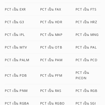
PCT เป็น EXR
PCT เป็น FAX
PCT เป็น FTS
PCT เป็น G3
PCT เป็น HDR
PCT เป็น HRZ
PCT เป็น IPL
PCT เป็น MAP
PCT เป็น MNG
PCT เป็น MTV
PCT เป็น OTB
PCT เป็น PAL
PCT เป็น PALM
PCT เป็น PAM
PCT เป็น PCD
PCT เป็น
PCT เป็น PDB
PCT เป็น PFM
PICON
PCT เป็น PNM
PCT เป็น RAS
PCT เป็น RGB
PCT เป็น RGBA
PCT เป็น RGBO
PCT เป็น SGI