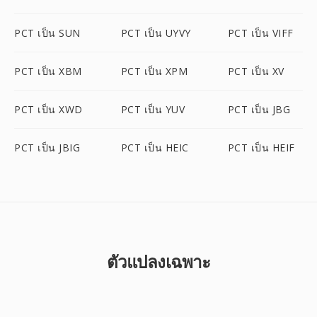
PCT เป็น SUN
PCT เป็น UYVY
PCT เป็น VIFF
PCT เป็น XBM
PCT เป็น XPM
PCT เป็น XV
PCT เป็น XWD
PCT เป็น YUV
PCT เป็น JBG
PCT เป็น JBIG
PCT เป็น HEIC
PCT เป็น HEIF
ตัวแปลงเฉพาะ