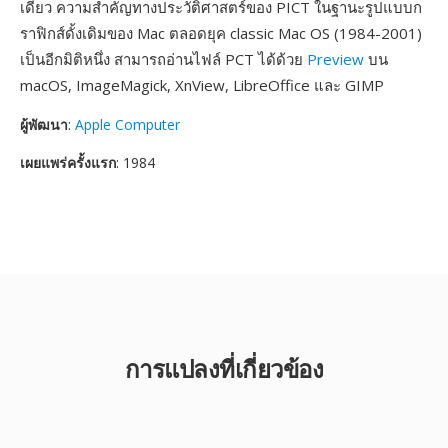
เดียว ความสำคัญทางประวัติศาสตร์ของ PICT ในฐานะรูปแบบก
ราฟิกส์ดั้งเดิมของ Mac ตลอดยุค classic Mac OS (1984-2001)
เป็นอีกมิติหนึ่ง สามารถอ่านไฟล์ PCT ได้ด้วย
Preview
บน
macOS, ImageMagick, XnView, LibreOffice และ GIMP
ผู้พัฒนา
:
Apple Computer
เผยแพร่ครั้งแรก
: 1984
การแปลงที่เกี่ยวข้อง