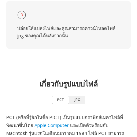
3
ปล่อยให้แปลงไฟล์และคุณสามารถดาวน์โหลดไฟล์
jpg ของคุณได้หลังจากนั้น
เกี่ยวกับรูปแบบไฟล์
PCT
JPG
PCT (หรือที่รู้จักในชื่อ PICT) เป็นรูปแบบกราฟิกส์เมตาไฟล์ที่
พัฒนาขึ้นโดย
Apple Computer
และเปิดตัวพร้อมกับ
Macintosh รุ่นแรกในเดือนมกราคม 1984 ไฟล์ PCT สามารถ