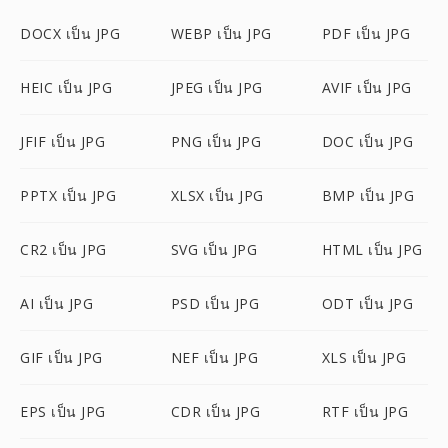
DOCX เป็น JPG
WEBP เป็น JPG
PDF เป็น JPG
HEIC เป็น JPG
JPEG เป็น JPG
AVIF เป็น JPG
JFIF เป็น JPG
PNG เป็น JPG
DOC เป็น JPG
PPTX เป็น JPG
XLSX เป็น JPG
BMP เป็น JPG
CR2 เป็น JPG
SVG เป็น JPG
HTML เป็น JPG
AI เป็น JPG
PSD เป็น JPG
ODT เป็น JPG
GIF เป็น JPG
NEF เป็น JPG
XLS เป็น JPG
EPS เป็น JPG
CDR เป็น JPG
RTF เป็น JPG