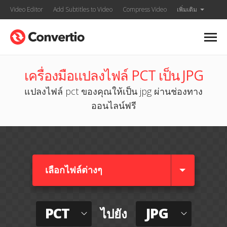
Video Editor
Add Subtitles to Video
Compress Video
เพิ่มเติม
เครื่องมือแปลงไฟล์ PCT เป็น JPG
แปลงไฟล์ pct ของคุณให้เป็น jpg ผ่านช่องทาง
ออนไลน์ฟรี
เลือกไฟล์ต่างๆ​
PCT
JPG
ไปยัง