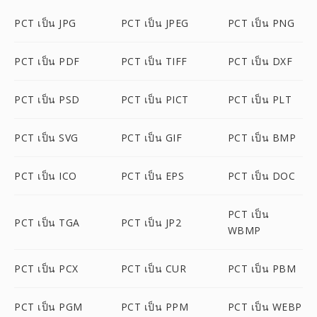
PCT เป็น JPG
PCT เป็น JPEG
PCT เป็น PNG
PCT เป็น PDF
PCT เป็น TIFF
PCT เป็น DXF
PCT เป็น PSD
PCT เป็น PICT
PCT เป็น PLT
PCT เป็น SVG
PCT เป็น GIF
PCT เป็น BMP
PCT เป็น ICO
PCT เป็น EPS
PCT เป็น DOC
PCT เป็น
PCT เป็น TGA
PCT เป็น JP2
WBMP
PCT เป็น PCX
PCT เป็น CUR
PCT เป็น PBM
PCT เป็น PGM
PCT เป็น PPM
PCT เป็น WEBP