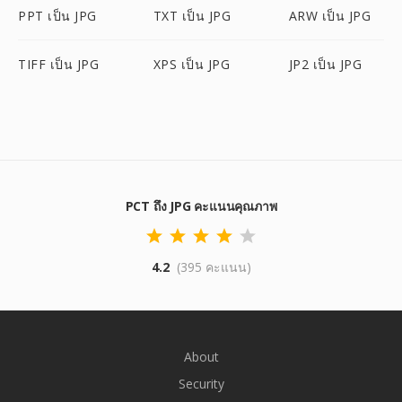
PPT เป็น JPG
TXT เป็น JPG
ARW เป็น JPG
TIFF เป็น JPG
XPS เป็น JPG
JP2 เป็น JPG
PCT ถึง JPG คะแนนคุณภาพ
4.2
(395 คะแนน)
About
Security