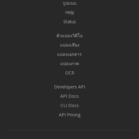
รูปแบบ
Help
Status
ตัวแปลงวิดีโอ
แปลงเสียง
แปลงเอกสาร
แปลงภาพ
OCR
Developers API
API Docs
CLI Docs
API Pricing