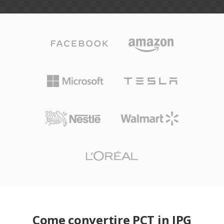
Come convertire PCT in JPG