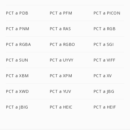
PCT a PDB
PCT a PFM
PCT a PICON
PCT a PNM
PCT a RAS
PCT a RGB
PCT a RGBA
PCT a RGBO
PCT a SGI
PCT a SUN
PCT a UYVY
PCT a VIFF
PCT a XBM
PCT a XPM
PCT a XV
PCT a XWD
PCT a YUV
PCT a JBG
PCT a JBIG
PCT a HEIC
PCT a HEIF