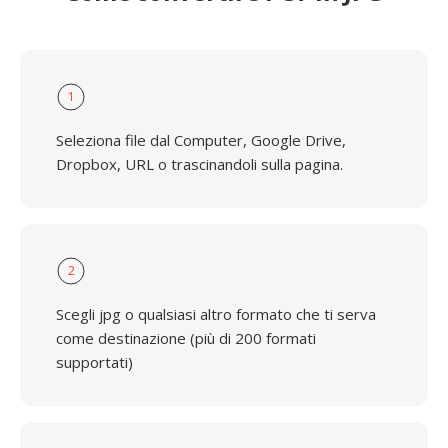
1
Seleziona file dal Computer, Google Drive,
Dropbox, URL o trascinandoli sulla pagina.
2
Scegli jpg o qualsiasi altro formato che ti serva
come destinazione (più di 200 formati
supportati)