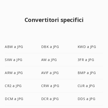
Convertitori specifici
ABW a JPG
DBK a JPG
KWD a JPG
SXW a JPG
AW a JPG
3FR a JPG
ARW a JPG
AVIF a JPG
BMP a JPG
CR2 a JPG
CRW a JPG
CUR a JPG
DCM a JPG
DCR a JPG
DDS a JPG