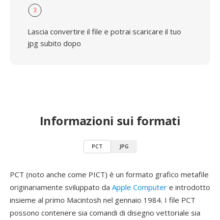
3
Lascia convertire il file e potrai scaricare il tuo
jpg subito dopo
Informazioni sui formati
PCT
JPG
PCT (noto anche come PICT) è un formato grafico metafile
originariamente sviluppato da
Apple Computer
e introdotto
insieme al primo Macintosh nel gennaio 1984. I file PCT
possono contenere sia comandi di disegno vettoriale sia