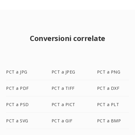
Conversioni correlate
PCT a JPG
PCT a JPEG
PCT a PNG
PCT a PDF
PCT a TIFF
PCT a DXF
PCT a PSD
PCT a PICT
PCT a PLT
PCT a SVG
PCT a GIF
PCT a BMP