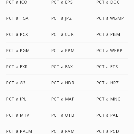
PCT a ICO
PCT a EPS
PCT a DOC
PCT a TGA
PCT a JP2
PCT a WBMP
PCT a PCX
PCT a CUR
PCT a PBM
PCT a PGM
PCT a PPM
PCT a WEBP
PCT a EXR
PCT a FAX
PCT a FTS
PCT a G3
PCT a HDR
PCT a HRZ
PCT a IPL
PCT a MAP
PCT a MNG
PCT a MTV
PCT a OTB
PCT a PAL
PCT a PALM
PCT a PAM
PCT a PCD