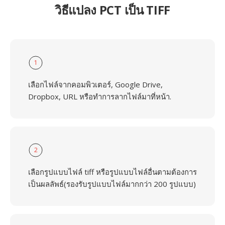
วิธีแปลง PCT เป็น TIFF
1
เลือกไฟล์จากคอมพิวเตอร์, Google Drive,
Dropbox, URL หรือทำการลากไฟล์มาที่หน้า.
2
เลือกรูปแบบไฟล์ tiff หรือรูปแบบไฟล์อื่นตามต้องการ
เป็นผลลัพธ์(รองรับรูปแบบไฟล์มากกว่า 200 รูปแบบ)