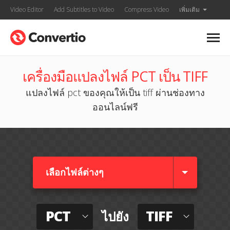
Video Editor
Add Subtitles to Video
Compress Video
เพิ่มเติม
เครื่องมือแปลงไฟล์ PCT เป็น TIFF
แปลงไฟล์ pct ของคุณให้เป็น tiff ผ่านช่องทาง
ออนไลน์ฟรี
เลือกไฟล์ต่างๆ​
PCT
TIFF
ไปยัง