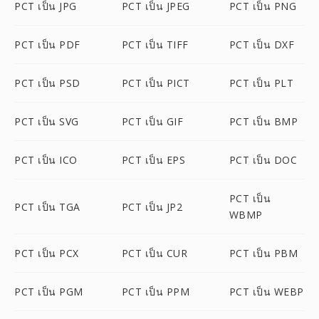
PCT เป็น JPG
PCT เป็น JPEG
PCT เป็น PNG
PCT เป็น PDF
PCT เป็น TIFF
PCT เป็น DXF
PCT เป็น PSD
PCT เป็น PICT
PCT เป็น PLT
PCT เป็น SVG
PCT เป็น GIF
PCT เป็น BMP
PCT เป็น ICO
PCT เป็น EPS
PCT เป็น DOC
PCT เป็น
PCT เป็น TGA
PCT เป็น JP2
WBMP
PCT เป็น PCX
PCT เป็น CUR
PCT เป็น PBM
PCT เป็น PGM
PCT เป็น PPM
PCT เป็น WEBP