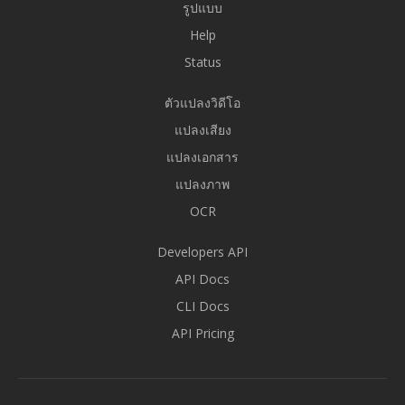
รูปแบบ
Help
Status
ตัวแปลงวิดีโอ
แปลงเสียง
แปลงเอกสาร
แปลงภาพ
OCR
Developers API
API Docs
CLI Docs
API Pricing