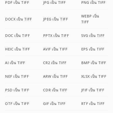
PDF เป็น TIFF
JPG เป็น TIFF
PNG เป็น TIFF
WEBP เป็น
DOCX เป็น TIFF
JPEG เป็น TIFF
TIFF
DOC เป็น TIFF
PPTX เป็น TIFF
SVG เป็น TIFF
HEIC เป็น TIFF
AVIF เป็น TIFF
EPS เป็น TIFF
AI เป็น TIFF
CR2 เป็น TIFF
BMP เป็น TIFF
NEF เป็น TIFF
ARW เป็น TIFF
XLSX เป็น TIFF
PSD เป็น TIFF
CDR เป็น TIFF
JFIF เป็น TIFF
OTF เป็น TIFF
GIF เป็น TIFF
RTF เป็น TIFF