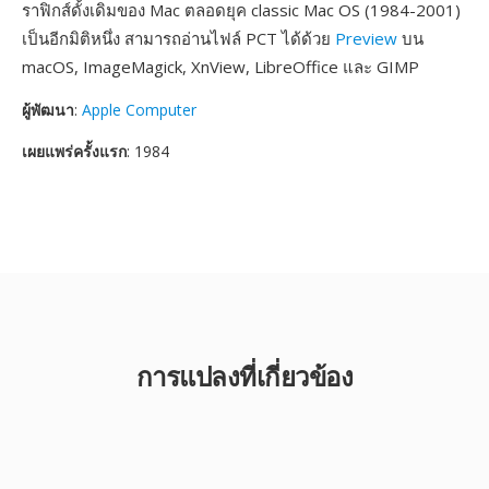
ราฟิกส์ดั้งเดิมของ Mac ตลอดยุค classic Mac OS (1984-2001)
เป็นอีกมิติหนึ่ง สามารถอ่านไฟล์ PCT ได้ด้วย
Preview
บน
macOS, ImageMagick, XnView, LibreOffice และ GIMP
ผู้พัฒนา
:
Apple Computer
เผยแพร่ครั้งแรก
: 1984
การแปลงที่เกี่ยวข้อง