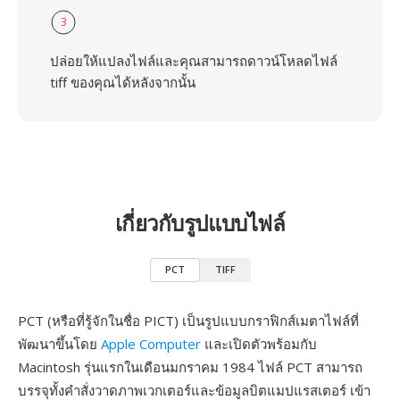
3
ปล่อยให้แปลงไฟล์และคุณสามารถดาวน์โหลดไฟล์
tiff ของคุณได้หลังจากนั้น
เกี่ยวกับรูปแบบไฟล์
PCT
TIFF
PCT (หรือที่รู้จักในชื่อ PICT) เป็นรูปแบบกราฟิกส์เมตาไฟล์ที่
พัฒนาขึ้นโดย
Apple Computer
และเปิดตัวพร้อมกับ
Macintosh รุ่นแรกในเดือนมกราคม 1984 ไฟล์ PCT สามารถ
บรรจุทั้งคำสั่งวาดภาพเวกเตอร์และข้อมูลบิตแมปแรสเตอร์ เข้า