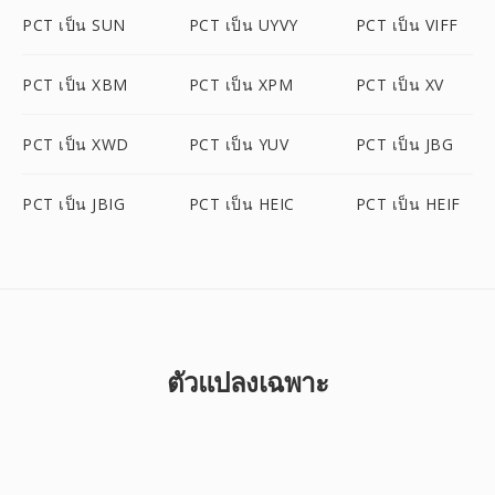
PCT เป็น SUN
PCT เป็น UYVY
PCT เป็น VIFF
PCT เป็น XBM
PCT เป็น XPM
PCT เป็น XV
PCT เป็น XWD
PCT เป็น YUV
PCT เป็น JBG
PCT เป็น JBIG
PCT เป็น HEIC
PCT เป็น HEIF
ตัวแปลงเฉพาะ