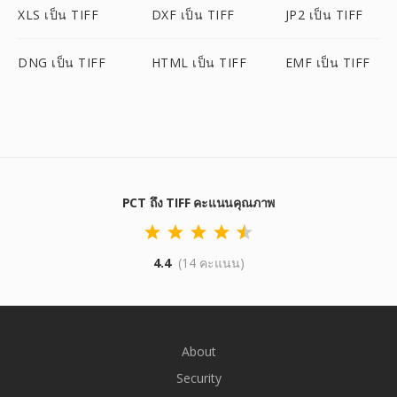
XLS เป็น TIFF
DXF เป็น TIFF
JP2 เป็น TIFF
DNG เป็น TIFF
HTML เป็น TIFF
EMF เป็น TIFF
PCT ถึง TIFF คะแนนคุณภาพ
4.4
(14 คะแนน)
About
Security