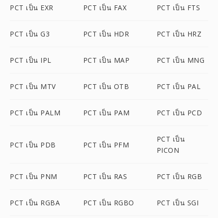
PCT เป็น EXR
PCT เป็น FAX
PCT เป็น FTS
PCT เป็น G3
PCT เป็น HDR
PCT เป็น HRZ
PCT เป็น IPL
PCT เป็น MAP
PCT เป็น MNG
PCT เป็น MTV
PCT เป็น OTB
PCT เป็น PAL
PCT เป็น PALM
PCT เป็น PAM
PCT เป็น PCD
PCT เป็น
PCT เป็น PDB
PCT เป็น PFM
PICON
PCT เป็น PNM
PCT เป็น RAS
PCT เป็น RGB
PCT เป็น RGBA
PCT เป็น RGBO
PCT เป็น SGI