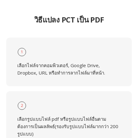
วิธีแปลง PCT เป็น PDF
1
เลือกไฟล์จากคอมพิวเตอร์, Google Drive,
Dropbox, URL หรือทำการลากไฟล์มาที่หน้า.
2
เลือกรูปแบบไฟล์ pdf หรือรูปแบบไฟล์อื่นตาม
ต้องการเป็นผลลัพธ์(รองรับรูปแบบไฟล์มากกว่า 200
รูปแบบ)