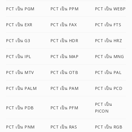
PCT เป็น PGM
PCT เป็น PPM
PCT เป็น WEBP
PCT เป็น EXR
PCT เป็น FAX
PCT เป็น FTS
PCT เป็น G3
PCT เป็น HDR
PCT เป็น HRZ
PCT เป็น IPL
PCT เป็น MAP
PCT เป็น MNG
PCT เป็น MTV
PCT เป็น OTB
PCT เป็น PAL
PCT เป็น PALM
PCT เป็น PAM
PCT เป็น PCD
PCT เป็น
PCT เป็น PDB
PCT เป็น PFM
PICON
PCT เป็น PNM
PCT เป็น RAS
PCT เป็น RGB