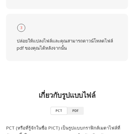
3
ปล่อยให้แปลงไฟล์และคุณสามารถดาวน์โหลดไฟล์
pdf ของคุณได้หลังจากนั้น
เกี่ยวกับรูปแบบไฟล์
PCT
PDF
PCT (หรือที่รู้จักในชื่อ PICT) เป็นรูปแบบกราฟิกส์เมตาไฟล์ที่