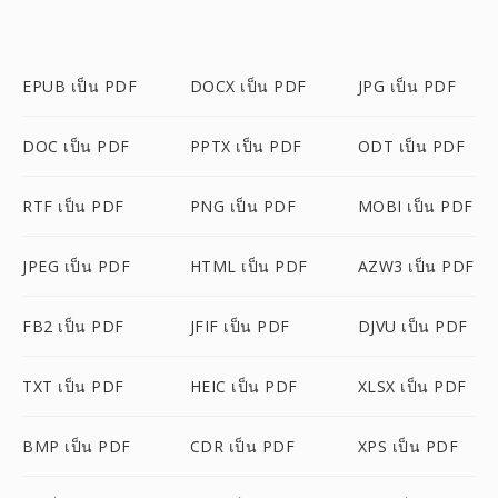
EPUB เป็น PDF
DOCX เป็น PDF
JPG เป็น PDF
DOC เป็น PDF
PPTX เป็น PDF
ODT เป็น PDF
RTF เป็น PDF
PNG เป็น PDF
MOBI เป็น PDF
JPEG เป็น PDF
HTML เป็น PDF
AZW3 เป็น PDF
FB2 เป็น PDF
JFIF เป็น PDF
DJVU เป็น PDF
TXT เป็น PDF
HEIC เป็น PDF
XLSX เป็น PDF
BMP เป็น PDF
CDR เป็น PDF
XPS เป็น PDF