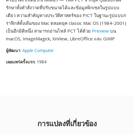
รักษาทั้งคำสั่งวาดที่ปรับขนาดได้และข้อมูลพิกเซลในรูปแบบ
เดียว ความสำคัญทางประวัติศาสตร์ของ PICT ในฐานะรูปแบบก
ราฟิกส์ดั้งเดิมของ Mac ตลอดยุค classic Mac OS (1984-2001)
เป็นอีกมิติหนึ่ง สามารถอ่านไฟล์ PCT ได้ด้วย
Preview
บน
macOS, ImageMagick, XnView, LibreOffice และ GIMP
ผู้พัฒนา
:
Apple Computer
เผยแพร่ครั้งแรก
: 1984
การแปลงที่เกี่ยวข้อง