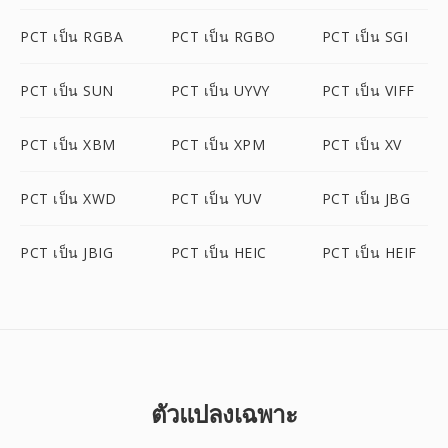
PCT เป็น RGBA
PCT เป็น RGBO
PCT เป็น SGI
PCT เป็น SUN
PCT เป็น UYVY
PCT เป็น VIFF
PCT เป็น XBM
PCT เป็น XPM
PCT เป็น XV
PCT เป็น XWD
PCT เป็น YUV
PCT เป็น JBG
PCT เป็น JBIG
PCT เป็น HEIC
PCT เป็น HEIF
ตัวแปลงเฉพาะ