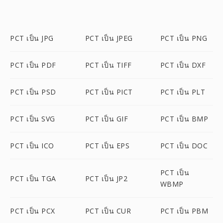
PCT เป็น JPG
PCT เป็น JPEG
PCT เป็น PNG
PCT เป็น PDF
PCT เป็น TIFF
PCT เป็น DXF
PCT เป็น PSD
PCT เป็น PICT
PCT เป็น PLT
PCT เป็น SVG
PCT เป็น GIF
PCT เป็น BMP
PCT เป็น ICO
PCT เป็น EPS
PCT เป็น DOC
PCT เป็น
PCT เป็น TGA
PCT เป็น JP2
WBMP
PCT เป็น PCX
PCT เป็น CUR
PCT เป็น PBM