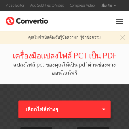
Video Editor
Add Subtitles to Video
Compress Video
เพิ่มเติม
คุณไม่จำเป็นต้องรับรู้ข้อความ?
รู้จักข้อความ
เครื่องมือแปลงไฟล์ PCT เป็น PDF
แปลงไฟล์ pct ของคุณให้เป็น pdf ผ่านช่องทาง
ออนไลน์ฟรี
เลือกไฟล์ต่างๆ​