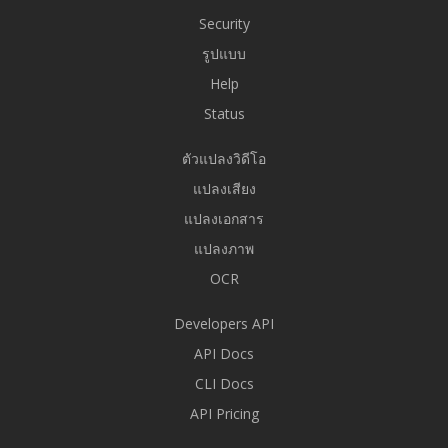
Security
รูปแบบ
Help
Status
ตัวแปลงวิดีโอ
แปลงเสียง
แปลงเอกสาร
แปลงภาพ
OCR
Developers API
API Docs
CLI Docs
API Pricing