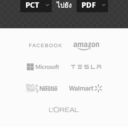
PCT
PDF
ไปยัง