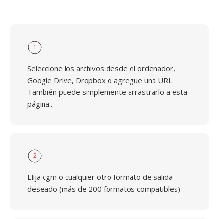
1
Seleccione los archivos desde el ordenador,
Google Drive, Dropbox o agregue una URL.
También puede simplemente arrastrarlo a esta
página..
2
Elija cgm o cualquier otro formato de salida
deseado (más de 200 formatos compatibles)