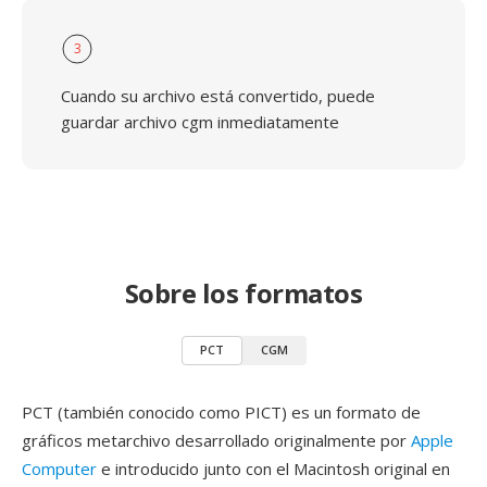
3
Cuando su archivo está convertido, puede
guardar archivo cgm inmediatamente
Sobre los formatos
PCT
CGM
PCT (también conocido como PICT) es un formato de
gráficos metarchivo desarrollado originalmente por
Apple
Computer
e introducido junto con el Macintosh original en