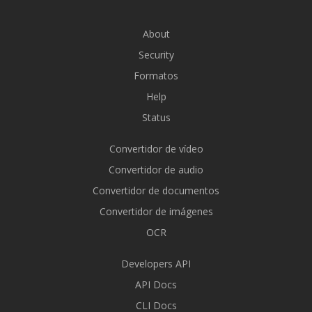
About
Security
Formatos
Help
Status
Convertidor de vídeo
Convertidor de audio
Convertidor de documentos
Convertidor de imágenes
OCR
Developers API
API Docs
CLI Docs