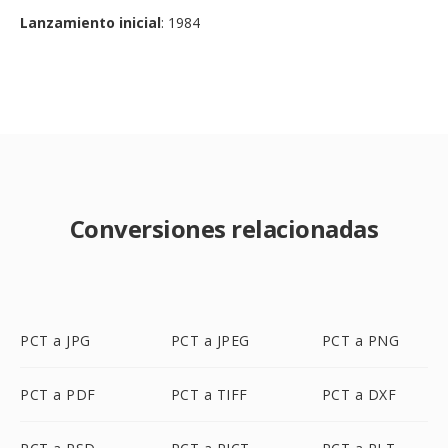
Lanzamiento inicial
: 1984
Conversiones relacionadas
PCT a JPG
PCT a JPEG
PCT a PNG
PCT a PDF
PCT a TIFF
PCT a DXF