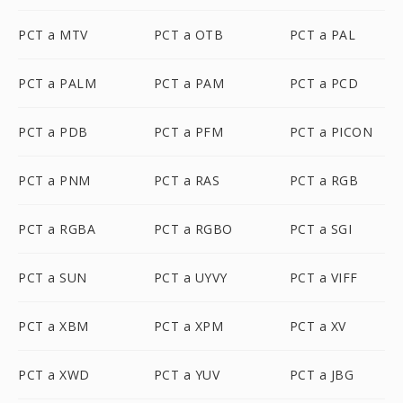
PCT a MTV
PCT a OTB
PCT a PAL
PCT a PALM
PCT a PAM
PCT a PCD
PCT a PDB
PCT a PFM
PCT a PICON
PCT a PNM
PCT a RAS
PCT a RGB
PCT a RGBA
PCT a RGBO
PCT a SGI
PCT a SUN
PCT a UYVY
PCT a VIFF
PCT a XBM
PCT a XPM
PCT a XV
PCT a XWD
PCT a YUV
PCT a JBG