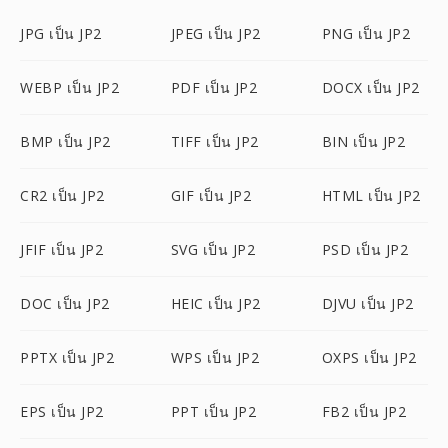
JPG เป็น JP2
JPEG เป็น JP2
PNG เป็น JP2
WEBP เป็น JP2
PDF เป็น JP2
DOCX เป็น JP2
BMP เป็น JP2
TIFF เป็น JP2
BIN เป็น JP2
CR2 เป็น JP2
GIF เป็น JP2
HTML เป็น JP2
JFIF เป็น JP2
SVG เป็น JP2
PSD เป็น JP2
DOC เป็น JP2
HEIC เป็น JP2
DJVU เป็น JP2
PPTX เป็น JP2
WPS เป็น JP2
OXPS เป็น JP2
EPS เป็น JP2
PPT เป็น JP2
FB2 เป็น JP2