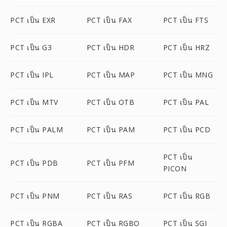
PCT เป็น EXR
PCT เป็น FAX
PCT เป็น FTS
PCT เป็น G3
PCT เป็น HDR
PCT เป็น HRZ
PCT เป็น IPL
PCT เป็น MAP
PCT เป็น MNG
PCT เป็น MTV
PCT เป็น OTB
PCT เป็น PAL
PCT เป็น PALM
PCT เป็น PAM
PCT เป็น PCD
PCT เป็น
PCT เป็น PDB
PCT เป็น PFM
PICON
PCT เป็น PNM
PCT เป็น RAS
PCT เป็น RGB
PCT เป็น RGBA
PCT เป็น RGBO
PCT เป็น SGI