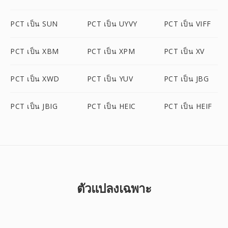
PCT เป็น SUN
PCT เป็น UYVY
PCT เป็น VIFF
PCT เป็น XBM
PCT เป็น XPM
PCT เป็น XV
PCT เป็น XWD
PCT เป็น YUV
PCT เป็น JBG
PCT เป็น JBIG
PCT เป็น HEIC
PCT เป็น HEIF
ตัวแปลงเฉพาะ