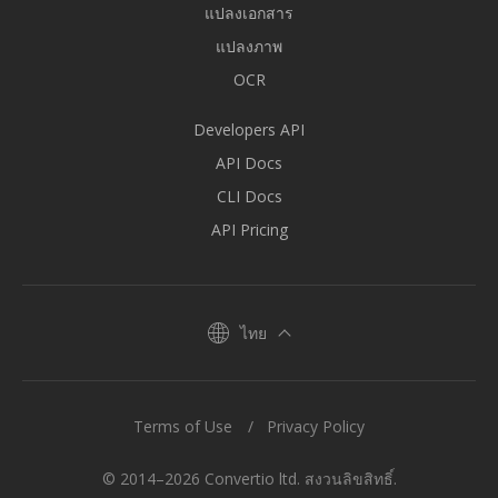
แปลงเอกสาร
แปลงภาพ
OCR
Developers API
API Docs
CLI Docs
API Pricing
ไทย
Terms of Use
Privacy Policy
© 2014–2026 Convertio ltd. สงวนลิขสิทธิ์.