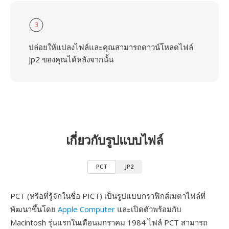
3
ปล่อยให้แปลงไฟล์และคุณสามารถดาวน์โหลดไฟล์
jp2 ของคุณได้หลังจากนั้น
เกี่ยวกับรูปแบบไฟล์
PCT
JP2
PCT (หรือที่รู้จักในชื่อ PICT) เป็นรูปแบบกราฟิกส์เมตาไฟล์ที่
พัฒนาขึ้นโดย
Apple Computer
และเปิดตัวพร้อมกับ
Macintosh รุ่นแรกในเดือนมกราคม 1984 ไฟล์ PCT สามารถ