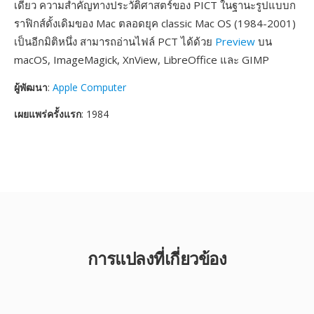
เดียว ความสำคัญทางประวัติศาสตร์ของ PICT ในฐานะรูปแบบก
ราฟิกส์ดั้งเดิมของ Mac ตลอดยุค classic Mac OS (1984-2001)
เป็นอีกมิติหนึ่ง สามารถอ่านไฟล์ PCT ได้ด้วย
Preview
บน
macOS, ImageMagick, XnView, LibreOffice และ GIMP
ผู้พัฒนา
:
Apple Computer
เผยแพร่ครั้งแรก
: 1984
การแปลงที่เกี่ยวข้อง