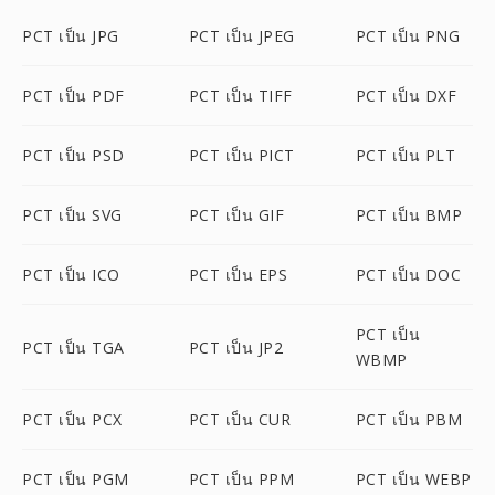
PCT เป็น JPG
PCT เป็น JPEG
PCT เป็น PNG
PCT เป็น PDF
PCT เป็น TIFF
PCT เป็น DXF
PCT เป็น PSD
PCT เป็น PICT
PCT เป็น PLT
PCT เป็น SVG
PCT เป็น GIF
PCT เป็น BMP
PCT เป็น ICO
PCT เป็น EPS
PCT เป็น DOC
PCT เป็น
PCT เป็น TGA
PCT เป็น JP2
WBMP
PCT เป็น PCX
PCT เป็น CUR
PCT เป็น PBM
PCT เป็น PGM
PCT เป็น PPM
PCT เป็น WEBP