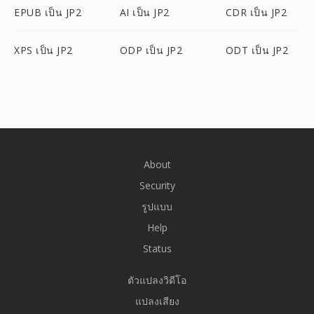
EPUB เป็น JP2
AI เป็น JP2
CDR เป็น JP2
XPS เป็น JP2
ODP เป็น JP2
ODT เป็น JP2
About
Security
รูปแบบ
Help
Status
ตัวแปลงวิดีโอ
แปลงเสียง