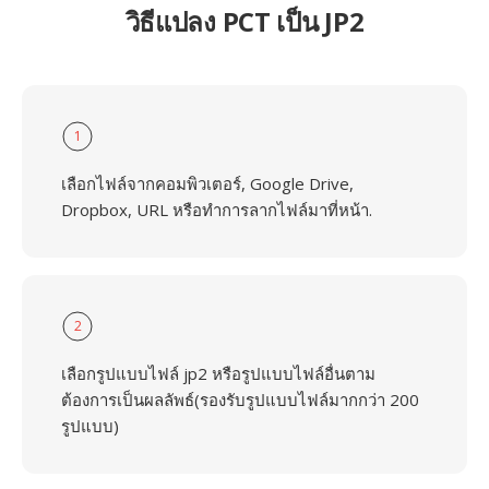
วิธีแปลง PCT เป็น JP2
1
เลือกไฟล์จากคอมพิวเตอร์, Google Drive,
Dropbox, URL หรือทำการลากไฟล์มาที่หน้า.
2
เลือกรูปแบบไฟล์ jp2 หรือรูปแบบไฟล์อื่นตาม
ต้องการเป็นผลลัพธ์(รองรับรูปแบบไฟล์มากกว่า 200
รูปแบบ)