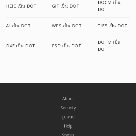
DOCM เป็น
HEIC เป็น DOT
GIF เป็น DOT
DOT
AI เป็น DOT
WPS เป็น DOT
TIFF เป็น DOT
DOTM เป็น
DXF เป็น DOT
PSD เป็น DOT
DOT
About
Security
รูปแบบ
Help
Status