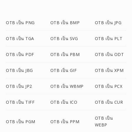
OTB เป็น PNG
OTB เป็น BMP
OTB เป็น JPG
OTB เป็น TGA
OTB เป็น SVG
OTB เป็น PLT
OTB เป็น PDF
OTB เป็น PBM
OTB เป็น ODT
OTB เป็น JBG
OTB เป็น GIF
OTB เป็น XPM
OTB เป็น JP2
OTB เป็น WBMP
OTB เป็น PCX
OTB เป็น TIFF
OTB เป็น ICO
OTB เป็น CUR
OTB เป็น
OTB เป็น PGM
OTB เป็น PPM
WEBP