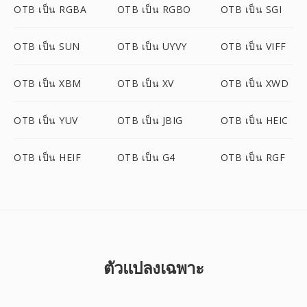
OTB เป็น RGBA
OTB เป็น RGBO
OTB เป็น SGI
OTB เป็น SUN
OTB เป็น UYVY
OTB เป็น VIFF
OTB เป็น XBM
OTB เป็น XV
OTB เป็น XWD
OTB เป็น YUV
OTB เป็น JBIG
OTB เป็น HEIC
OTB เป็น HEIF
OTB เป็น G4
OTB เป็น RGF
ตัวแปลงเฉพาะ