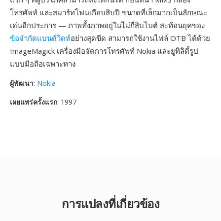
โทรศัพท์ และสมาร์ทโฟนเกือบสิบปี ขนาดที่เล็กมากเป็นลักษณะ
เด่นอีกประการ — ภาพทั้งภาพอยู่ในไม่กี่สิบไบต์ สะท้อนยุคของ
ข้อจำกัดแบนด์วิดท์
อย่างสุดขีด สามารถใช้งานไฟล์ OTB ได้ด้วย
ImageMagick เครื่องมือจัดการโทรศัพท์ Nokia และยูทิลิตี้รูป
แบบมือถือเฉพาะทาง
ผู้พัฒนา
:
Nokia
เผยแพร่ครั้งแรก
: 1997
การแปลงที่เกี่ยวข้อง