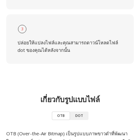
3
ปล่อยให้แปลงไฟล์และคุณสามารถดาวน์โหลดไฟล์
dot ของคุณได้หลังจากนั้น
เกี่ยวกับรูปแบบไฟล์
OTB
DOT
OTB (Over-the-Air Bitmap) เป็นรูปแบบภาพขาวดำที่พัฒนา