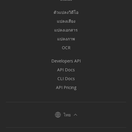
ตัวแปลงวิดีโอ
แปลงเสียง
แปลงเอกสาร
แปลงภาพ
OCR
Developers API
API Docs
CLI Docs
API Pricing
ไทย