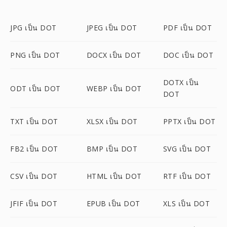
JPG เป็น DOT
JPEG เป็น DOT
PDF เป็น DOT
PNG เป็น DOT
DOCX เป็น DOT
DOC เป็น DOT
DOTX เป็น
ODT เป็น DOT
WEBP เป็น DOT
DOT
TXT เป็น DOT
XLSX เป็น DOT
PPTX เป็น DOT
FB2 เป็น DOT
BMP เป็น DOT
SVG เป็น DOT
CSV เป็น DOT
HTML เป็น DOT
RTF เป็น DOT
JFIF เป็น DOT
EPUB เป็น DOT
XLS เป็น DOT