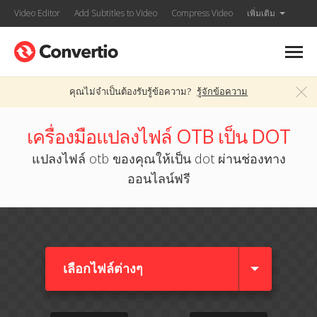
Video Editor
Add Subtitles to Video
Compress Video
เพิ่มเติม
คุณไม่จำเป็นต้องรับรู้ข้อความ?
รู้จักข้อความ
เครื่องมือแปลงไฟล์ OTB เป็น DOT
แปลงไฟล์ otb ของคุณให้เป็น dot ผ่านช่องทาง
ออนไลน์ฟรี
เลือกไฟล์ต่างๆ​