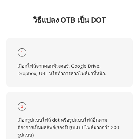
วิธีแปลง OTB เป็น DOT
1
เลือกไฟล์จากคอมพิวเตอร์, Google Drive,
Dropbox, URL หรือทำการลากไฟล์มาที่หน้า.
2
เลือกรูปแบบไฟล์ dot หรือรูปแบบไฟล์อื่นตาม
ต้องการเป็นผลลัพธ์(รองรับรูปแบบไฟล์มากกว่า 200
รูปแบบ)