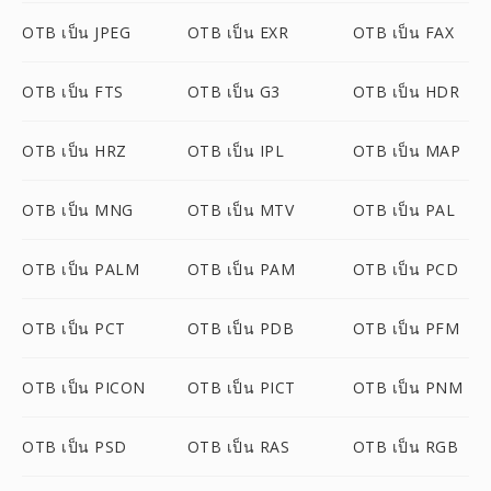
OTB เป็น JPEG
OTB เป็น EXR
OTB เป็น FAX
OTB เป็น FTS
OTB เป็น G3
OTB เป็น HDR
OTB เป็น HRZ
OTB เป็น IPL
OTB เป็น MAP
OTB เป็น MNG
OTB เป็น MTV
OTB เป็น PAL
OTB เป็น PALM
OTB เป็น PAM
OTB เป็น PCD
OTB เป็น PCT
OTB เป็น PDB
OTB เป็น PFM
OTB เป็น PICON
OTB เป็น PICT
OTB เป็น PNM
OTB เป็น PSD
OTB เป็น RAS
OTB เป็น RGB