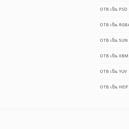
OTB เป็น PSD
OTB เป็น RGB
OTB เป็น SUN
OTB เป็น XBM
OTB เป็น YUV
OTB เป็น HEIF