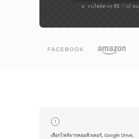
วางไฟล์ต่างๆ​ ที่นี่. 1 GB 
1
เลือกไฟล์จากคอมพิวเตอร์, Google Drive,