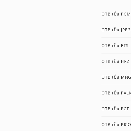
OTB เป็น PGM
OTB เป็น JPEG
OTB เป็น FTS
OTB เป็น HRZ
OTB เป็น MN
OTB เป็น PAL
OTB เป็น PCT
OTB เป็น PIC