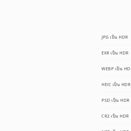
JPG เป็น HDR
EXR เป็น HDR
WEBP เป็น HD
HEIC เป็น HDR
PSD เป็น HDR
CR2 เป็น HDR