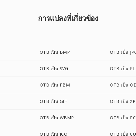
การแปลงที่เกี่ยวข้อง
OTB เป็น BMP
OTB เป็น JP
OTB เป็น SVG
OTB เป็น P
OTB เป็น PBM
OTB เป็น O
OTB เป็น GIF
OTB เป็น X
OTB เป็น WBMP
OTB เป็น P
OTB เป็น ICO
OTB เป็น C