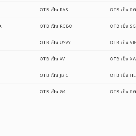
OTB เป็น RAS
OTB เป็น R
A
OTB เป็น RGBO
OTB เป็น SG
OTB เป็น UYVY
OTB เป็น VI
OTB เป็น XV
OTB เป็น X
OTB เป็น JBIG
OTB เป็น HE
OTB เป็น G4
OTB เป็น R