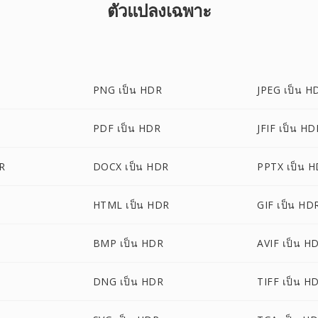
ตัวแปลงเฉพาะ
PNG เป็น HDR
JPEG เป็น H
PDF เป็น HDR
JFIF เป็น HD
R
DOCX เป็น HDR
PPTX เป็น 
HTML เป็น HDR
GIF เป็น HD
BMP เป็น HDR
AVIF เป็น H
DNG เป็น HDR
TIFF เป็น H