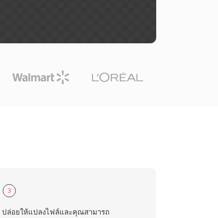
3
ปล่อยให้แปลงไฟล์และคุณสามารถ