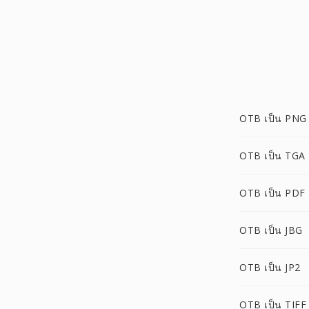
OTB เป็น PNG
OTB เป็น TGA
OTB เป็น PDF
OTB เป็น JBG
OTB เป็น JP2
OTB เป็น TIFF