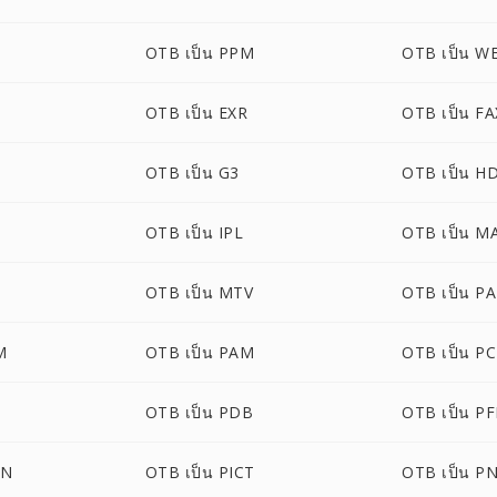
OTB เป็น PPM
OTB เป็น W
OTB เป็น EXR
OTB เป็น FA
OTB เป็น G3
OTB เป็น H
OTB เป็น IPL
OTB เป็น M
G
OTB เป็น MTV
OTB เป็น P
M
OTB เป็น PAM
OTB เป็น P
OTB เป็น PDB
OTB เป็น P
ON
OTB เป็น PICT
OTB เป็น P