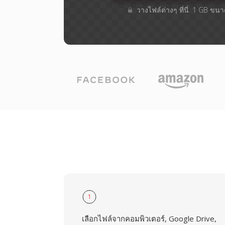
วางไฟล์ต่างๆ​ ที่นี่. 1 GB ขน
1
เลือกไฟล์จากคอมพิวเตอร์, Google Drive,