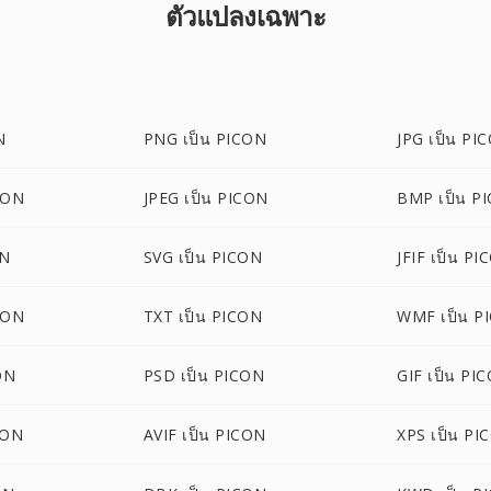
ตัวแปลงเฉพาะ
N
PNG เป็น PICON
JPG เป็น PI
CON
JPEG เป็น PICON
BMP เป็น P
ON
SVG เป็น PICON
JFIF เป็น PI
CON
TXT เป็น PICON
WMF เป็น P
ON
PSD เป็น PICON
GIF เป็น PI
CON
AVIF เป็น PICON
XPS เป็น PI