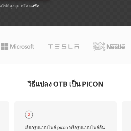
าดไฟล์สูงสุด หรือ
ลงชื่อ
วิธีแปลง OTB เป็น PICON
2
เลือกรูปแบบไฟล์ picon หรือรูปแบบไฟล์อื่น