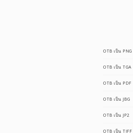
OTB เป็น PNG
OTB เป็น TGA
OTB เป็น PDF
OTB เป็น JBG
OTB เป็น JP2
OTB เป็น TIFF