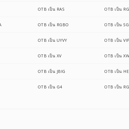
OTB เป็น RAS
OTB เป็น R
A
OTB เป็น RGBO
OTB เป็น SG
OTB เป็น UYVY
OTB เป็น VI
OTB เป็น XV
OTB เป็น X
OTB เป็น JBIG
OTB เป็น HE
OTB เป็น G4
OTB เป็น R