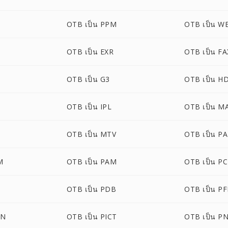
OTB เป็น PPM
OTB เป็น W
OTB เป็น EXR
OTB เป็น FA
OTB เป็น G3
OTB เป็น H
OTB เป็น IPL
OTB เป็น M
G
OTB เป็น MTV
OTB เป็น P
M
OTB เป็น PAM
OTB เป็น P
OTB เป็น PDB
OTB เป็น P
ON
OTB เป็น PICT
OTB เป็น P