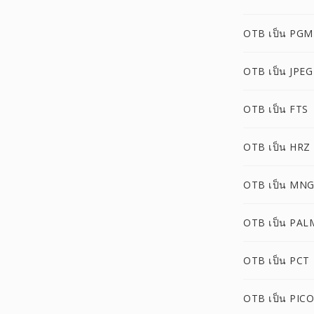
OTB เป็น PGM
OTB เป็น JPEG
OTB เป็น FTS
OTB เป็น HRZ
OTB เป็น MN
OTB เป็น PAL
OTB เป็น PCT
OTB เป็น PIC