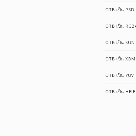
OTB เป็น PSD
OTB เป็น RGB
OTB เป็น SUN
OTB เป็น XBM
OTB เป็น YUV
OTB เป็น HEIF