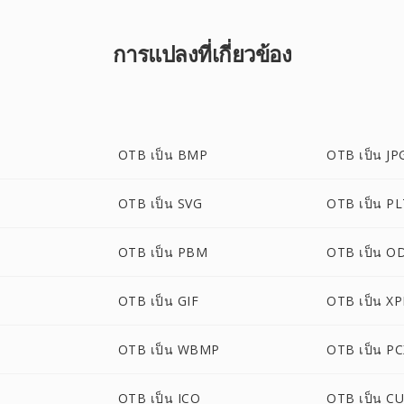
การแปลงที่เกี่ยวข้อง
OTB เป็น BMP
OTB เป็น JP
OTB เป็น SVG
OTB เป็น P
OTB เป็น PBM
OTB เป็น O
OTB เป็น GIF
OTB เป็น X
OTB เป็น WBMP
OTB เป็น P
OTB เป็น ICO
OTB เป็น C