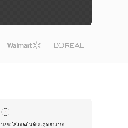
3
ปล่อยให้แปลงไฟล์และคุณสามารถ