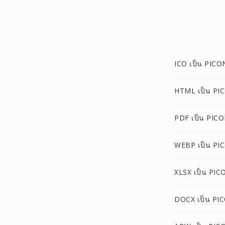
ICO เป็น PICO
HTML เป็น PI
PDF เป็น PIC
WEBP เป็น PI
XLSX เป็น PIC
DOCX เป็น PI