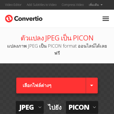
Video Editor
Add Subtitles to Video
Compress Video
เพิ่มเติม
ตัวแปลง JPEG เป็น PICON
แปลงภาพ JPEG เป็น PICON format ออนไลน์ได้เลย
ฟรี
เลือกไฟล์ต่างๆ​
JPEG
PICON
ไปยัง