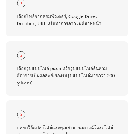
1
เลือกไฟล์จากคอมพิวเตอร์, Google Drive,
Dropbox, URL หรือทำการลากไฟล์มาที่หน้า.
2
เลือกรูปแบบไฟล์ picon หรือรูปแบบไฟล์อื่นตาม
ต้องการเป็นผลลัพธ์(รองรับรูปแบบไฟล์มากกว่า 200
รูปแบบ)
3
ปล่อยให้แปลงไฟล์และคุณสามารถดาวน์โหลดไฟล์