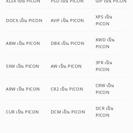
XLSX เป็น PICON
PSD เป็น PICON
GIF เป็น PICON
XPS เป็น
DOCX เป็น PICON
AVIF เป็น PICON
PICON
KWD เป็น
ABW เป็น PICON
DBK เป็น PICON
PICON
3FR เป็น
SXW เป็น PICON
AW เป็น PICON
PICON
CRW เป็น
ARW เป็น PICON
CR2 เป็น PICON
PICON
DCR เป็น
CUR เป็น PICON
DCM เป็น PICON
PICON