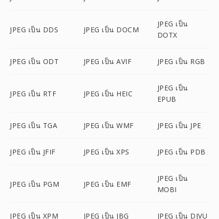
JPEG เป็น
JPEG เป็น DDS
JPEG เป็น DOCM
DOTX
JPEG เป็น ODT
JPEG เป็น AVIF
JPEG เป็น RGB
JPEG เป็น
JPEG เป็น RTF
JPEG เป็น HEIC
EPUB
JPEG เป็น TGA
JPEG เป็น WMF
JPEG เป็น JPE
JPEG เป็น JFIF
JPEG เป็น XPS
JPEG เป็น PDB
JPEG เป็น
JPEG เป็น PGM
JPEG เป็น EMF
MOBI
JPEG เป็น XPM
JPEG เป็น JBG
JPEG เป็น DJVU