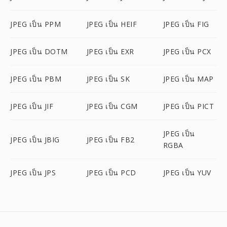
JPEG เป็น PPM
JPEG เป็น HEIF
JPEG เป็น FIG
JPEG เป็น DOTM
JPEG เป็น EXR
JPEG เป็น PCX
JPEG เป็น PBM
JPEG เป็น SK
JPEG เป็น MAP
JPEG เป็น JIF
JPEG เป็น CGM
JPEG เป็น PICT
JPEG เป็น
JPEG เป็น JBIG
JPEG เป็น FB2
RGBA
JPEG เป็น JPS
JPEG เป็น PCD
JPEG เป็น YUV