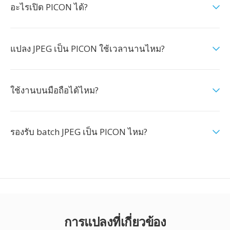
อะไรเปิด PICON ได้?
แปลง JPEG เป็น PICON ใช้เวลานานไหม?
ใช้งานบนมือถือได้ไหม?
รองรับ batch JPEG เป็น PICON ไหม?
การแปลงที่เกี่ยวข้อง