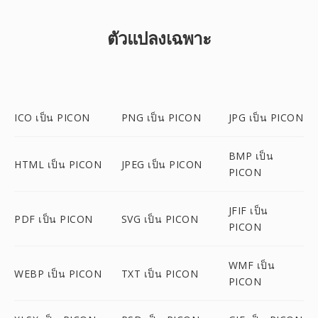
ตัวแปลงเฉพาะ
ICO เป็น PICON
PNG เป็น PICON
JPG เป็น PICON
BMP เป็น
HTML เป็น PICON
JPEG เป็น PICON
PICON
JFIF เป็น
PDF เป็น PICON
SVG เป็น PICON
PICON
WMF เป็น
WEBP เป็น PICON
TXT เป็น PICON
PICON