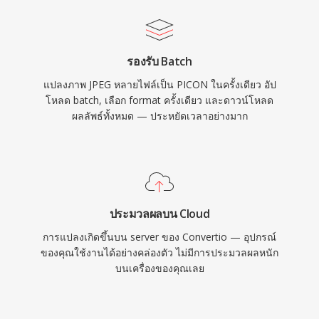
รองรับ Batch
แปลงภาพ JPEG หลายไฟล์เป็น PICON ในครั้งเดียว อัป
โหลด batch, เลือก format ครั้งเดียว และดาวน์โหลด
ผลลัพธ์ทั้งหมด — ประหยัดเวลาอย่างมาก
ประมวลผลบน Cloud
การแปลงเกิดขึ้นบน server ของ Convertio — อุปกรณ์
ของคุณใช้งานได้อย่างคล่องตัว ไม่มีการประมวลผลหนัก
บนเครื่องของคุณเลย