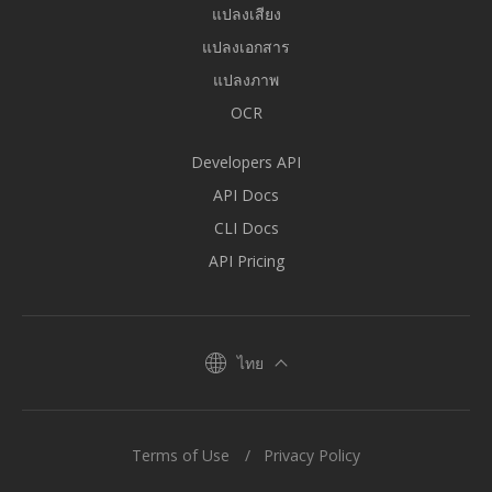
แปลงเสียง
แปลงเอกสาร
แปลงภาพ
OCR
Developers API
API Docs
CLI Docs
API Pricing
ไทย
Terms of Use
Privacy Policy