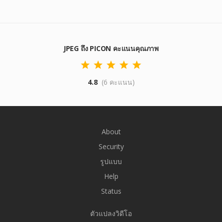
JPEG ถึง PICON คะแนนคุณภาพ
4.8
(6 คะแนน)
About
Security
รูปแบบ
Help
Status
ตัวแปลงวิดีโอ