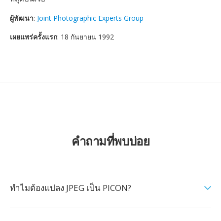
ผู้พัฒนา
:
Joint Photographic Experts Group
เผยแพร่ครั้งแรก
: 18 กันยายน 1992
คำถามที่พบบ่อย
ทำไมต้องแปลง JPEG เป็น PICON?