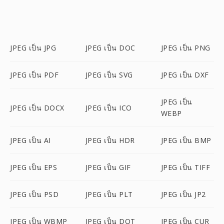
JPEG เป็น JPG
JPEG เป็น DOC
JPEG เป็น PNG
JPEG เป็น PDF
JPEG เป็น SVG
JPEG เป็น DXF
JPEG เป็น
JPEG เป็น DOCX
JPEG เป็น ICO
WEBP
JPEG เป็น AI
JPEG เป็น HDR
JPEG เป็น BMP
JPEG เป็น EPS
JPEG เป็น GIF
JPEG เป็น TIFF
JPEG เป็น PSD
JPEG เป็น PLT
JPEG เป็น JP2
JPEG เป็น WBMP
JPEG เป็น DOT
JPEG เป็น CUR