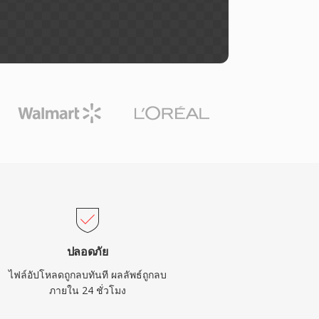
ปลอดภัย
ไฟล์อัปโหลดถูกลบทันที ผลลัพธ์ถูกลบ
ภายใน 24 ชั่วโมง