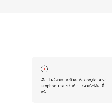
1
เลือกไฟล์จากคอมพิวเตอร์, Google Drive,
Dropbox, URL หรือทำการลากไฟล์มาที่
หน้า.