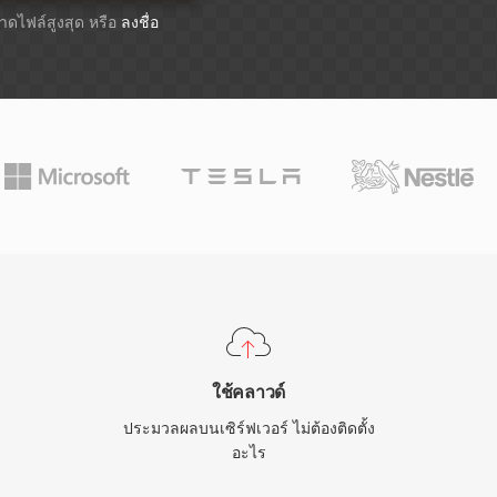
ขนาดไฟล์สูงสุด หรือ
ลงชื่อ
ใช้คลาวด์
ประมวลผลบนเซิร์ฟเวอร์ ไม่ต้องติดตั้ง
อะไร