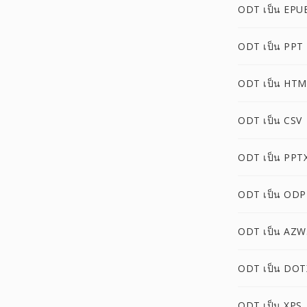
ODT เป็น EPU
ODT เป็น PPT
ODT เป็น HTM
ODT เป็น CSV
ODT เป็น PPT
ODT เป็น ODP
ODT เป็น AZW
ODT เป็น DOT
ODT เป็น XPS