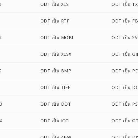
B
ODT เป็น XLS
ODT เป็น T
ODT เป็น RTF
ODT เป็น F
L
ODT เป็น MOBI
ODT เป็น S
ODT เป็น XLSX
ODT เป็น GI
X
ODT เป็น BMP
ODT เป็น P
ODT เป็น TIFF
ODT เป็น 
3
ODT เป็น DOT
ODT เป็น P
X
ODT เป็น ICO
ODT เป็น O
ODT เป็น ABW
ODT เป็น D