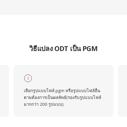
วิธีแปลง ODT เป็น PGM
2
เลือกรูปแบบไฟล์ pgm หรือรูปแบบไฟล์อื่น
ตามต้องการเป็นผลลัพธ์(รองรับรูปแบบไฟล์
มากกว่า 200 รูปแบบ)