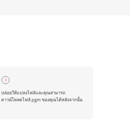
3
ปล่อยให้แปลงไฟล์และคุณสามารถ
ดาวน์โหลดไฟล์ pgm ของคุณได้หลังจากนั้น