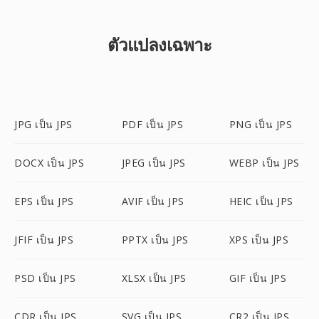
ตัวแปลงเฉพาะ
JPG เป็น JPS
PDF เป็น JPS
PNG เป็น JPS
DOCX เป็น JPS
JPEG เป็น JPS
WEBP เป็น JPS
EPS เป็น JPS
AVIF เป็น JPS
HEIC เป็น JPS
JFIF เป็น JPS
PPTX เป็น JPS
XPS เป็น JPS
PSD เป็น JPS
XLSX เป็น JPS
GIF เป็น JPS
CDR เป็น JPS
SVG เป็น JPS
CR2 เป็น JPS