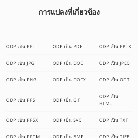
การแปลงที่เกี่ยวข้อง
ODP เป็น PPT
ODP เป็น PDF
ODP เป็น PPTX
ODP เป็น JPG
ODP เป็น DOC
ODP เป็น JPEG
ODP เป็น PNG
ODP เป็น DOCX
ODP เป็น ODT
ODP เป็น
ODP เป็น PPS
ODP เป็น GIF
HTML
ODP เป็น PPSX
ODP เป็น SVG
ODP เป็น TXT
ODP เป็น PPTM
ODP เป็น BMP
ODP เป็น TIFF