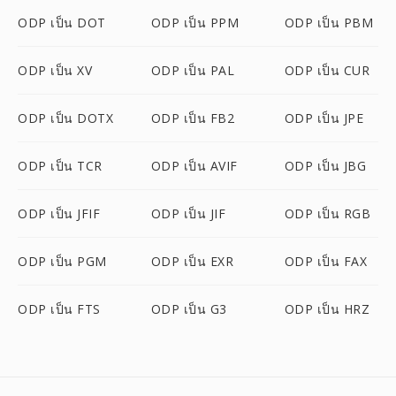
ODP เป็น DOT
ODP เป็น PPM
ODP เป็น PBM
ODP เป็น XV
ODP เป็น PAL
ODP เป็น CUR
ODP เป็น DOTX
ODP เป็น FB2
ODP เป็น JPE
ODP เป็น TCR
ODP เป็น AVIF
ODP เป็น JBG
ODP เป็น JFIF
ODP เป็น JIF
ODP เป็น RGB
ODP เป็น PGM
ODP เป็น EXR
ODP เป็น FAX
ODP เป็น FTS
ODP เป็น G3
ODP เป็น HRZ