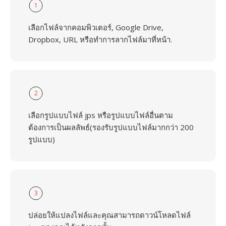
1
เลือกไฟล์จากคอมพิวเตอร์, Google Drive,
Dropbox, URL หรือทำการลากไฟล์มาที่หน้า.
2
เลือกรูปแบบไฟล์ jps หรือรูปแบบไฟล์อื่นตาม
ต้องการเป็นผลลัพธ์(รองรับรูปแบบไฟล์มากกว่า 200
รูปแบบ)
3
ปล่อยให้แปลงไฟล์และคุณสามารถดาวน์โหลดไฟล์