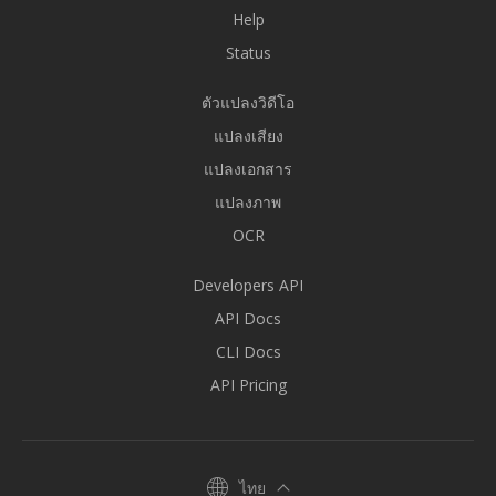
Help
Status
ตัวแปลงวิดีโอ
แปลงเสียง
แปลงเอกสาร
แปลงภาพ
OCR
Developers API
API Docs
CLI Docs
API Pricing
ไทย