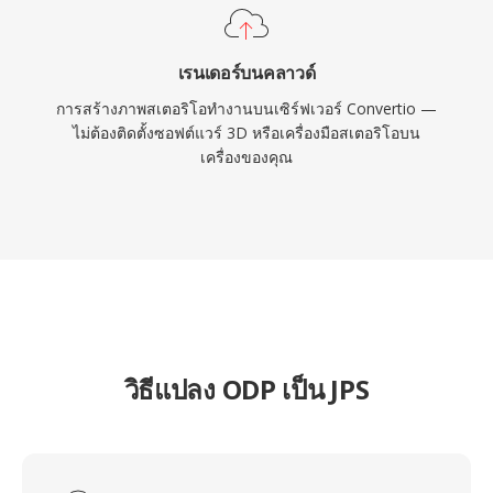
เรนเดอร์บนคลาวด์
การสร้างภาพสเตอริโอทำงานบนเซิร์ฟเวอร์ Convertio —
ไม่ต้องติดตั้งซอฟต์แวร์ 3D หรือเครื่องมือสเตอริโอบน
เครื่องของคุณ
วิธีแปลง ODP เป็น JPS