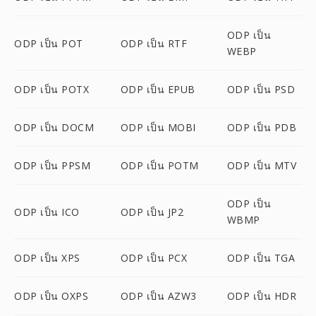
ODP เป็น
ODP เป็น POT
ODP เป็น RTF
WEBP
ODP เป็น POTX
ODP เป็น EPUB
ODP เป็น PSD
ODP เป็น DOCM
ODP เป็น MOBI
ODP เป็น PDB
ODP เป็น PPSM
ODP เป็น POTM
ODP เป็น MTV
ODP เป็น
ODP เป็น ICO
ODP เป็น JP2
WBMP
ODP เป็น XPS
ODP เป็น PCX
ODP เป็น TGA
ODP เป็น OXPS
ODP เป็น AZW3
ODP เป็น HDR