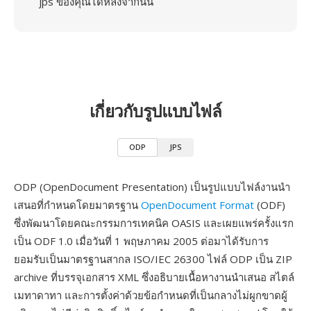
jps ของคุณได้หลังจากนั้น
เกี่ยวกับรูปแบบไฟล์
ODP
JPS
ODP (OpenDocument Presentation) เป็นรูปแบบไฟล์งานนำ
เสนอที่กำหนดโดยมาตรฐาน
OpenDocument Format
(ODF)
ซึ่งพัฒนาโดยคณะกรรมการเทคนิค OASIS และเผยแพร่ครั้งแรก
เป็น ODF 1.0 เมื่อวันที่ 1 พฤษภาคม 2005 ต่อมาได้รับการ
ยอมรับเป็นมาตรฐานสากล ISO/IEC 26300 ไฟล์ ODP เป็น ZIP
archive ที่บรรจุเอกสาร XML ซึ่งอธิบายเนื้อหางานนำเสนอ สไตล์
เมทาดาทา และการตั้งค่าด้วยข้อกำหนดที่เป็นกลางไม่ผูกขาดผู้