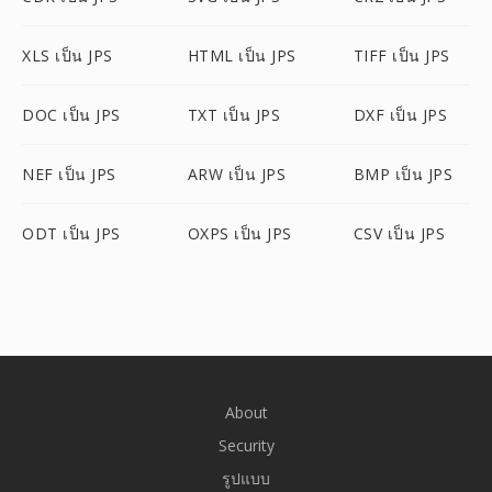
XLS เป็น JPS
HTML เป็น JPS
TIFF เป็น JPS
DOC เป็น JPS
TXT เป็น JPS
DXF เป็น JPS
NEF เป็น JPS
ARW เป็น JPS
BMP เป็น JPS
ODT เป็น JPS
OXPS เป็น JPS
CSV เป็น JPS
About
Security
รูปแบบ