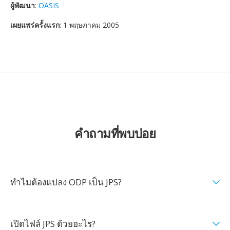
ผู้พัฒนา
:
OASIS
เผยแพร่ครั้งแรก
: 1 พฤษภาคม 2005
คำถามที่พบบ่อย
ทำไมต้องแปลง ODP เป็น JPS?
เปิดไฟล์ JPS ด้วยอะไร?