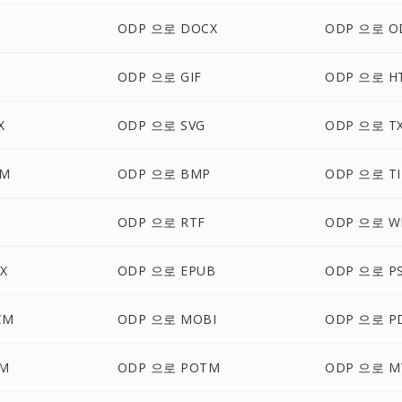
G
ODP 으로 DOCX
ODP 으로 O
ODP 으로 GIF
ODP 으로 H
X
ODP 으로 SVG
ODP 으로 T
TM
ODP 으로 BMP
ODP 으로 TI
ODP 으로 RTF
ODP 으로 W
X
ODP 으로 EPUB
ODP 으로 P
CM
ODP 으로 MOBI
ODP 으로 P
SM
ODP 으로 POTM
ODP 으로 M