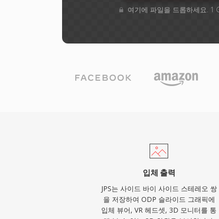
여기에 파일을 드롭하세요. 1 
입체 출력
JPS는 사이드 바이 사이드 스테레오 쌍
을 저장하여 ODP 슬라이드 그래픽에
입체 뷰어, VR 헤드셋, 3D 모니터를 통