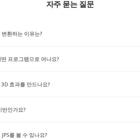
자주 묻는 질문
S로 변환하는 이유는?
 어떤 프로그램으로 여나요?
게 3D 효과를 만드나요?
G 기반인가요?
 JPS를 볼 수 있나요?