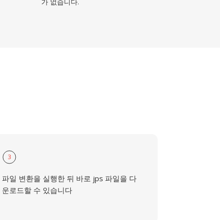
가 없습니다.
3
파일 변환을 실행한 뒤 바로 jps 파일을 다
운로드할 수 있습니다