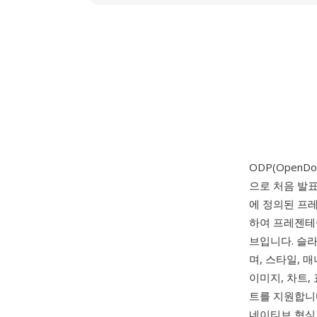
ODP(OpenDo
으로 처음 발표한
에 정의된 프
하여 프레젠테이
브입니다. 슬라
며, 스타일, 
이미지, 차트,
트를 지원합니다
네이티브 형식으로 