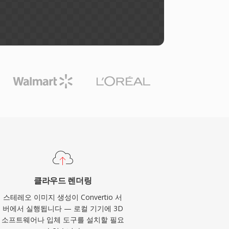
클라우드 렌더링
스테레오 이미지 생성이 Convertio 서
버에서 실행됩니다 — 로컬 기기에 3D
소프트웨어나 입체 도구를 설치할 필요