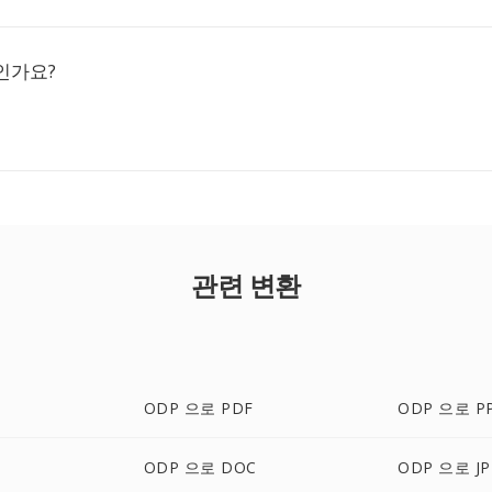
인가요?
관련 변환
ODP 으로 PDF
ODP 으로 P
ODP 으로 DOC
ODP 으로 JP