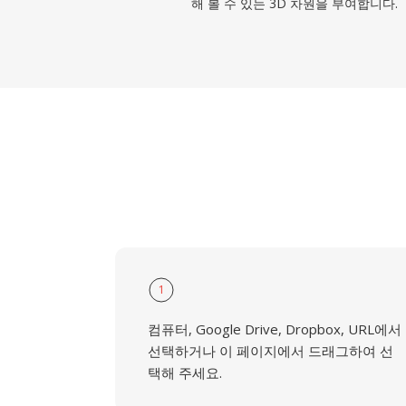
해 볼 수 있는 3D 차원을 부여합니다.
1
컴퓨터, Google Drive, Dropbox, URL에서
선택하거나 이 페이지에서 드래그하여 선
택해 주세요.