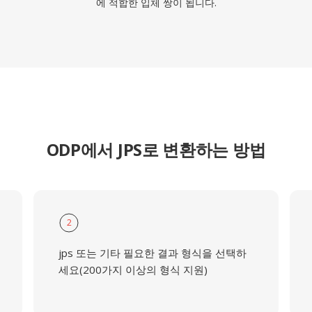
에 적합한 입체 쌍이 됩니다.
ODP에서 JPS로 변환하는 방법
2
jps 또는 기타 필요한 결과 형식을 선택하
세요(200가지 이상의 형식 지원)