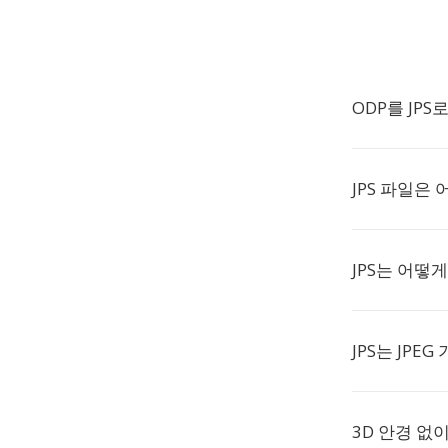
ODP를 JP
JPS 파일은
JPS는 어떻
JPS는 JPE
3D 안경 없이