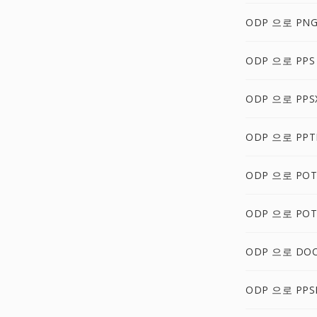
ODP 으로 PN
ODP 으로 PPS
ODP 으로 PPS
ODP 으로 PP
ODP 으로 POT
ODP 으로 POT
ODP 으로 DO
ODP 으로 PP