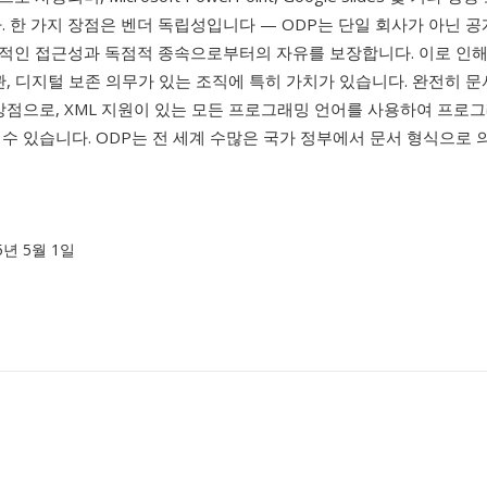
. 한 가지 장점은 벤더 독립성입니다 — ODP는 단일 회사가 아닌 
적인 접근성과 독점적 종속으로부터의 자유를 보장합니다. 이로 인해
관, 디지털 보존 의무가 있는 조직에 특히 가치가 있습니다. 완전히 문
 강점으로, XML 지원이 있는 모든 프로그래밍 언어를 사용하여 프로
수 있습니다. ODP는 전 세계 수많은 국가 정부에서 문서 형식으로
05년 5월 1일