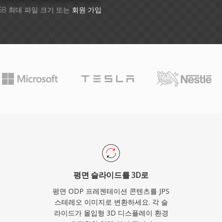
GB 최대 파일 크기 또는
회원 가입
평면 슬라이드를 3D로
평면 ODP 프레젠테이션 콘텐츠를 JPS
스테레오 이미지로 변환하세요. 각 슬
라이드가 몰입형 3D 디스플레이 환경