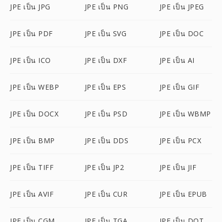
JPE เป็น JPG
JPE เป็น PNG
JPE เป็น JPEG
JPE เป็น PDF
JPE เป็น SVG
JPE เป็น DOC
JPE เป็น ICO
JPE เป็น DXF
JPE เป็น AI
JPE เป็น WEBP
JPE เป็น EPS
JPE เป็น GIF
JPE เป็น DOCX
JPE เป็น PSD
JPE เป็น WBMP
JPE เป็น BMP
JPE เป็น DDS
JPE เป็น PCX
JPE เป็น TIFF
JPE เป็น JP2
JPE เป็น JIF
JPE เป็น AVIF
JPE เป็น CUR
JPE เป็น EPUB
JPE เป็น CGM
JPE เป็น TGA
JPE เป็น DOT