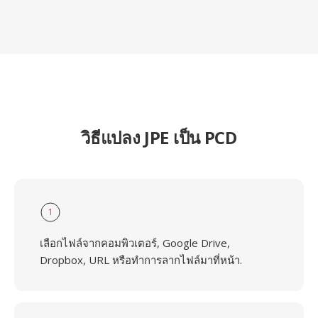
วิธีแปลง JPE เป็น PCD
1
เลือกไฟล์จากคอมพิวเตอร์, Google Drive,
Dropbox, URL หรือทำการลากไฟล์มาที่หน้า.