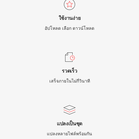
ใช้งานง่าย
อัปโหลด เลือก ดาวน์โหลด
รวดเร็ว
เสร็จภายในไม่กี่วินาที
แปลงเป็นชุด
แปลงหลายไฟล์พร้อมกัน