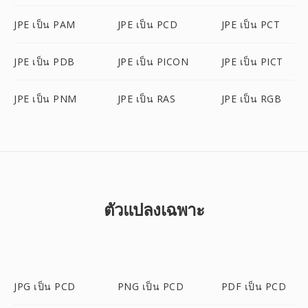
JPE เป็น PAM
JPE เป็น PCD
JPE เป็น PCT
JPE เป็น PDB
JPE เป็น PICON
JPE เป็น PICT
JPE เป็น PNM
JPE เป็น RAS
JPE เป็น RGB
ตัวแปลงเฉพาะ
JPG เป็น PCD
PNG เป็น PCD
PDF เป็น PCD