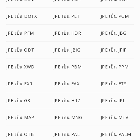
JPE เป็น DOTX
JPE เป็น PLT
JPE เป็น PGM
JPE เป็น PFM
JPE เป็น HDR
JPE เป็น JBG
JPE เป็น ODT
JPE เป็น JBIG
JPE เป็น JFIF
JPE เป็น XWD
JPE เป็น PBM
JPE เป็น PPM
JPE เป็น EXR
JPE เป็น FAX
JPE เป็น FTS
JPE เป็น G3
JPE เป็น HRZ
JPE เป็น IPL
JPE เป็น MAP
JPE เป็น MNG
JPE เป็น MTV
JPE เป็น OTB
JPE เป็น PAL
JPE เป็น PALM