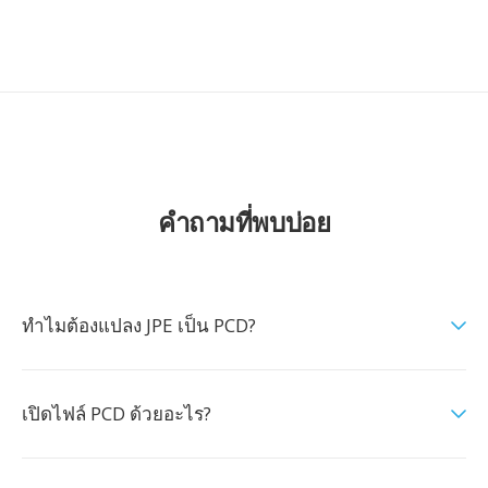
คำถามที่พบบ่อย
ทำไมต้องแปลง JPE เป็น PCD?
เปิดไฟล์ PCD ด้วยอะไร?