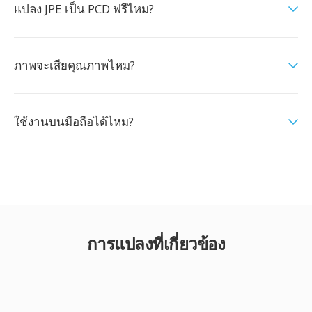
แปลง JPE เป็น PCD ฟรีไหม?
ภาพจะเสียคุณภาพไหม?
ใช้งานบนมือถือได้ไหม?
การแปลงที่เกี่ยวข้อง