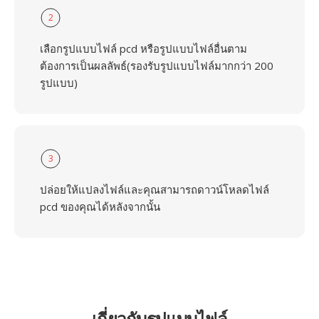
2
เลือกรูปแบบไฟล์ pcd หรือรูปแบบไฟล์อื่นตาม
ต้องการเป็นผลลัพธ์(รองรับรูปแบบไฟล์มากกว่า 200
รูปแบบ)
3
ปล่อยให้แปลงไฟล์และคุณสามารถดาวน์โหลดไฟล์
pcd ของคุณได้หลังจากนั้น
เกี่ยวกับรูปแบบไฟล์