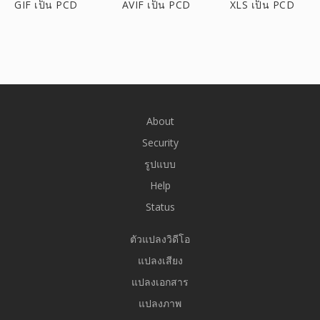
GIF เป็น PCD
AVIF เป็น PCD
XLS เป็น PCD
About
Security
รูปแบบ
Help
Status
ตัวแปลงวิดีโอ
แปลงเสียง
แปลงเอกสาร
แปลงภาพ