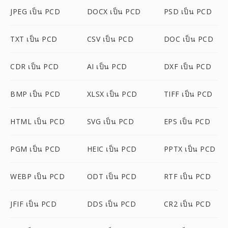
JPEG เป็น PCD
DOCX เป็น PCD
PSD เป็น PCD
TXT เป็น PCD
CSV เป็น PCD
DOC เป็น PCD
CDR เป็น PCD
AI เป็น PCD
DXF เป็น PCD
BMP เป็น PCD
XLSX เป็น PCD
TIFF เป็น PCD
HTML เป็น PCD
SVG เป็น PCD
EPS เป็น PCD
PGM เป็น PCD
HEIC เป็น PCD
PPTX เป็น PCD
WEBP เป็น PCD
ODT เป็น PCD
RTF เป็น PCD
JFIF เป็น PCD
DDS เป็น PCD
CR2 เป็น PCD