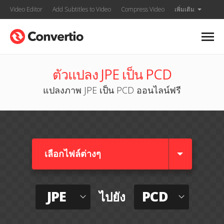
Video Editor
Add Subtitles to Video
Compress Video
เพิ่มเติม
ตัวแปลง JPE เป็น PCD
แปลงภาพ JPE เป็น PCD ออนไลน์ฟรี
เลือกไฟล์ต่างๆ​
JPE
PCD
ไปยัง