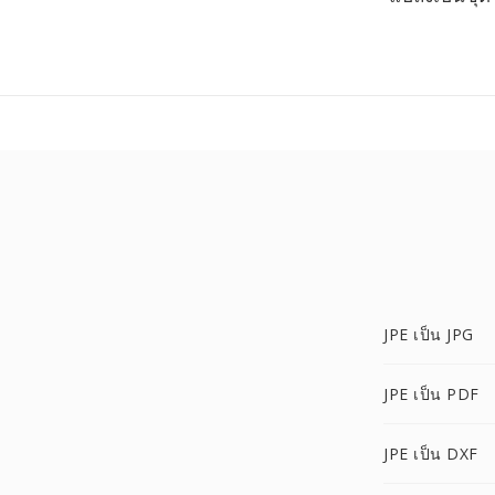
JPE เป็น JPG
JPE เป็น PDF
JPE เป็น DXF