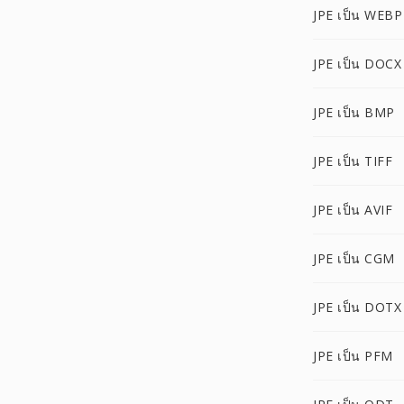
JPE เป็น WEBP
JPE เป็น DOCX
JPE เป็น BMP
JPE เป็น TIFF
JPE เป็น AVIF
JPE เป็น CGM
JPE เป็น DOTX
JPE เป็น PFM