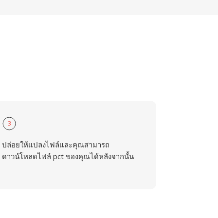
3
ปล่อยให้แปลงไฟล์และคุณสามารถ
ดาวน์โหลดไฟล์ pct ของคุณได้หลังจากนั้น