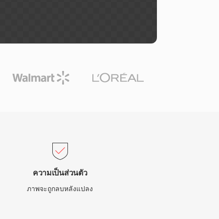
ความเป็นส่วนตัว
ภาพจะถูกลบหลังแปลง