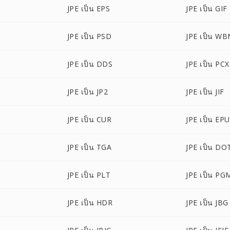
JPE เป็น EPS
JPE เป็น GIF
JPE เป็น PSD
JPE เป็น W
JPE เป็น DDS
JPE เป็น PCX
JPE เป็น JP2
JPE เป็น JIF
JPE เป็น CUR
JPE เป็น EP
JPE เป็น TGA
JPE เป็น DO
JPE เป็น PLT
JPE เป็น PG
JPE เป็น HDR
JPE เป็น JBG