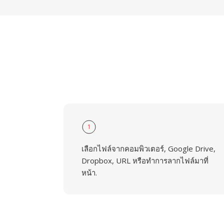
1
เลือกไฟล์จากคอมพิวเตอร์, Google Drive,
Dropbox, URL หรือทำการลากไฟล์มาที่
หน้า.