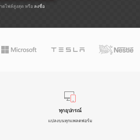
ขนาดไฟล์สูงสุด หรือ
ลงชื่อ
ทุกอุปกรณ์
แปลงบนทุกแพลตฟอร์ม