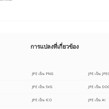
การแปลงที่เกี่ยวข้อง
JPE เป็น PNG
JPE เป็น JPE
JPE เป็น SVG
JPE เป็น DO
JPE เป็น ICO
JPE เป็น AI