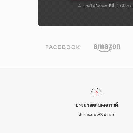
วางไฟล์ต่างๆ​ ที่นี่. 1 GB 
ประมวลผลบนคลาวด์
ทำงานบนเซิร์ฟเวอร์