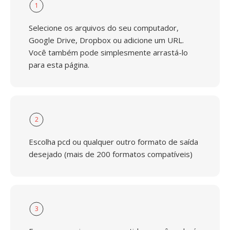
1
Selecione os arquivos do seu computador,
Google Drive, Dropbox ou adicione um URL.
Você também pode simplesmente arrastá-lo
para esta página.
2
Escolha pcd ou qualquer outro formato de saída
desejado (mais de 200 formatos compatíveis)
3