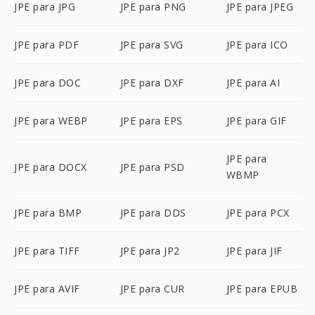
JPE para JPG
JPE para PNG
JPE para JPEG
JPE para PDF
JPE para SVG
JPE para ICO
JPE para DOC
JPE para DXF
JPE para AI
JPE para WEBP
JPE para EPS
JPE para GIF
JPE para
JPE para DOCX
JPE para PSD
WBMP
JPE para BMP
JPE para DDS
JPE para PCX
JPE para TIFF
JPE para JP2
JPE para JIF
JPE para AVIF
JPE para CUR
JPE para EPUB