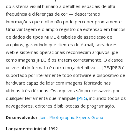
do sistema visual humano a detalhes espaciais de alta
frequência é diferenças de cor — descartando
informações que o olho não pode perceber prontamente.
Uma vantagem é o amplo registro da extensão em bancos
de dados de tipos MIME é tabelas de associacao de
arquivos, garantindo que clientes de é-mail, servidores
web é sistemas operacionais reconhecam arquivos .jpe
como imagens JPEG é os tratem corretamente. O alcance
universal do formato é outra força definitiva — JPE/JPEG é
suportado por literalmente todo software é dispositivo de
hardware capaz de lidar com imagens fabricado nas
ultimas três décadas. Os arquivos são processaveis por
qualquer ferramenta que manipule
JPEG
, incluindo todos os
navegadores, editores é bibliotecas de programação.
Desenvolvedor
:
Joint Photographic Experts Group
Lançamento inicial
: 1992