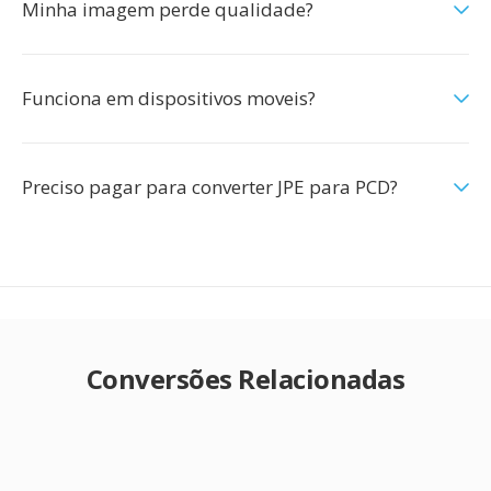
Minha imagem perde qualidade?
Funciona em dispositivos moveis?
Preciso pagar para converter JPE para PCD?
Conversões Relacionadas