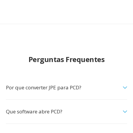
Perguntas Frequentes
Por que converter JPE para PCD?
Que software abre PCD?