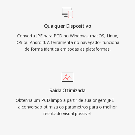
Qualquer Dispositivo
Converta JPE para PCD no Windows, macOS, Linux,
iOS ou Android. A ferramenta no navegador funciona
de forma identica em todas as plataformas.
Saida Otimizada
Obtenha um PCD limpo a partir de sua origem JPE —
a conversao otimiza os parametros para o melhor
resultado visual possivel.