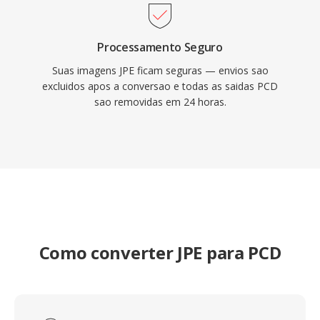
Processamento Seguro
Suas imagens JPE ficam seguras — envios sao
excluidos apos a conversao e todas as saidas PCD
sao removidas em 24 horas.
Como converter JPE para PCD