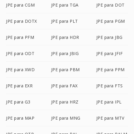
JPE para CGM
JPE para TGA
JPE para DOT
JPE para DOTX
JPE para PLT
JPE para PGM
JPE para PFM
JPE para HDR
JPE para JBG
JPE para ODT
JPE para JBIG
JPE para JFIF
JPE para XWD
JPE para PBM
JPE para PPM
JPE para EXR
JPE para FAX
JPE para FTS
JPE para G3
JPE para HRZ
JPE para IPL
JPE para MAP
JPE para MNG
JPE para MTV