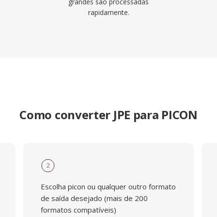
grandes sao processadas
rapidamente.
Como converter JPE para PICON
2
Escolha picon ou qualquer outro formato
de saída desejado (mais de 200
formatos compatíveis)