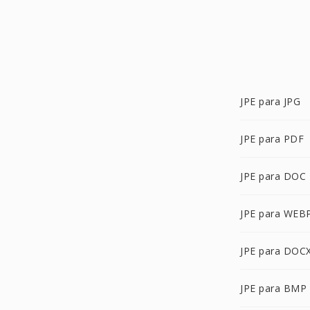
JPE para JPG
JPE para PDF
JPE para DOC
JPE para WEB
JPE para DOC
JPE para BMP