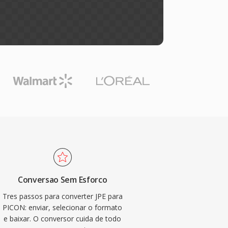
Conversao Sem Esforco
Tres passos para converter JPE para
PICON: enviar, selecionar o formato
e baixar. O conversor cuida de todo