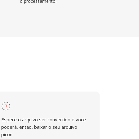
o processamento.
3
Espere o arquivo ser convertido e você
poderá, então, baixar o seu arquivo
picon