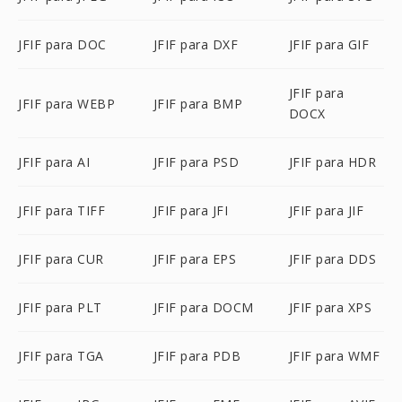
JFIF para DOC
JFIF para DXF
JFIF para GIF
JFIF para
JFIF para WEBP
JFIF para BMP
DOCX
JFIF para AI
JFIF para PSD
JFIF para HDR
JFIF para TIFF
JFIF para JFI
JFIF para JIF
JFIF para CUR
JFIF para EPS
JFIF para DDS
JFIF para PLT
JFIF para DOCM
JFIF para XPS
JFIF para TGA
JFIF para PDB
JFIF para WMF