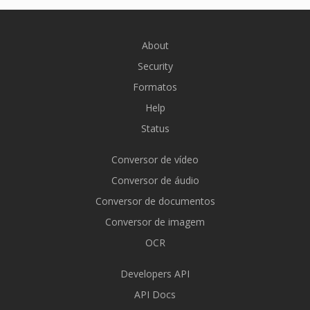
About
Security
Formatos
Help
Status
Conversor de vídeo
Conversor de áudio
Conversor de documentos
Conversor de imagem
OCR
Developers API
API Docs