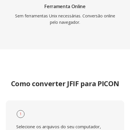
Ferramenta Online
Sem ferramentas Unix necessárias. Conversão online
pelo navegador.
Como converter JFIF para PICON
1
Selecione os arquivos do seu computador,