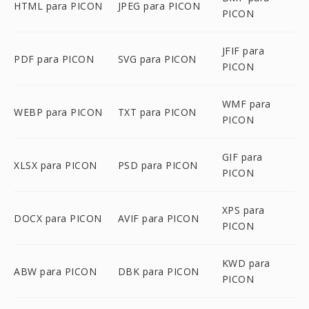
HTML para PICON
JPEG para PICON
PICON
JFIF para
PDF para PICON
SVG para PICON
PICON
WMF para
WEBP para PICON
TXT para PICON
PICON
GIF para
XLSX para PICON
PSD para PICON
PICON
XPS para
DOCX para PICON
AVIF para PICON
PICON
KWD para
ABW para PICON
DBK para PICON
PICON