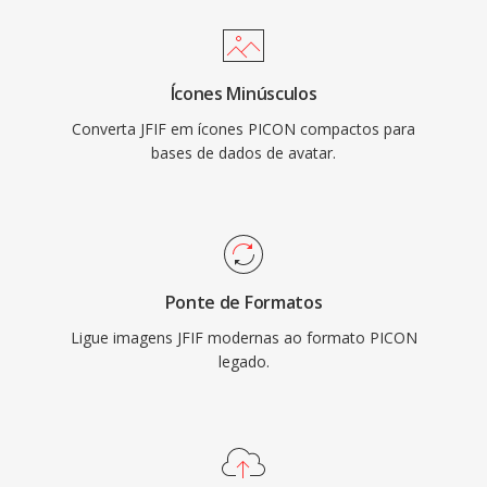
Ícones Minúsculos
Converta JFIF em ícones PICON compactos para
bases de dados de avatar.
Ponte de Formatos
Ligue imagens JFIF modernas ao formato PICON
legado.