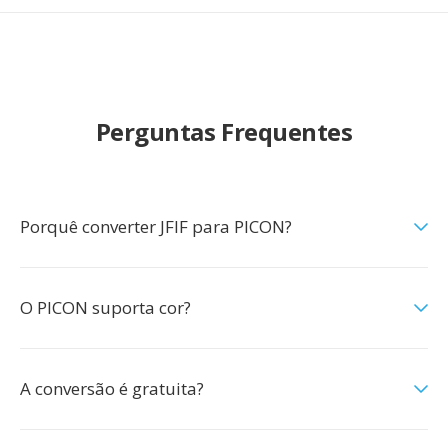
Perguntas Frequentes
Porquê converter JFIF para PICON?
O PICON suporta cor?
A conversão é gratuita?