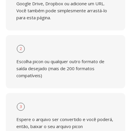
Google Drive, Dropbox ou adicione um URL.
Você também pode simplesmente arrastá-lo
para esta página.
2
Escolha picon ou qualquer outro formato de
saída desejado (mais de 200 formatos
compatíveis)
3
Espere o arquivo ser convertido e você poderá,
então, baixar o seu arquivo picon