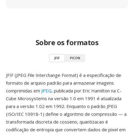
Sobre os formatos
JFIF
PICON
JFIF (JPEG File Interchange Format) é a especificação de
formato de arquivo padrão para armazenar imagens
comprimidas em
JPEG
, publicada por Eric Hamilton na C-
Cube Microsystems na versão 1.0 em 1991 é atualizada
para a versão 1.02 em 1992. Enquanto o padrão JPEG
(ISO/IEC 10918-1) define o algoritmo de compressão — a
transformada discreta de cosseno, quantizacao é
codificação de entropia que convertem dados de pixel em