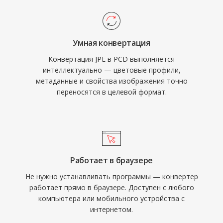
Умная конвертация
Конвертация JPE в PCD выполняется
интеллектуально — цветовые профили,
метаданные и свойства изображения точно
переносятся в целевой формат.
Работает в браузере
Не нужно устанавливать программы — конвертер
работает прямо в браузере. Доступен с любого
компьютера или мобильного устройства с
интернетом.