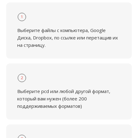
1
Выберите файлы с компьютера, Google
Диска, Dropbox, по ссылке или перетащив их
на страницу.
2
Выберите pcd или любой другой формат,
который вам нужен (более 200
поддерживаемых форматов)