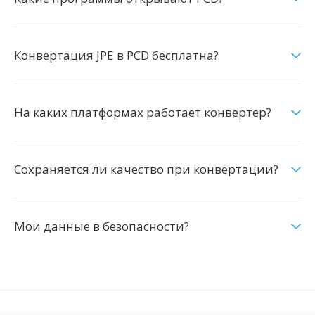
Конвертация JPE в PCD бесплатна?
На каких платформах работает конвертер?
Сохраняется ли качество при конвертации?
Мои данные в безопасности?