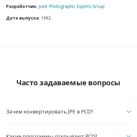
Разработчик
:
Joint Photographic Experts Group
Дата выпуска
: 1992
Часто задаваемые вопросы
Зачем конвертировать JPE в PCD?
Какие программы открывают PCD?