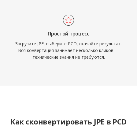
Простой процесс
Загрузите JPE, выберите PCD, скачайте результат.
Вся конвертация занимает несколько кликов —
технические знания не требуются.
Как сконвертировать JPE в PCD