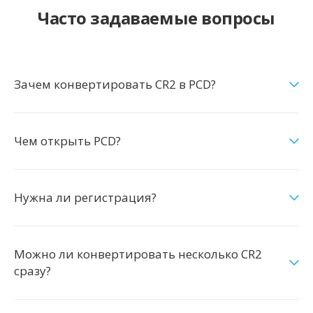
Часто задаваемые вопросы
Зачем конвертировать CR2 в PCD?
Чем открыть PCD?
Нужна ли регистрация?
Можно ли конвертировать несколько CR2
сразу?