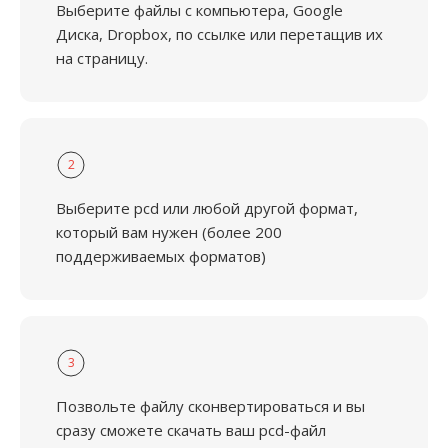
Выберите файлы с компьютера, Google
Диска, Dropbox, по ссылке или перетащив их
на страницу.
2
Выберите pcd или любой другой формат,
который вам нужен (более 200
поддерживаемых форматов)
3
Позвольте файлу сконвертироваться и вы
сразу сможете скачать ваш pcd-файл