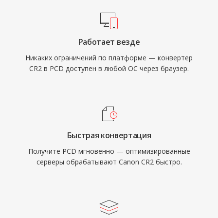
Работает везде
Никаких ограничений по платформе — конвертер
CR2 в PCD доступен в любой ОС через браузер.
Быстрая конвертация
Получите PCD мгновенно — оптимизированные
серверы обрабатывают Canon CR2 быстро.