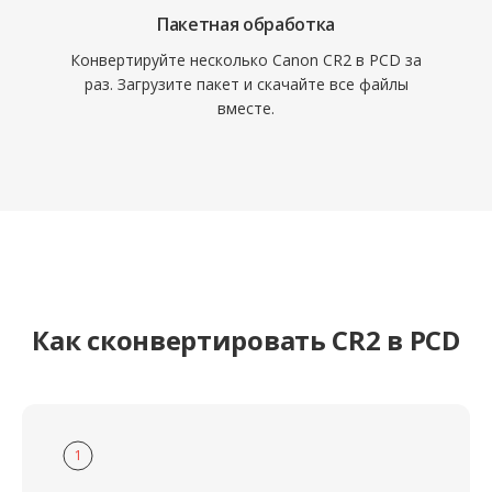
Пакетная обработка
Конвертируйте несколько Canon CR2 в PCD за
раз. Загрузите пакет и скачайте все файлы
вместе.
Как сконвертировать CR2 в PCD
1