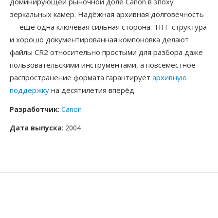
доминирующей рыночной доле Canon в эпоху
зеркальных камер. Надёжная архивная долговечность
— ещё одна ключевая сильная сторона: TIFF-структура
и хорошо документированная компоновка делают
файлы CR2 относительно простыми для разбора даже
пользовательскими инструментами, а повсеместное
распространение формата гарантирует
архивную
поддержку
на десятилетия вперёд.
Разработчик
:
Canon
Дата выпуска
: 2004