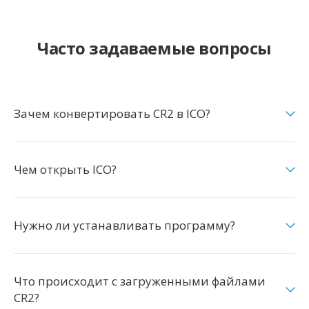
Часто задаваемые вопросы
Зачем конвертировать CR2 в ICO?
Чем открыть ICO?
Нужно ли устанавливать программу?
Что происходит с загруженными файлами
CR2?