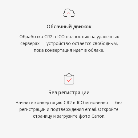
Облачный движок
Обработка CR2 в ICO полностью на удалённых
серверах — устройство остаётся свободным,
пока конвертация идёт в облаке.
Без регистрации
Начните конвертацию CR2 в ICO мгновенно — без
регистрации и подтверждения email. Откройте
страницу и загрузите фото Canon.