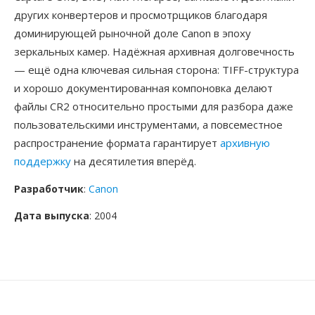
других конвертеров и просмотрщиков благодаря
доминирующей рыночной доле Canon в эпоху
зеркальных камер. Надёжная архивная долговечность
— ещё одна ключевая сильная сторона: TIFF-структура
и хорошо документированная компоновка делают
файлы CR2 относительно простыми для разбора даже
пользовательскими инструментами, а повсеместное
распространение формата гарантирует
архивную
поддержку
на десятилетия вперёд.
Разработчик
:
Canon
Дата выпуска
: 2004