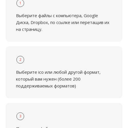
1
Выберите файлы с компьютера, Google
Диска, Dropbox, по ссылке или перетащив их
на страницу.
2
Выберите ico или любой другой формат,
который вам нужен (более 200
поддерживаемых форматов)
3