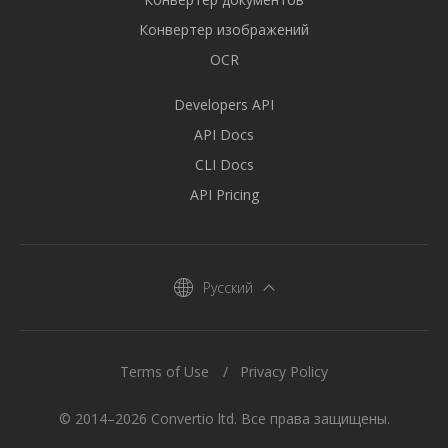
Конвертер изображений
OCR
Developers API
API Docs
CLI Docs
API Pricing
Русский
Terms of Use
Privacy Policy
© 2014–2026 Convertio ltd. Все права защищены.