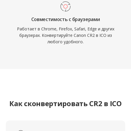
Совместимость с браузерами
Работает в Chrome, Firefox, Safari, Edge и других
браузерах. Конвертируйте Canon CR2 в ICO из
любого удобного.
Как сконвертировать CR2 в ICO