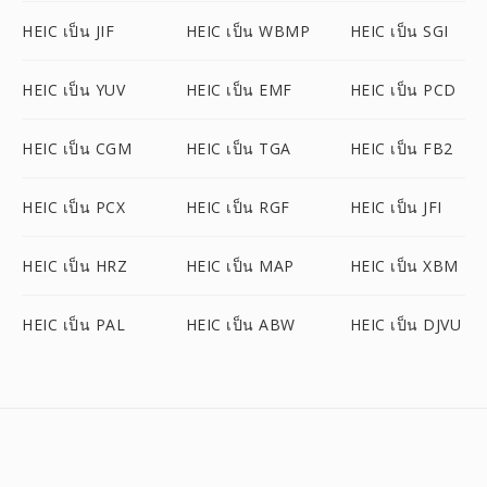
HEIC เป็น JIF
HEIC เป็น WBMP
HEIC เป็น SGI
HEIC เป็น YUV
HEIC เป็น EMF
HEIC เป็น PCD
HEIC เป็น CGM
HEIC เป็น TGA
HEIC เป็น FB2
HEIC เป็น PCX
HEIC เป็น RGF
HEIC เป็น JFI
HEIC เป็น HRZ
HEIC เป็น MAP
HEIC เป็น XBM
HEIC เป็น PAL
HEIC เป็น ABW
HEIC เป็น DJVU