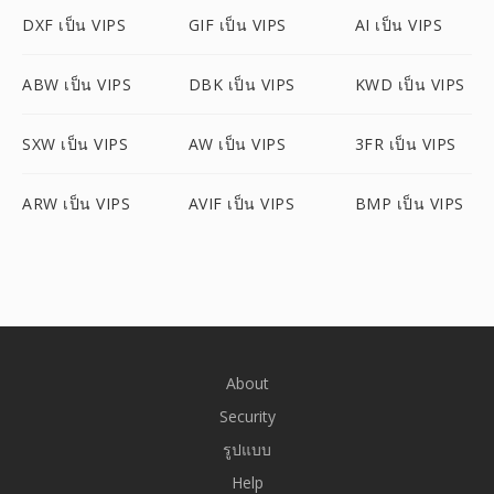
DXF เป็น VIPS
GIF เป็น VIPS
AI เป็น VIPS
ABW เป็น VIPS
DBK เป็น VIPS
KWD เป็น VIPS
SXW เป็น VIPS
AW เป็น VIPS
3FR เป็น VIPS
ARW เป็น VIPS
AVIF เป็น VIPS
BMP เป็น VIPS
About
Security
รูปแบบ
Help