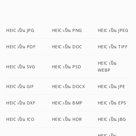
HEIC เป็น JPG
HEIC เป็น PNG
HEIC เป็น JPEG
HEIC เป็น PDF
HEIC เป็น DOC
HEIC เป็น TIFF
HEIC เป็น
HEIC เป็น SVG
HEIC เป็น PSD
WEBP
HEIC เป็น GIF
HEIC เป็น DOCX
HEIC เป็น JPE
HEIC เป็น DXF
HEIC เป็น BMP
HEIC เป็น EPS
HEIC เป็น ICO
HEIC เป็น HDR
HEIC เป็น JBG
HEIC เป็น