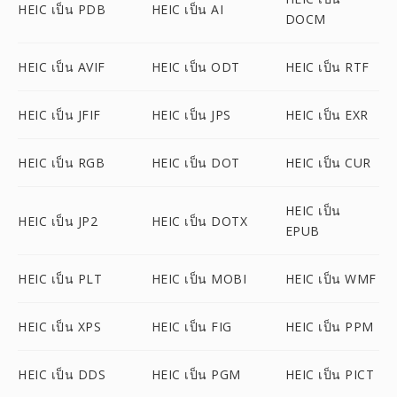
HEIC เป็น PDB
HEIC เป็น AI
DOCM
HEIC เป็น AVIF
HEIC เป็น ODT
HEIC เป็น RTF
HEIC เป็น JFIF
HEIC เป็น JPS
HEIC เป็น EXR
HEIC เป็น RGB
HEIC เป็น DOT
HEIC เป็น CUR
HEIC เป็น
HEIC เป็น JP2
HEIC เป็น DOTX
EPUB
HEIC เป็น PLT
HEIC เป็น MOBI
HEIC เป็น WMF
HEIC เป็น XPS
HEIC เป็น FIG
HEIC เป็น PPM
HEIC เป็น DDS
HEIC เป็น PGM
HEIC เป็น PICT