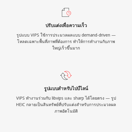
ปรับแต่งเพื่อความเร็ว
รูปแบบ VIPS ใช้การประมวลผลแบบ demand-driven —
โหลดเฉพาะพื้นที่ภาพที่ต้องการ ทำให้การทำงานกับภาพ
ใหญ่เร็วขึ้นมาก
รูปแบบสำหรับไปป์ไลน์
VIPS ทำงานร่วมกับ libvips และ sharp ได้โดยตรง — รูป
HEIC กลายเป็นสินทรัพย์ที่ปรับแต่งสำหรับการประมวลผล
ภาพอัตโนมัติ