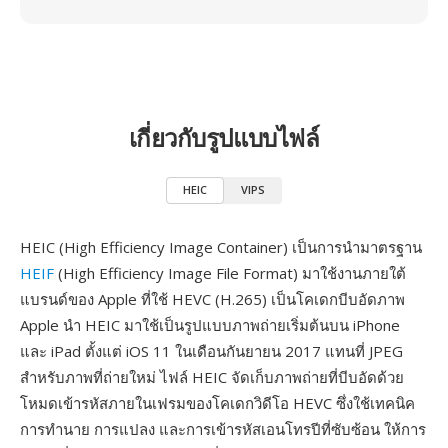
เกี่ยวกับรูปแบบไฟล์
HEIC
VIPS
HEIC (High Efficiency Image Container) เป็นการนำมาตรฐาน
HEIF
(High Efficiency Image File Format) มาใช้งานภายใต้
แบรนด์ของ Apple ที่ใช้ HEVC (H.265) เป็นโคเดกบีบอัดภาพ
Apple นำ HEIC มาใช้เป็นรูปแบบภาพถ่ายเริ่มต้นบน iPhone
และ iPad ตั้งแต่ iOS 11 ในเดือนกันยายน 2017 แทนที่ JPEG
สำหรับภาพที่ถ่ายใหม่ ไฟล์ HEIC จัดเก็บภาพถ่ายที่บีบอัดด้วย
โหมดเข้ารหัสภายในเฟรมของโคเดกวิดีโอ HEVC ซึ่งใช้เทคนิค
การทำนาย การแปลง และการเข้ารหัสเอนโทรปีที่ซับซ้อน ให้การ