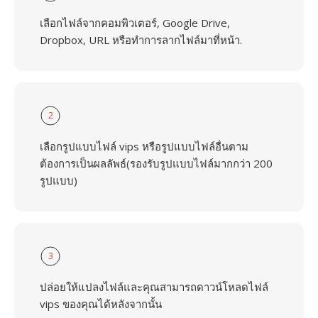
เลือกไฟล์จากคอมพิวเตอร์, Google Drive,
Dropbox, URL หรือทำการลากไฟล์มาที่หน้า.
2
เลือกรูปแบบไฟล์ vips หรือรูปแบบไฟล์อื่นตาม
ต้องการเป็นผลลัพธ์(รองรับรูปแบบไฟล์มากกว่า 200
รูปแบบ)
3
ปล่อยให้แปลงไฟล์และคุณสามารถดาวน์โหลดไฟล์
vips ของคุณได้หลังจากนั้น