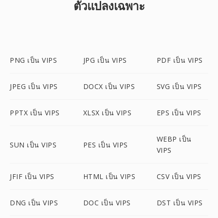
ตัวแปลงเฉพาะ
PNG เป็น VIPS
JPG เป็น VIPS
PDF เป็น VIPS
JPEG เป็น VIPS
DOCX เป็น VIPS
SVG เป็น VIPS
PPTX เป็น VIPS
XLSX เป็น VIPS
EPS เป็น VIPS
WEBP เป็น
SUN เป็น VIPS
PES เป็น VIPS
VIPS
JFIF เป็น VIPS
HTML เป็น VIPS
CSV เป็น VIPS
DNG เป็น VIPS
DOC เป็น VIPS
DST เป็น VIPS