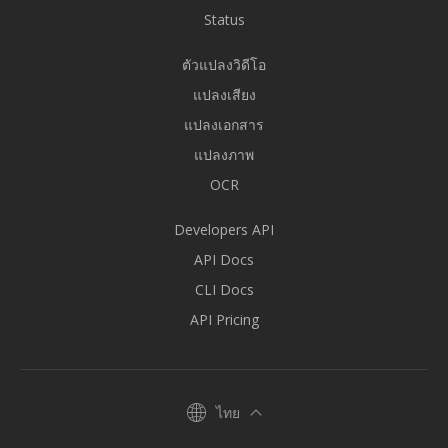
Status
ตัวแปลงวิดีโอ
แปลงเสียง
แปลงเอกสาร
แปลงภาพ
OCR
Developers API
API Docs
CLI Docs
API Pricing
ไทย