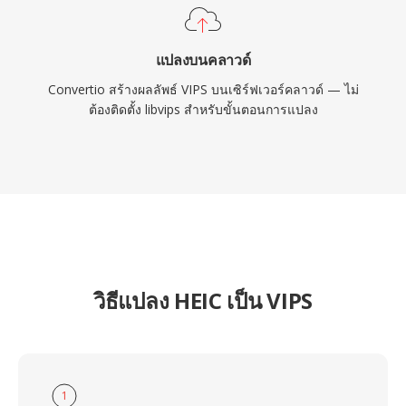
แปลงบนคลาวด์
Convertio สร้างผลลัพธ์ VIPS บนเซิร์ฟเวอร์คลาวด์ — ไม่
ต้องติดตั้ง libvips สำหรับขั้นตอนการแปลง
วิธีแปลง HEIC เป็น VIPS
1