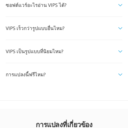
ซอฟต์แวร์อะไรอ่าน VIPS ได้?
VIPS เร็วกว่ารูปแบบอื่นไหม?
VIPS เป็นรูปแบบที่นิยมไหม?
การแปลงนี้ฟรีไหม?
การแปลงที่เกี่ยวข้อง