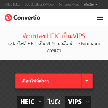
Video Editor
Add Subtitles to Video
Compress Video
เพิ่มเติม
ตัวแปลง HEIC เป็น VIPS
แปลงไฟล์ HEIC เป็น VIPS ออนไลน์ — ประมวลผล
ภาพเร็ว
เลือกไฟล์ต่างๆ​
HEIC
VIPS
ไปยัง