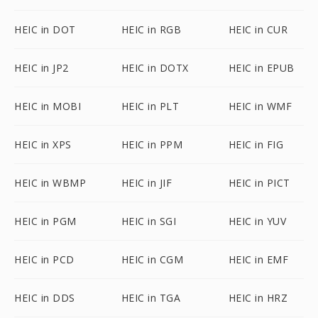
HEIC in DOT
HEIC in RGB
HEIC in CUR
HEIC in JP2
HEIC in DOTX
HEIC in EPUB
HEIC in MOBI
HEIC in PLT
HEIC in WMF
HEIC in XPS
HEIC in PPM
HEIC in FIG
HEIC in WBMP
HEIC in JIF
HEIC in PICT
HEIC in PGM
HEIC in SGI
HEIC in YUV
HEIC in PCD
HEIC in CGM
HEIC in EMF
HEIC in DDS
HEIC in TGA
HEIC in HRZ