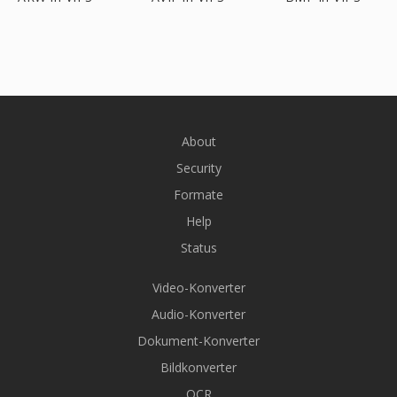
About
Security
Formate
Help
Status
Video-Konverter
Audio-Konverter
Dokument-Konverter
Bildkonverter
OCR