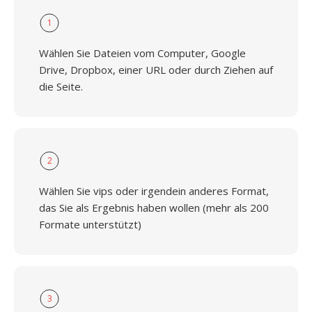
1
Wählen Sie Dateien vom Computer, Google
Drive, Dropbox, einer URL oder durch Ziehen auf
die Seite.
2
Wählen Sie vips oder irgendein anderes Format,
das Sie als Ergebnis haben wollen (mehr als 200
Formate unterstützt)
3