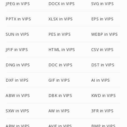
JPEG in VIPS
DOCX in VIPS
SVG in VIPS
PPTX in VIPS
XLSX in VIPS
EPS in VIPS
SUN in VIPS
PES in VIPS
WEBP in VIPS
JFIF in VIPS
HTML in VIPS
CSV in VIPS
DNG in VIPS
DOC in VIPS
DST in VIPS
DXF in VIPS
GIF in VIPS
AI in VIPS
ABW in VIPS
DBK in VIPS
KWD in VIPS
SXW in VIPS
AW in VIPS
3FR in VIPS
ARW in VIPS
AVIF in VIPS
BMP in VIPS