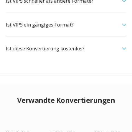
Ist VIPS schneller als andere Formate?
Ist VIPS ein gängiges Format?
Ist diese Konvertierung kostenlos?
Verwandte Konvertierungen