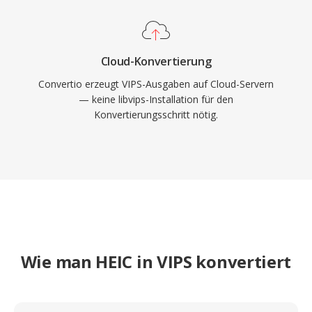
Cloud-Konvertierung
Convertio erzeugt VIPS-Ausgaben auf Cloud-Servern
— keine libvips-Installation für den
Konvertierungsschritt nötig.
Wie man HEIC in VIPS konvertiert