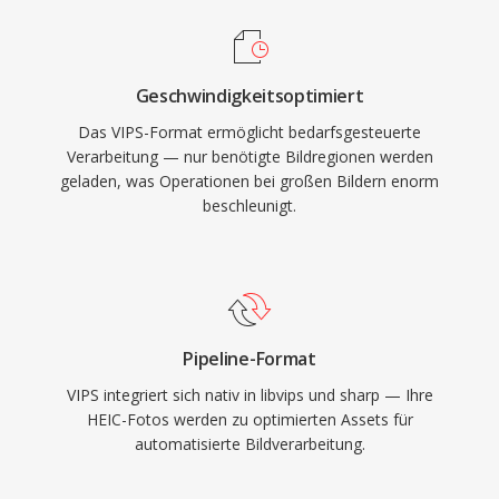
Geschwindigkeitsoptimiert
Das VIPS-Format ermöglicht bedarfsgesteuerte
Verarbeitung — nur benötigte Bildregionen werden
geladen, was Operationen bei großen Bildern enorm
beschleunigt.
Pipeline-Format
VIPS integriert sich nativ in libvips und sharp — Ihre
HEIC-Fotos werden zu optimierten Assets für
automatisierte Bildverarbeitung.