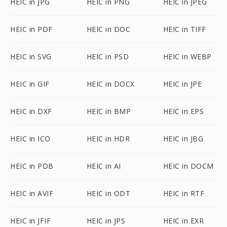
HEIC in JPG
HEIC in PNG
HEIC in JPEG
HEIC in PDF
HEIC in DOC
HEIC in TIFF
HEIC in SVG
HEIC in PSD
HEIC in WEBP
HEIC in GIF
HEIC in DOCX
HEIC in JPE
HEIC in DXF
HEIC in BMP
HEIC in EPS
HEIC in ICO
HEIC in HDR
HEIC in JBG
HEIC in PDB
HEIC in AI
HEIC in DOCM
HEIC in AVIF
HEIC in ODT
HEIC in RTF
HEIC in JFIF
HEIC in JPS
HEIC in EXR