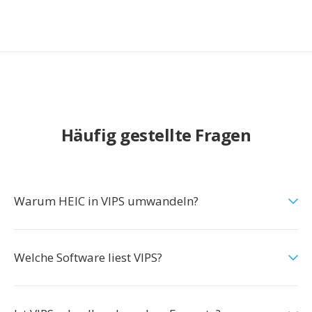
Häufig gestellte Fragen
Warum HEIC in VIPS umwandeln?
Welche Software liest VIPS?