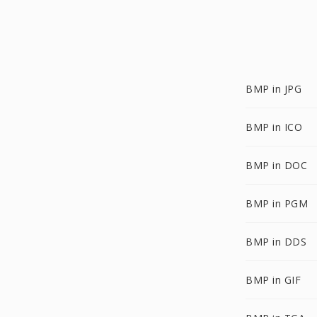
BMP in JPG
BMP in ICO
BMP in DOC
BMP in PGM
BMP in DDS
BMP in GIF