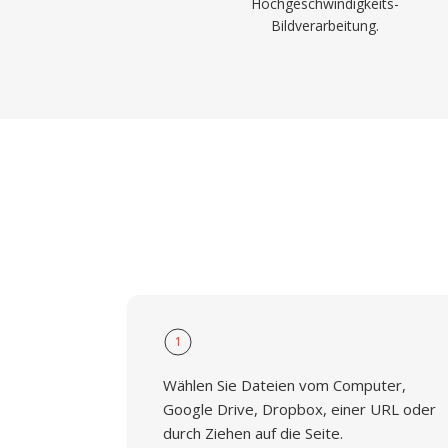
Hochgeschwindigkeits-
Bildverarbeitung.
1
Wählen Sie Dateien vom Computer,
Google Drive, Dropbox, einer URL oder
durch Ziehen auf die Seite.