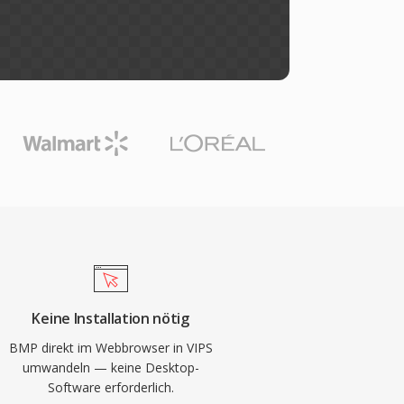
Keine Installation nötig
BMP direkt im Webbrowser in VIPS
umwandeln — keine Desktop-
Software erforderlich.