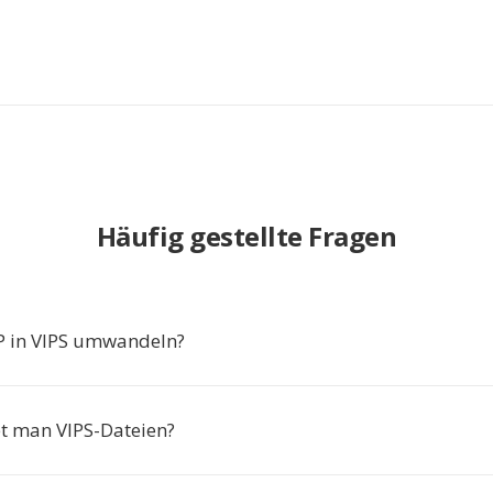
Häufig gestellte Fragen
in VIPS umwandeln?
t man VIPS-Dateien?