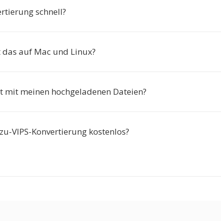
ertierung schnell?
t das auf Mac und Linux?
t mit meinen hochgeladenen Dateien?
-zu-VIPS-Konvertierung kostenlos?