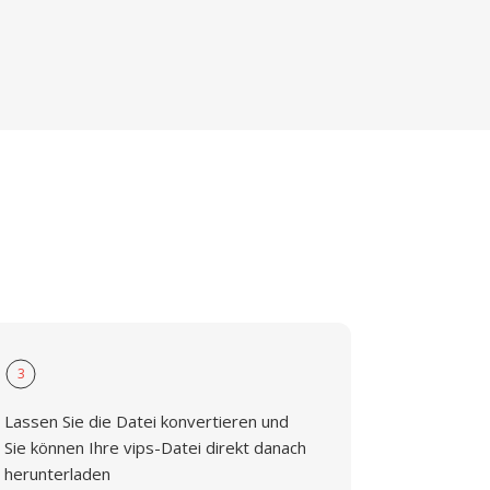
3
Lassen Sie die Datei konvertieren und
Sie können Ihre vips-Datei direkt danach
herunterladen