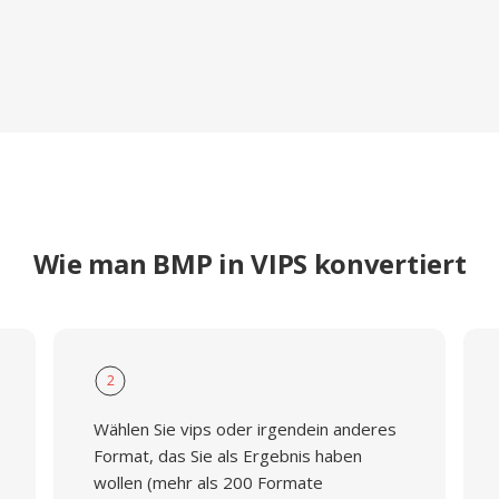
Wie man BMP in VIPS konvertiert
2
Wählen Sie vips oder irgendein anderes
Format, das Sie als Ergebnis haben
wollen (mehr als 200 Formate