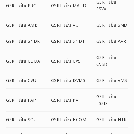
GSRT เป็น
GSRT เป็น PRC
GSRT เป็น MAUD
8SVX
GSRT เป็น AMB
GSRT เป็น AU
GSRT เป็น SND
GSRT เป็น SNDR
GSRT เป็น SNDT
GSRT เป็น AVR
GSRT เป็น
GSRT เป็น CDDA
GSRT เป็น CVS
CVSD
GSRT เป็น CVU
GSRT เป็น DVMS
GSRT เป็น VMS
GSRT เป็น
GSRT เป็น FAP
GSRT เป็น PAF
FSSD
GSRT เป็น SOU
GSRT เป็น HCOM
GSRT เป็น HTK