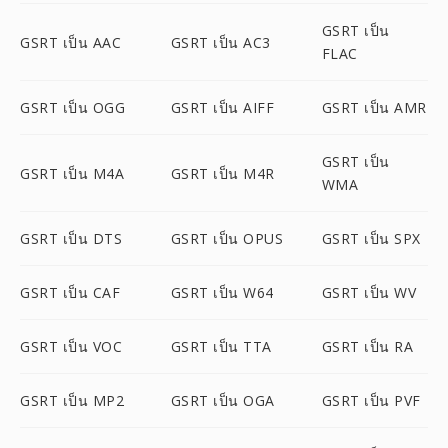
GSRT เป็น
GSRT เป็น AAC
GSRT เป็น AC3
FLAC
GSRT เป็น OGG
GSRT เป็น AIFF
GSRT เป็น AMR
GSRT เป็น
GSRT เป็น M4A
GSRT เป็น M4R
WMA
GSRT เป็น DTS
GSRT เป็น OPUS
GSRT เป็น SPX
GSRT เป็น CAF
GSRT เป็น W64
GSRT เป็น WV
GSRT เป็น VOC
GSRT เป็น TTA
GSRT เป็น RA
GSRT เป็น MP2
GSRT เป็น OGA
GSRT เป็น PVF