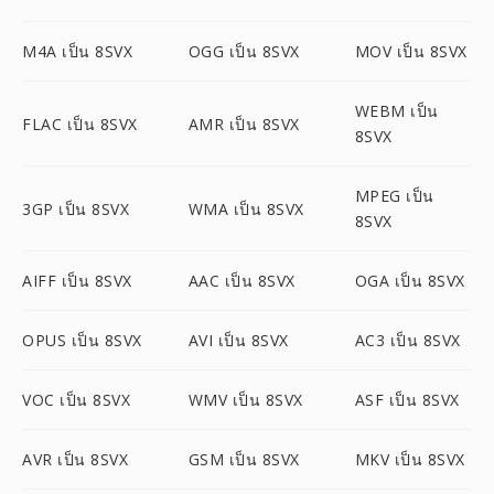
M4A เป็น 8SVX
OGG เป็น 8SVX
MOV เป็น 8SVX
WEBM เป็น
FLAC เป็น 8SVX
AMR เป็น 8SVX
8SVX
MPEG เป็น
3GP เป็น 8SVX
WMA เป็น 8SVX
8SVX
AIFF เป็น 8SVX
AAC เป็น 8SVX
OGA เป็น 8SVX
OPUS เป็น 8SVX
AVI เป็น 8SVX
AC3 เป็น 8SVX
VOC เป็น 8SVX
WMV เป็น 8SVX
ASF เป็น 8SVX
AVR เป็น 8SVX
GSM เป็น 8SVX
MKV เป็น 8SVX