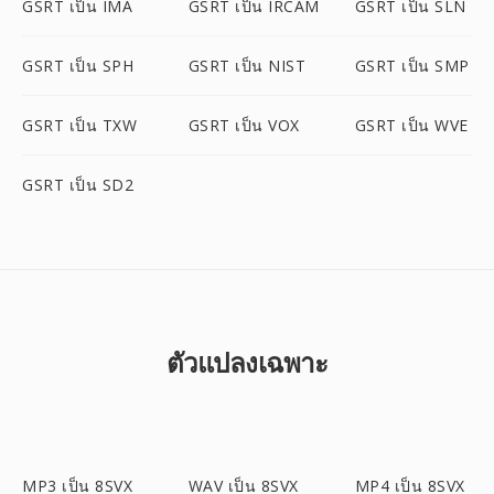
GSRT เป็น IMA
GSRT เป็น IRCAM
GSRT เป็น SLN
GSRT เป็น SPH
GSRT เป็น NIST
GSRT เป็น SMP
GSRT เป็น TXW
GSRT เป็น VOX
GSRT เป็น WVE
GSRT เป็น SD2
ตัวแปลงเฉพาะ
MP3 เป็น 8SVX
WAV เป็น 8SVX
MP4 เป็น 8SVX