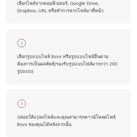
เลือกไฟล์จากคอมพิวเตอร์, Google Drive,
Dropbox, URL หรือทำการลากไฟล์มาที่หน้า.
2
เลือกรูปแบบไฟล์ 8svx หรือรูปแบบไฟล์อื่นตาม
ต้องการเป็นผลลัพธ์(รองรับรูปแบบไฟล์มากกว่า 200
รูปแบบ)
3
ปล่อยให้แปลงไฟล์และคุณสามารถดาวน์โหลดไฟล์
8svx ของคุณได้หลังจากนั้น