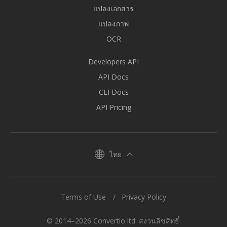
แปลงเอกสาร
แปลงภาพ
OCR
Developers API
API Docs
CLI Docs
API Pricing
ไทย
Terms of Use
Privacy Policy
© 2014–2026 Convertio ltd. สงวนลิขสิทธิ์.