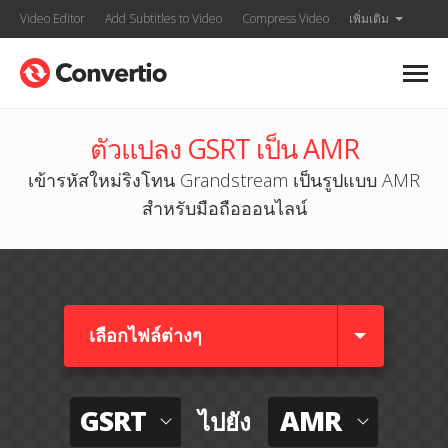
Video Editor
Add Subtitles to Video
Compress Video
เพิ่มเติม
ตัวแปลง GSRT เป็น AMR
เข้ารหัสใหม่ริงโทน Grandstream เป็นรูปแบบ AMR
สำหรับมือถือออนไลน์
เลือกไฟล์ต่างๆ​
GSRT
AMR
ไปยัง