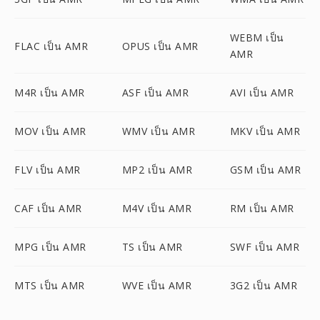
WEBM เป็น
FLAC เป็น AMR
OPUS เป็น AMR
AMR
M4R เป็น AMR
ASF เป็น AMR
AVI เป็น AMR
MOV เป็น AMR
WMV เป็น AMR
MKV เป็น AMR
FLV เป็น AMR
MP2 เป็น AMR
GSM เป็น AMR
CAF เป็น AMR
M4V เป็น AMR
RM เป็น AMR
MPG เป็น AMR
TS เป็น AMR
SWF เป็น AMR
MTS เป็น AMR
WVE เป็น AMR
3G2 เป็น AMR