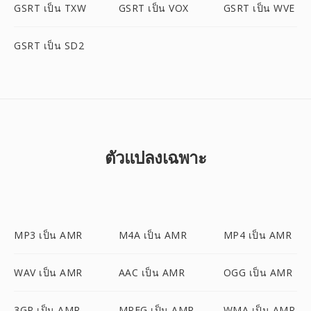
GSRT เป็น TXW
GSRT เป็น VOX
GSRT เป็น WVE
GSRT เป็น SD2
ตัวแปลงเฉพาะ
MP3 เป็น AMR
M4A เป็น AMR
MP4 เป็น AMR
WAV เป็น AMR
AAC เป็น AMR
OGG เป็น AMR
3GP เป็น AMR
MPEG เป็น AMR
WMA เป็น AMR