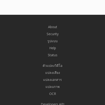
About
Security
รูปแบบ
Help
Status
ตัวแปลงวิดีโอ
แปลงเสียง
แปลงเอกสาร
แปลงภาพ
OCR
Developers API