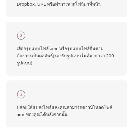
Dropbox, URL หรือทำการลากไฟล์มาที่หน้า.
2
เลือกรูปแบบไฟล์ amr หรือรูปแบบไฟล์อื่นตาม
ต้องการเป็นผลลัพธ์(รองรับรูปแบบไฟล์มากกว่า 200
รูปแบบ)
3
ปล่อยให้แปลงไฟล์และคุณสามารถดาวน์โหลดไฟล์
amr ของคุณได้หลังจากนั้น