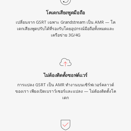
โคเดกเสียงพูดมือถือ
เปลี่ยนจาก GSRT เฉพาะ Grandstream เป็น AMR — โค
เดกเสียงพูดปรับได้ที่รองรับโดยอุปกรณ์มือถือทั้งหมดและ
เครือข่าย 3G/4G
ไม่ต้องติดตั้งซอฟต์แวร์
การแปลง GSRT เป็น AMR ทำงานบนเซิร์ฟเวอร์คลาวด์
ของเรา เพียงเปิดเบราว์เซอร์และแปลง — ไม่ต้องติดตั้งโค
เดก