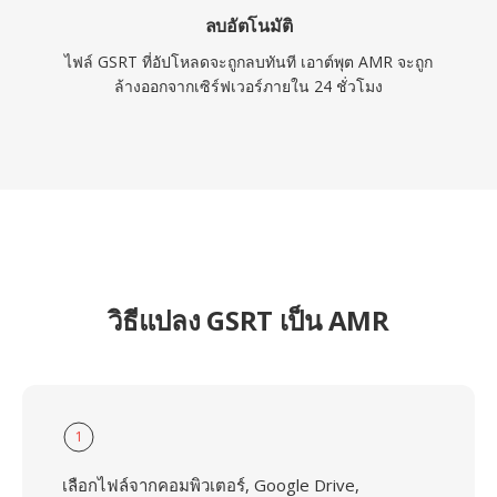
ลบอัตโนมัติ
ไฟล์ GSRT ที่อัปโหลดจะถูกลบทันที เอาต์พุต AMR จะถูก
ล้างออกจากเซิร์ฟเวอร์ภายใน 24 ชั่วโมง
วิธีแปลง GSRT เป็น AMR
1
เลือกไฟล์จากคอมพิวเตอร์, Google Drive,