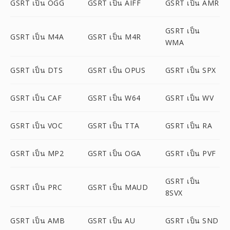
GSRT เป็น OGG
GSRT เป็น AIFF
GSRT เป็น AMR
GSRT เป็น
GSRT เป็น M4A
GSRT เป็น M4R
WMA
GSRT เป็น DTS
GSRT เป็น OPUS
GSRT เป็น SPX
GSRT เป็น CAF
GSRT เป็น W64
GSRT เป็น WV
GSRT เป็น VOC
GSRT เป็น TTA
GSRT เป็น RA
GSRT เป็น MP2
GSRT เป็น OGA
GSRT เป็น PVF
GSRT เป็น
GSRT เป็น PRC
GSRT เป็น MAUD
8SVX
GSRT เป็น AMB
GSRT เป็น AU
GSRT เป็น SND