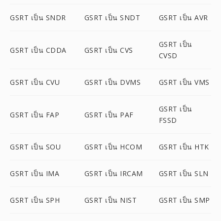
GSRT เป็น SNDR
GSRT เป็น SNDT
GSRT เป็น AVR
GSRT เป็น
GSRT เป็น CDDA
GSRT เป็น CVS
CVSD
GSRT เป็น CVU
GSRT เป็น DVMS
GSRT เป็น VMS
GSRT เป็น
GSRT เป็น FAP
GSRT เป็น PAF
FSSD
GSRT เป็น SOU
GSRT เป็น HCOM
GSRT เป็น HTK
GSRT เป็น IMA
GSRT เป็น IRCAM
GSRT เป็น SLN
GSRT เป็น SPH
GSRT เป็น NIST
GSRT เป็น SMP