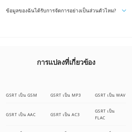
ข้อมูลของฉันได้รับการจัดการอย่างเป็นส่วนตัวไหม?
การแปลงที่เกี่ยวข้อง
GSRT เป็น GSM
GSRT เป็น MP3
GSRT เป็น WAV
GSRT เป็น
GSRT เป็น AAC
GSRT เป็น AC3
FLAC