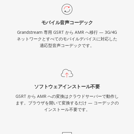
モバイル音声コーデック
Grandstream 専用 GSRT から AMR へ移行 — 3G/4G
ネットワークとすべてのモバイルデバイスに対応した
適応型音声コーデックです。
ソフトウェアインストール不要
GSRT から AMR への変換はクラウドサーバーで動作し
ます。ブラウザを開いて変換するだけ — コーデックの
インストール不要です。