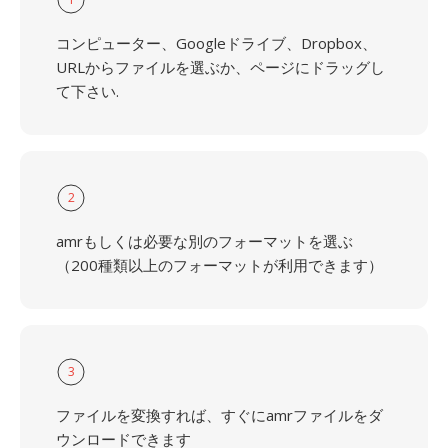
コンピューター、Googleドライブ、Dropbox、
URLからファイルを選ぶか、ページにドラッグし
て下さい.
2
amrもしくは必要な別のフォーマットを選ぶ
（200種類以上のフォーマットが利用できます）
3
ファイルを変換すれば、すぐにamrファイルをダ
ウンロードできます