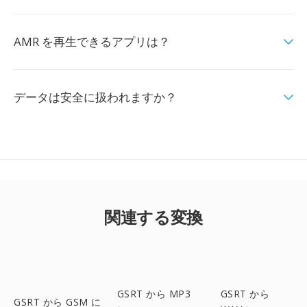
AMR を再生できるアプリは？
データは安全に扱われますか？
関連する変換
GSRT から MP3
GSRT から
GSRT から GSM に