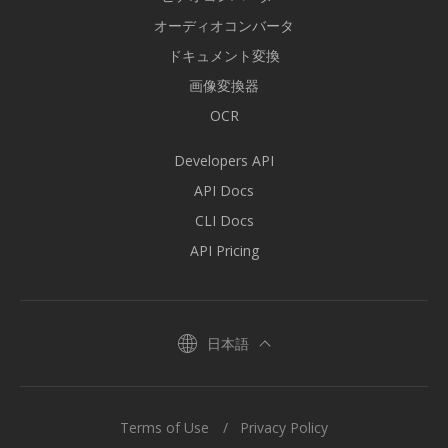
オーディオコンバータ
ドキュメント変換
画像変換器
OCR
Developers API
API Docs
CLI Docs
API Pricing
日本語
Terms of Use
Privacy Policy