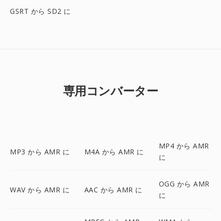
GSRT から SD2 に
専用コンバーター
MP4 から AMR
MP3 から AMR に
M4A から AMR に
に
OGG から AMR
WAV から AMR に
AAC から AMR に
に