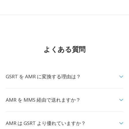
よくある質問
GSRT を AMR に変換する理由は？
AMR を MMS 経由で送れますか？
AMR は GSRT より優れていますか？