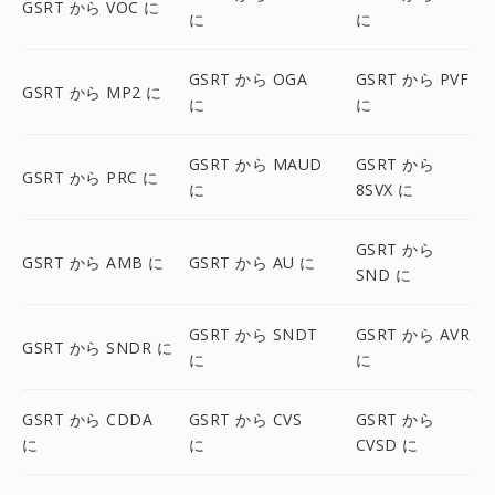
GSRT から VOC に
に
に
GSRT から OGA
GSRT から PVF
GSRT から MP2 に
に
に
GSRT から MAUD
GSRT から
GSRT から PRC に
に
8SVX に
GSRT から
GSRT から AMB に
GSRT から AU に
SND に
GSRT から SNDT
GSRT から AVR
GSRT から SNDR に
に
に
GSRT から CDDA
GSRT から CVS
GSRT から
に
に
CVSD に