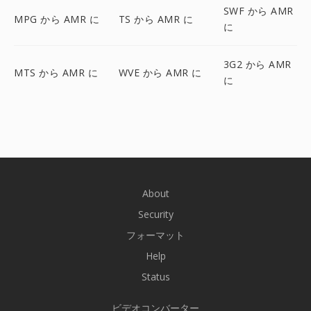
SWF から AMR
MPG から AMR に
TS から AMR に
に
3G2 から AMR
MTS から AMR に
WVE から AMR に
に
About
Security
フォーマット
Help
Status
ビデオコンバーター