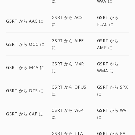
に
WAV に
GSRT から AC3
GSRT から
GSRT から AAC に
に
FLAC に
GSRT から AIFF
GSRT から
GSRT から OGG に
に
AMR に
GSRT から M4R
GSRT から
GSRT から M4A に
に
WMA に
GSRT から OPUS
GSRT から SPX
GSRT から DTS に
に
に
GSRT から W64
GSRT から WV
GSRT から CAF に
に
に
GSRT から TTA
GSRT から RA