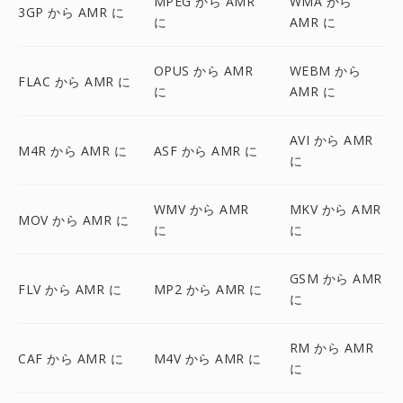
MPEG から AMR
WMA から
3GP から AMR に
に
AMR に
OPUS から AMR
WEBM から
FLAC から AMR に
に
AMR に
AVI から AMR
M4R から AMR に
ASF から AMR に
に
WMV から AMR
MKV から AMR
MOV から AMR に
に
に
GSM から AMR
FLV から AMR に
MP2 から AMR に
に
RM から AMR
CAF から AMR に
M4V から AMR に
に