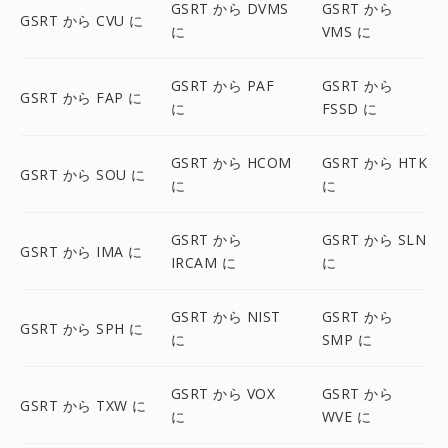
GSRT から DVMS
GSRT から
GSRT から CVU に
に
VMS に
GSRT から PAF
GSRT から
GSRT から FAP に
に
FSSD に
GSRT から HCOM
GSRT から HTK
GSRT から SOU に
に
に
GSRT から
GSRT から SLN
GSRT から IMA に
IRCAM に
に
GSRT から NIST
GSRT から
GSRT から SPH に
に
SMP に
GSRT から VOX
GSRT から
GSRT から TXW に
に
WVE に