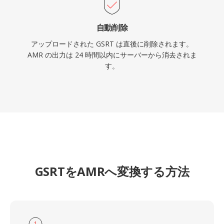
自動削除
アップロードされた GSRT は直後に削除されます。
AMR の出力は 24 時間以内にサーバーから消去されま
す。
GSRTをAMRへ変換する方法
1