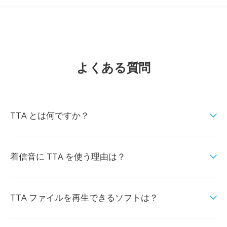
よくある質問
TTA とは何ですか？
着信音に TTA を使う理由は？
TTA ファイルを再生できるソフトは？