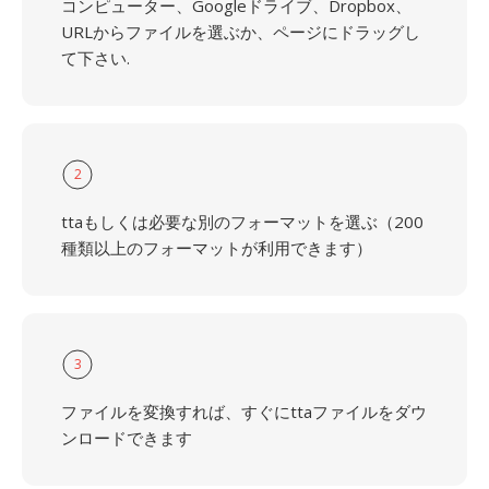
コンピューター、Googleドライブ、Dropbox、
URLからファイルを選ぶか、ページにドラッグし
て下さい.
2
ttaもしくは必要な別のフォーマットを選ぶ（200
種類以上のフォーマットが利用できます）
3
ファイルを変換すれば、すぐにttaファイルをダウ
ンロードできます