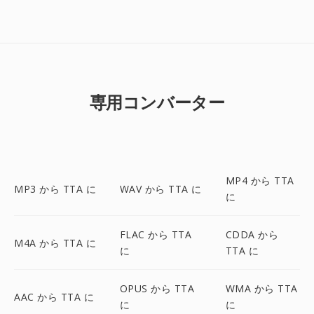
専用コンバーター
MP4 から TTA
MP3 から TTA に
WAV から TTA に
に
FLAC から TTA
CDDA から
M4A から TTA に
に
TTA に
OPUS から TTA
WMA から TTA
AAC から TTA に
に
に