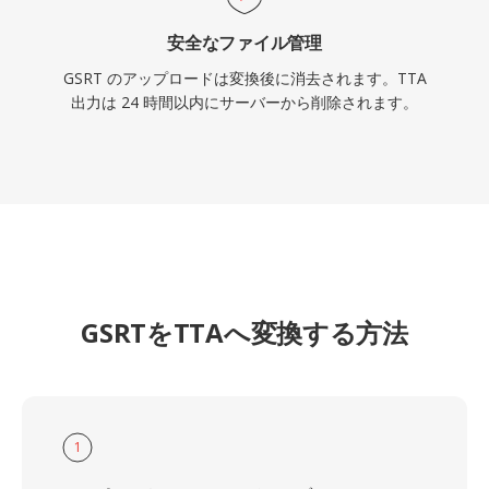
安全なファイル管理
GSRT のアップロードは変換後に消去されます。TTA
出力は 24 時間以内にサーバーから削除されます。
GSRTをTTAへ変換する方法
1