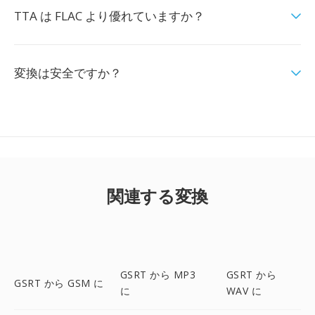
TTA は FLAC より優れていますか？
変換は安全ですか？
関連する変換
GSRT から MP3
GSRT から
GSRT から GSM に
に
WAV に