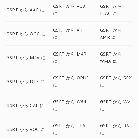
GSRT から AC3
GSRT から
GSRT から AAC に
に
FLAC に
GSRT から AIFF
GSRT から
GSRT から OGG に
に
AMR に
GSRT から M4R
GSRT から
GSRT から M4A に
に
WMA に
GSRT から OPUS
GSRT から SPX
GSRT から DTS に
に
に
GSRT から W64
GSRT から WV
GSRT から CAF に
に
に
GSRT から TTA
GSRT から RA
GSRT から VOC に
に
に