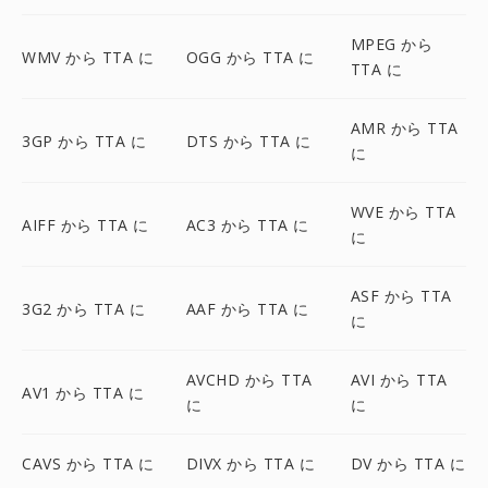
MPEG から
WMV から TTA に
OGG から TTA に
TTA に
AMR から TTA
3GP から TTA に
DTS から TTA に
に
WVE から TTA
AIFF から TTA に
AC3 から TTA に
に
ASF から TTA
3G2 から TTA に
AAF から TTA に
に
AVCHD から TTA
AVI から TTA
AV1 から TTA に
に
に
CAVS から TTA に
DIVX から TTA に
DV から TTA に