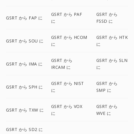
GSRT から PAF
GSRT から
GSRT から FAP に
に
FSSD に
GSRT から HCOM
GSRT から HTK
GSRT から SOU に
に
に
GSRT から
GSRT から SLN
GSRT から IMA に
IRCAM に
に
GSRT から NIST
GSRT から
GSRT から SPH に
に
SMP に
GSRT から VOX
GSRT から
GSRT から TXW に
に
WVE に
GSRT から SD2 に