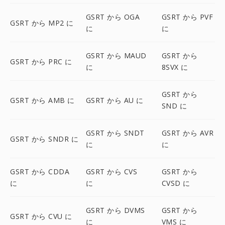
GSRT から OGA
GSRT から PVF
GSRT から MP2 に
に
に
GSRT から MAUD
GSRT から
GSRT から PRC に
に
8SVX に
GSRT から
GSRT から AMB に
GSRT から AU に
SND に
GSRT から SNDT
GSRT から AVR
GSRT から SNDR に
に
に
GSRT から CDDA
GSRT から CVS
GSRT から
に
に
CVSD に
GSRT から DVMS
GSRT から
GSRT から CVU に
に
VMS に