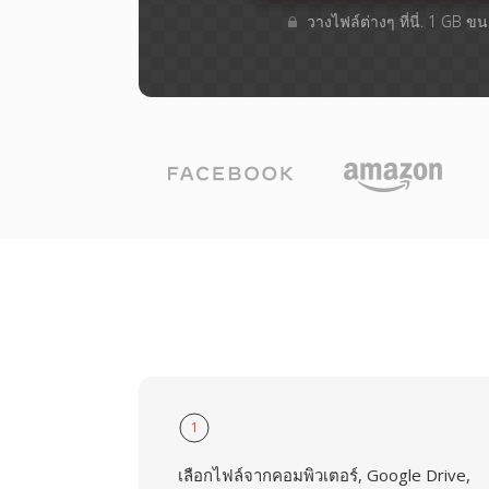
วางไฟล์ต่างๆ​ ที่นี่. 1 GB 
1
เลือกไฟล์จากคอมพิวเตอร์, Google Drive,