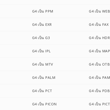
G4 เป็น PPM
G4 เป็น WE
G4 เป็น EXR
G4 เป็น FAX
G4 เป็น G3
G4 เป็น HDR
G4 เป็น IPL
G4 เป็น MA
G4 เป็น MTV
G4 เป็น OTB
G4 เป็น PALM
G4 เป็น PA
G4 เป็น PCT
G4 เป็น PDB
G4 เป็น PICON
G4 เป็น PIC