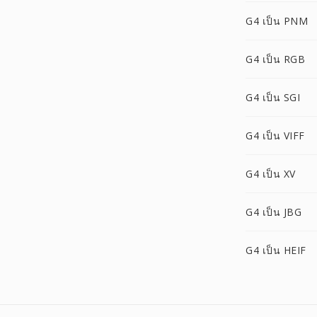
G4 เป็น PNM
G4 เป็น RGB
G4 เป็น SGI
G4 เป็น VIFF
G4 เป็น XV
G4 เป็น JBG
G4 เป็น HEIF