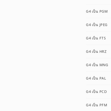
G4 เป็น PGM
G4 เป็น JPEG
G4 เป็น FTS
G4 เป็น HRZ
G4 เป็น MNG
G4 เป็น PAL
G4 เป็น PCD
G4 เป็น PFM