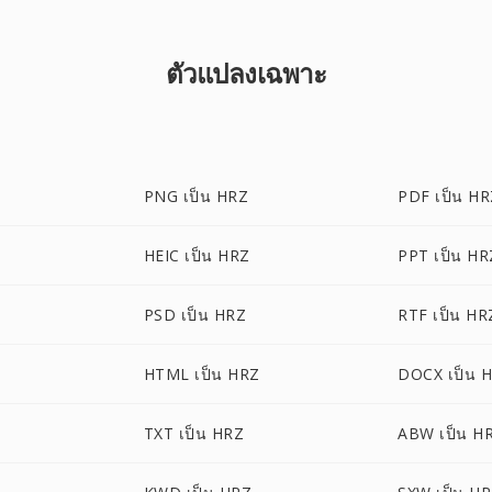
ตัวแปลงเฉพาะ
PNG เป็น HRZ
PDF เป็น H
HEIC เป็น HRZ
PPT เป็น HR
PSD เป็น HRZ
RTF เป็น HR
HTML เป็น HRZ
DOCX เป็น 
TXT เป็น HRZ
ABW เป็น H