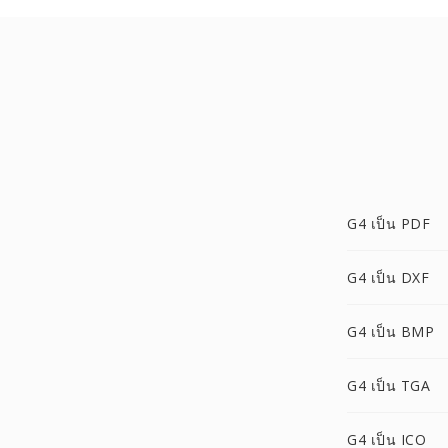
G4 เป็น PDF
G4 เป็น DXF
G4 เป็น BMP
G4 เป็น TGA
G4 เป็น ICO