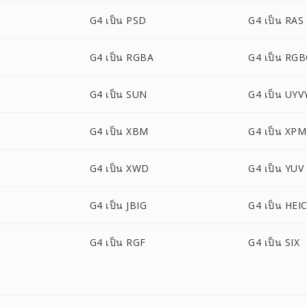
G4 เป็น PSD
G4 เป็น RAS
G4 เป็น RGBA
G4 เป็น RG
G4 เป็น SUN
G4 เป็น UYV
G4 เป็น XBM
G4 เป็น XPM
G4 เป็น XWD
G4 เป็น YUV
G4 เป็น JBIG
G4 เป็น HEI
G4 เป็น RGF
G4 เป็น SIX