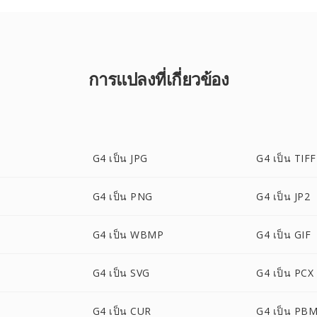
การแปลงที่เกี่ยวข้อง
G4 เป็น JPG
G4 เป็น TIFF
G4 เป็น PNG
G4 เป็น JP2
G4 เป็น WBMP
G4 เป็น GIF
G4 เป็น SVG
G4 เป็น PCX
G4 เป็น CUR
G4 เป็น PB