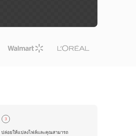
3
ปล่อยให้แปลงไฟล์และคุณสามารถ