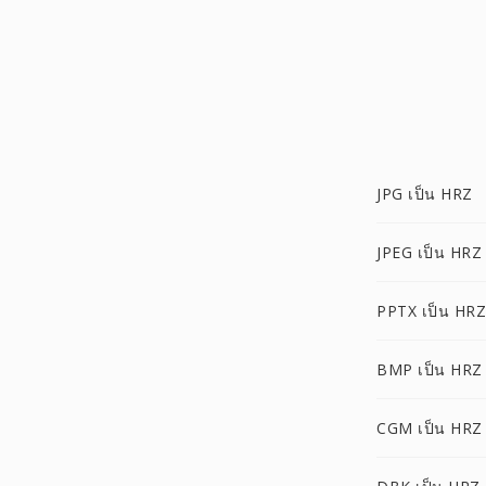
JPG เป็น HRZ
JPEG เป็น HRZ
PPTX เป็น HRZ
BMP เป็น HRZ
CGM เป็น HRZ