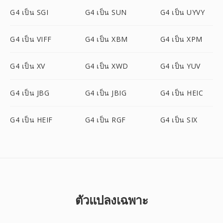
G4 เป็น SGI
G4 เป็น SUN
G4 เป็น UYVY
G4 เป็น VIFF
G4 เป็น XBM
G4 เป็น XPM
G4 เป็น XV
G4 เป็น XWD
G4 เป็น YUV
G4 เป็น JBG
G4 เป็น JBIG
G4 เป็น HEIC
G4 เป็น HEIF
G4 เป็น RGF
G4 เป็น SIX
ตัวแปลงเฉพาะ