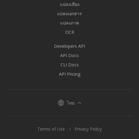
แปลงเสียง
แปลงเอกสาร
แปลงภาพ
OCR
Developers API
API Docs
CLI Docs
API Pricing
ไทย
Terms of Use
Privacy Policy