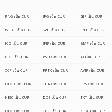
PNG เป็น CUR
JPG เป็น CUR
GIF เป็น CUR
WEBP เป็น CUR
SVG เป็น CUR
JPEG เป็น CUR
ICO เป็น CUR
JFIF เป็น CUR
BMP เป็น CUR
PDF เป็น CUR
PSD เป็น CUR
AI เป็น CUR
XCF เป็น CUR
PPTX เป็น CUR
AVIF เป็น CUR
DOCX เป็น CUR
TGA เป็น CUR
EPS เป็น CUR
HEIC เป็น CUR
DDS เป็น CUR
TXT เป็น CUR
DOC เป็น CUR
TIFF เป็น CUR
XLSX เป็น CUR