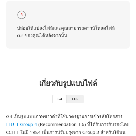
3
ปล่อยให้แปลงไฟล์และคุณสามารถดาวน์โหลดไฟล์
cur ของคุณได้หลังจากนั้น
เกี่ยวกับรูปแบบไฟล์
G4
CUR
G4 เป็นรูปแบบภาพขาวดำที่ใช้มาตรฐานการเข้ารหัสโทรสาร
ITU-T Group 4
(Recommendation T.6) ที่ได้รับการรับรองโดย
CCITT ในปี 1984 เป็นการปรับปรุงจาก Group 3 สำหรับใช้บน