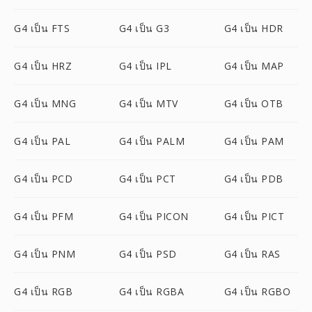
G4 เป็น FTS
G4 เป็น G3
G4 เป็น HDR
G4 เป็น HRZ
G4 เป็น IPL
G4 เป็น MAP
G4 เป็น MNG
G4 เป็น MTV
G4 เป็น OTB
G4 เป็น PAL
G4 เป็น PALM
G4 เป็น PAM
G4 เป็น PCD
G4 เป็น PCT
G4 เป็น PDB
G4 เป็น PFM
G4 เป็น PICON
G4 เป็น PICT
G4 เป็น PNM
G4 เป็น PSD
G4 เป็น RAS
G4 เป็น RGB
G4 เป็น RGBA
G4 เป็น RGBO