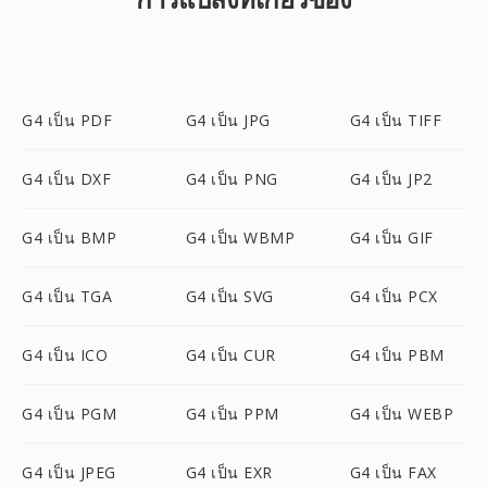
G4 เป็น PDF
G4 เป็น JPG
G4 เป็น TIFF
G4 เป็น DXF
G4 เป็น PNG
G4 เป็น JP2
G4 เป็น BMP
G4 เป็น WBMP
G4 เป็น GIF
G4 เป็น TGA
G4 เป็น SVG
G4 เป็น PCX
G4 เป็น ICO
G4 เป็น CUR
G4 เป็น PBM
G4 เป็น PGM
G4 เป็น PPM
G4 เป็น WEBP
G4 เป็น JPEG
G4 เป็น EXR
G4 เป็น FAX