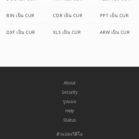
BIN เป็น CUR
CDR เป็น CUR
PPT เป็น CUR
DXF เป็น CUR
XLS เป็น CUR
ARW เป็น CUR
About
Security
รูปแบบ
Help
Status
ตัวแปลงวิดีโอ