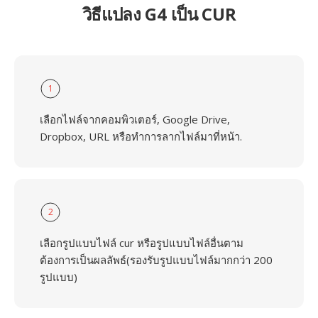
วิธีแปลง G4 เป็น CUR
1
เลือกไฟล์จากคอมพิวเตอร์, Google Drive,
Dropbox, URL หรือทำการลากไฟล์มาที่หน้า.
2
เลือกรูปแบบไฟล์ cur หรือรูปแบบไฟล์อื่นตาม
ต้องการเป็นผลลัพธ์(รองรับรูปแบบไฟล์มากกว่า 200
รูปแบบ)