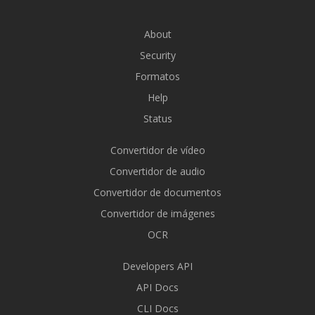
About
Security
Formatos
Help
Status
Convertidor de vídeo
Convertidor de audio
Convertidor de documentos
Convertidor de imágenes
OCR
Developers API
API Docs
CLI Docs