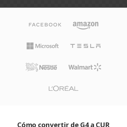
Cómo convertir de G4 a CUR