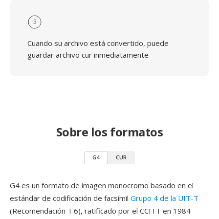
3
Cuando su archivo está convertido, puede
guardar archivo cur inmediatamente
Sobre los formatos
G4
CUR
G4 es un formato de imagen monocromo basado en el
estándar de codificación de facsímil
Grupo 4 de la UIT-T
(Recomendación T.6), ratificado por el CCITT en 1984