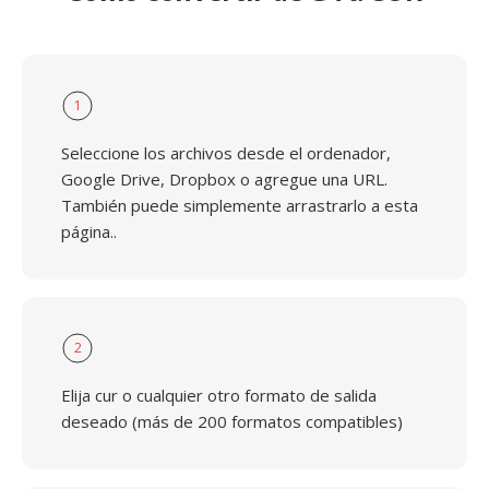
1
Seleccione los archivos desde el ordenador,
Google Drive, Dropbox o agregue una URL.
También puede simplemente arrastrarlo a esta
página..
2
Elija cur o cualquier otro formato de salida
deseado (más de 200 formatos compatibles)