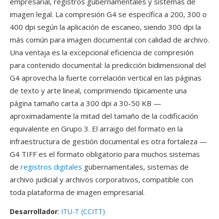
empresarial, registros gubernamentales y sistemas de
imagen legal. La compresión G4 se específica a 200, 300 o
400 dpi según la aplicación de escaneo, siendo 300 dpi la
más común para imagen documental con calidad de archivo.
Una ventaja es la excepcional eficiencia de compresión
para contenido documental: la predicción bidimensional del
G4 aprovecha la fuerte correlación vertical en las páginas
de texto y arte lineal, comprimiendo típicamente una
página tamaño carta a 300 dpi a 30-50 KB —
aproximadamente la mitad del tamaño de la codificación
equivalente en Grupo 3. El arraigo del formato en la
infraestructura de gestión documental es otra fortaleza —
G4 TIFF es el formato obligatorio para muchos sistemas
de
registros digitales
gubernamentales, sistemas de
archivo judicial y archivos corporativos, compatible con
toda plataforma de imagen empresarial.
Desarrollador
:
ITU-T (CCITT)