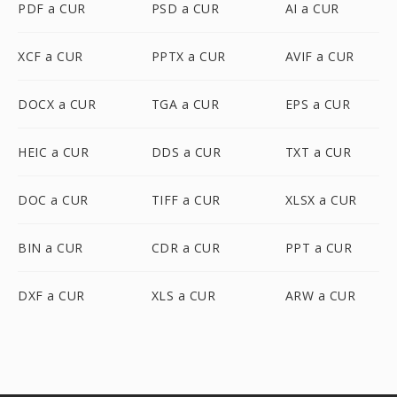
PDF a CUR
PSD a CUR
AI a CUR
XCF a CUR
PPTX a CUR
AVIF a CUR
DOCX a CUR
TGA a CUR
EPS a CUR
HEIC a CUR
DDS a CUR
TXT a CUR
DOC a CUR
TIFF a CUR
XLSX a CUR
BIN a CUR
CDR a CUR
PPT a CUR
DXF a CUR
XLS a CUR
ARW a CUR