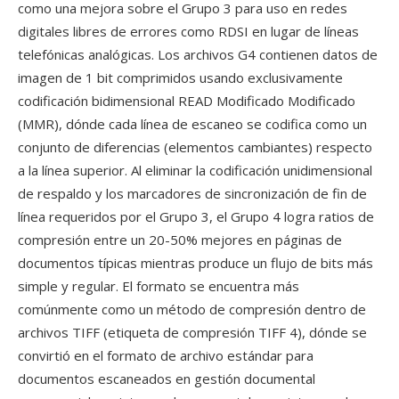
como una mejora sobre el Grupo 3 para uso en redes
digitales libres de errores como RDSI en lugar de líneas
telefónicas analógicas. Los archivos G4 contienen datos de
imagen de 1 bit comprimidos usando exclusivamente
codificación bidimensional READ Modificado Modificado
(MMR), dónde cada línea de escaneo se codifica como un
conjunto de diferencias (elementos cambiantes) respecto
a la línea superior. Al eliminar la codificación unidimensional
de respaldo y los marcadores de sincronización de fin de
línea requeridos por el Grupo 3, el Grupo 4 logra ratios de
compresión entre un 20-50% mejores en páginas de
documentos típicas mientras produce un flujo de bits más
simple y regular. El formato se encuentra más
comúnmente como un método de compresión dentro de
archivos TIFF (etiqueta de compresión TIFF 4), dónde se
convirtió en el formato de archivo estándar para
documentos escaneados en gestión documental