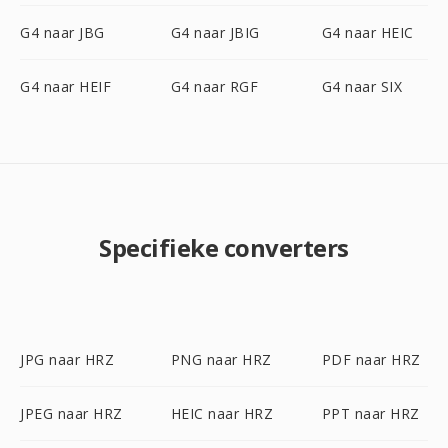
G4 naar JBG
G4 naar JBIG
G4 naar HEIC
G4 naar HEIF
G4 naar RGF
G4 naar SIX
Specifieke converters
JPG naar HRZ
PNG naar HRZ
PDF naar HRZ
JPEG naar HRZ
HEIC naar HRZ
PPT naar HRZ