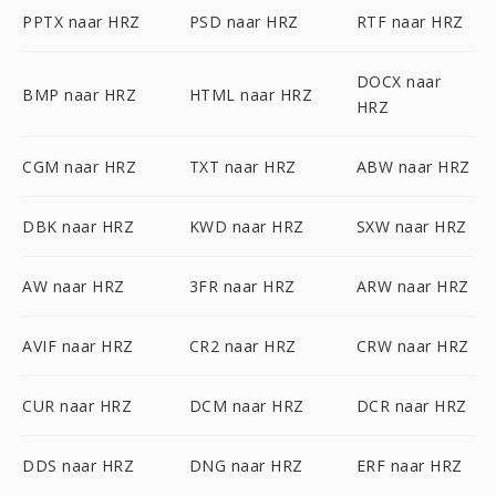
PPTX naar HRZ
PSD naar HRZ
RTF naar HRZ
DOCX naar
BMP naar HRZ
HTML naar HRZ
HRZ
CGM naar HRZ
TXT naar HRZ
ABW naar HRZ
DBK naar HRZ
KWD naar HRZ
SXW naar HRZ
AW naar HRZ
3FR naar HRZ
ARW naar HRZ
AVIF naar HRZ
CR2 naar HRZ
CRW naar HRZ
CUR naar HRZ
DCM naar HRZ
DCR naar HRZ
DDS naar HRZ
DNG naar HRZ
ERF naar HRZ