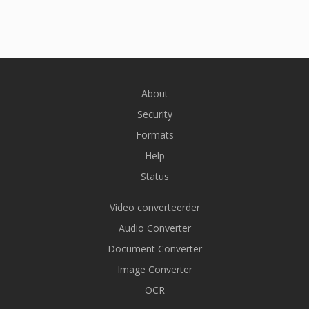
About
Security
Formats
Help
Status
Video converteerder
Audio Converter
Document Converter
Image Converter
OCR