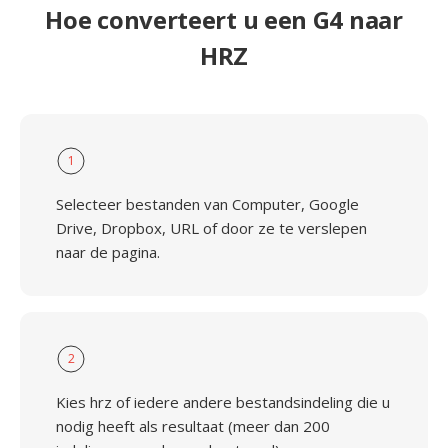
Hoe converteert u een G4 naar
HRZ
1
Selecteer bestanden van Computer, Google
Drive, Dropbox, URL of door ze te verslepen
naar de pagina.
2
Kies hrz of iedere andere bestandsindeling die u
nodig heeft als resultaat (meer dan 200