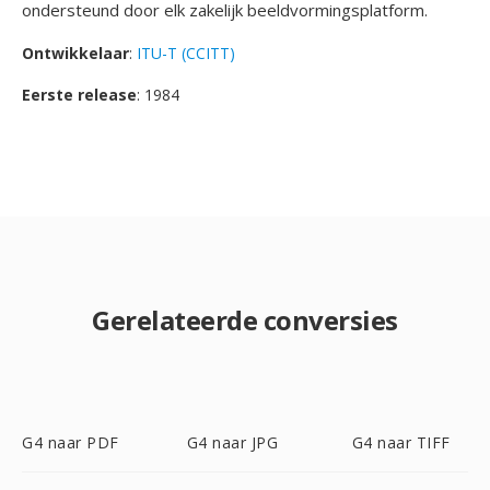
ondersteund door elk zakelijk beeldvormingsplatform.
Ontwikkelaar
:
ITU-T (CCITT)
Eerste release
: 1984
Gerelateerde conversies
G4 naar PDF
G4 naar JPG
G4 naar TIFF