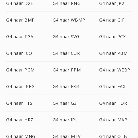
G4 naar DXF
G4 naar PNG
G4 naar JP2
G4 naar BMP
G4 naar WBMP
G4 naar GIF
G4 naar TGA
G4 naar SVG
G4 naar PCX
G4 naar ICO
G4 naar CUR
G4 naar PBM
G4 naar PGM
G4 naar PPM
G4 naar WEBP
G4 naar JPEG
G4 naar EXR
G4 naar FAX
G4 naar FTS
G4 naar G3
G4 naar HDR
G4 naar HRZ
G4 naar IPL
G4 naar MAP
G4 naar MNG
G4 naar MTV
G4 naar OTB