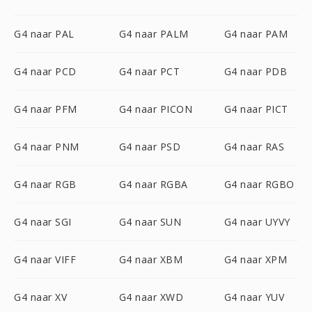
G4 naar PAL
G4 naar PALM
G4 naar PAM
G4 naar PCD
G4 naar PCT
G4 naar PDB
G4 naar PFM
G4 naar PICON
G4 naar PICT
G4 naar PNM
G4 naar PSD
G4 naar RAS
G4 naar RGB
G4 naar RGBA
G4 naar RGBO
G4 naar SGI
G4 naar SUN
G4 naar UYVY
G4 naar VIFF
G4 naar XBM
G4 naar XPM
G4 naar XV
G4 naar XWD
G4 naar YUV